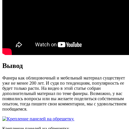
Вывод
Фанера как облицовочный и мебельный материал существует
уже не менее 200 лет. И судя по тенденциям, популярность ее
будет только расти. На видео в этой статье собран
дополнительный материал по теме фанеры. Возможно, у вас
появились вопросы или вы желаете поделиться собственным
опытом, тогда пишите свои комментарии, мы с удовольствием
пообщаемся.
Крепление панелей на обрешетку.