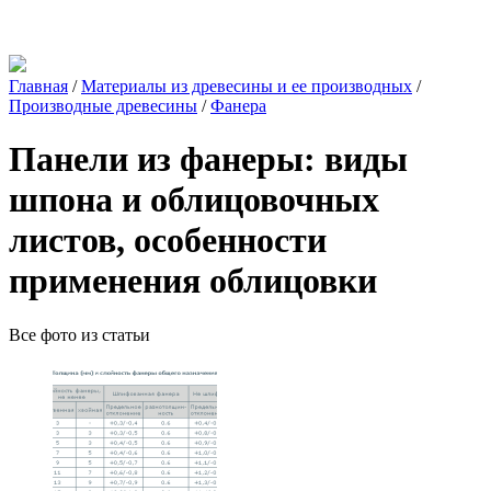
Главная
/
Материалы из древесины и ее производных
/
Производные древесины
/
Фанера
Панели из фанеры: виды
шпона и облицовочных
листов, особенности
применения облицовки
Все фото из статьи