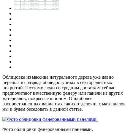
Облицовка из массива натурального дерева уже давно
перешла из разряда общедоступных в сектор элитных
покрытий. Поэтому люди со средним достатком сейчас
предпочитают качественную фанеру или панели из других
материалов, покрытые шпоном. О наиболее
распространенных вариантах таких отделочных материалов
мы и будем беседовать в данной статье.
Фото облицовки фанерованными панелями.