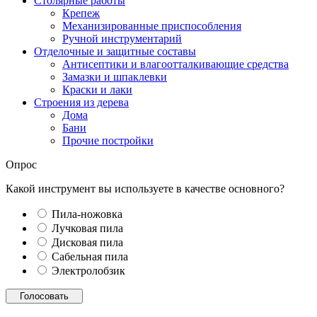
Столярные работы
Крепеж
Механизированные приспособления
Ручной инструментарий
Отделочные и защитные составы
Антисептики и влагоотталкивающие средства
Замазки и шпаклевки
Краски и лаки
Строения из дерева
Дома
Бани
Прочие постройки
Опрос
Какой инструмент вы используете в качестве основного?
Пила-ножовка
Лучковая пила
Дисковая пила
Сабельная пила
Электролобзик