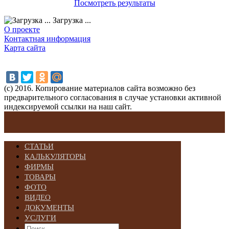
Посмотреть результаты
Загрузка ...
О проекте
Контактная информация
Карта сайта
(с) 2016. Копирование материалов сайта возможно без
предварительного согласования в случае установки активной
индексируемой ссылки на наш сайт.
СТАТЬИ
КАЛЬКУЛЯТОРЫ
ФИРМЫ
ТОВАРЫ
ФОТО
ВИДЕО
ДОКУМЕНТЫ
УСЛУГИ