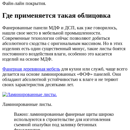
Файн-лайн покрытия.
Где применяется такая облицовка
Фанерованные панели МДФ и ДСП, как уже говорилось,
нашли свое место в мебельной промышленности.
Современные технологии сейчас позволяют добиться
абсолютного сходства с оригинальным массивом. Но в этих
изделиях есть один существенный минус, такие листы боятся
постоянного воздействия влаги, особенно это касается
изделий на основе МДФ.
Фанерная деревянная мебель
для кухни или служб, чаще всего
делается на основе ламинированных «ФОФ» панелей. Они
обладают абсолютной устойчивостью к влаге и не теряют
своих характеристик десятками лет.
Ламинированные листы.
Важно: ламинированные фанерные щиты широко
используются в строительстве для изготовления
съемной опалубки под заливку бетонных
фундаментов.