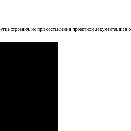
ругие строения, но при составлении проектной документации в о