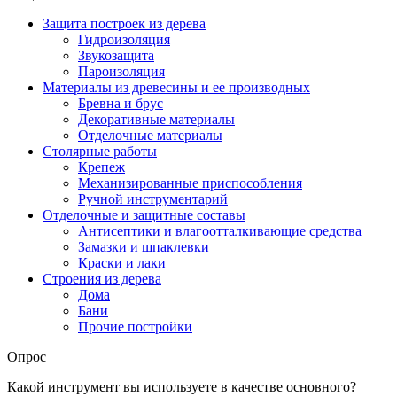
Защита построек из дерева
Гидроизоляция
Звукозащита
Пароизоляция
Материалы из древесины и ее производных
Бревна и брус
Декоративные материалы
Отделочные материалы
Столярные работы
Крепеж
Механизированные приспособления
Ручной инструментарий
Отделочные и защитные составы
Антисептики и влагоотталкивающие средства
Замазки и шпаклевки
Краски и лаки
Строения из дерева
Дома
Бани
Прочие постройки
Опрос
Какой инструмент вы используете в качестве основного?