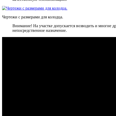
Чертежи с размерами для колодца.
Внимание! На участке допускается возводить и многие д
непосредственное назначение.