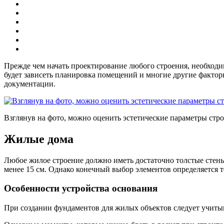
Прежде чем начать проектирование любого строения, необходим
будет зависеть планировка помещений и многие другие фактор
документации.
Взглянув на фото, можно оценить эстетические параметры стро
Жилые дома
Любое жилое строение должно иметь достаточно толстые стены
менее 15 см. Однако конечный выбор элементов определяется
Особенности устройства основания
При создании фундаментов для жилых объектов следует учитыв