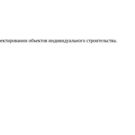
оектировании объектов индивидуального строительства.