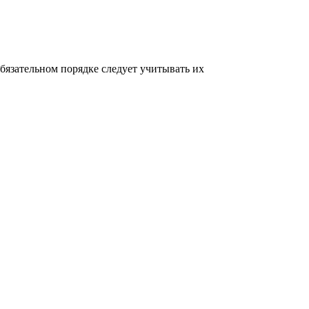
бязательном порядке следует учитывать их