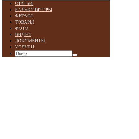
СТАТЬИ
КАЛЬКУЛЯТОРЫ
ФИРМЫ
ТОВАРЫ
ФОТО
ВИДЕО
ДОКУМЕНТЫ
УСЛУГИ