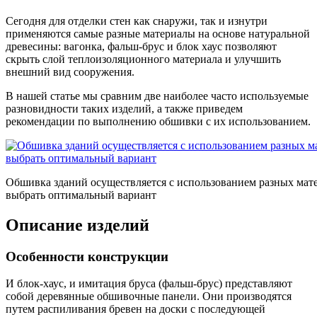
Сегодня для отделки стен как снаружи, так и изнутри
применяются самые разные материалы на основе натуральной
древесины: вагонка, фальш-брус и блок хаус позволяют
скрыть слой теплоизоляционного материала и улучшить
внешний вид сооружения.
В нашей статье мы сравним две наиболее часто используемые
разновидности таких изделий, а также приведем
рекомендации по выполнению обшивки с их использованием.
Обшивка зданий осуществляется с использованием разных матер
выбрать оптимальный вариант
Описание изделий
Особенности конструкции
И блок-хаус, и имитация бруса (фальш-брус) представляют
собой деревянные обшивочные панели. Они производятся
путем распиливания бревен на доски с последующей