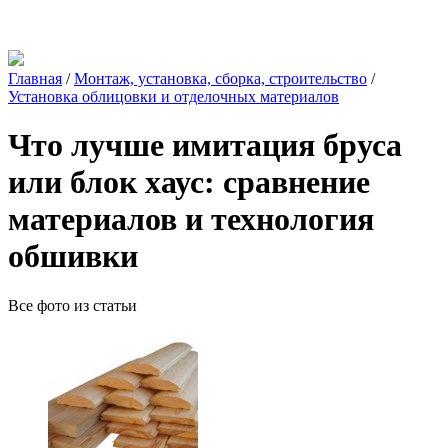
Главная
/
Монтаж, установка, сборка, строительство
/
Установка облицовки и отделочных материалов
Что лучше имитация бруса
или блок хаус: сравнение
материалов и технология
обшивки
Все фото из статьи