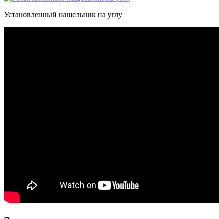
Установленный нащельник на углу