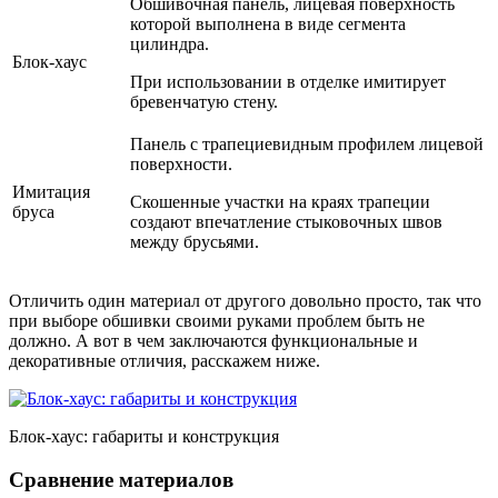
Обшивочная панель, лицевая поверхность
которой выполнена в виде сегмента
цилиндра.
Блок-хаус
При использовании в отделке имитирует
бревенчатую стену.
Панель с трапециевидным профилем лицевой
поверхности.
Имитация
Скошенные участки на краях трапеции
бруса
создают впечатление стыковочных швов
между брусьями.
Отличить один материал от другого довольно просто, так что
при выборе обшивки своими руками проблем быть не
должно. А вот в чем заключаются функциональные и
декоративные отличия, расскажем ниже.
Блок-хаус: габариты и конструкция
Сравнение материалов