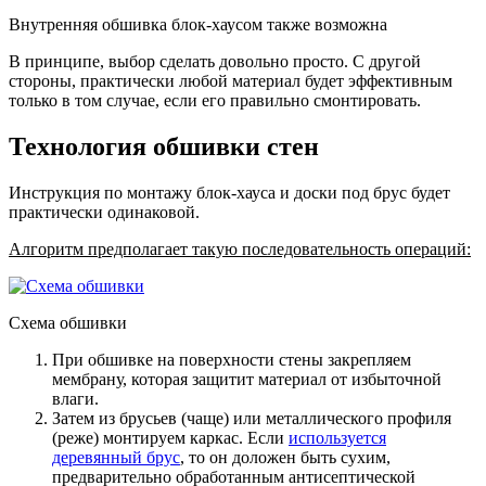
Внутренняя обшивка блок-хаусом также возможна
В принципе, выбор сделать довольно просто. С другой
стороны, практически любой материал будет эффективным
только в том случае, если его правильно смонтировать.
Технология обшивки стен
Инструкция по монтажу блок-хауса и доски под брус будет
практически одинаковой.
Алгоритм предполагает такую последовательность операций:
Схема обшивки
При обшивке на поверхности стены закрепляем
мембрану
, которая защитит материал от избыточной
влаги.
Затем из брусьев (чаще) или металлического профиля
(реже) монтируем каркас
. Если
используется
деревянный брус
, то он доложен быть сухим,
предварительно обработанным антисептической