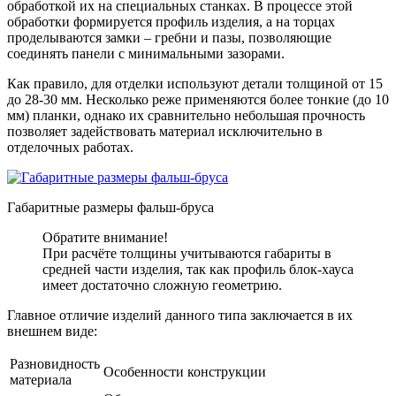
обработкой их на специальных станках. В процессе этой
обработки формируется профиль изделия, а на торцах
проделываются замки – гребни и пазы, позволяющие
соединять панели с минимальными зазорами.
Как правило, для отделки используют детали толщиной от 15
до 28-30 мм. Несколько реже применяются более тонкие (до 10
мм) планки, однако их сравнительно небольшая прочность
позволяет задействовать материал исключительно в
отделочных работах.
Габаритные размеры фальш-бруса
Обратите внимание!
При расчёте толщины учитываются габариты в
средней части изделия, так как профиль блок-хауса
имеет достаточно сложную геометрию.
Главное отличие изделий данного типа заключается в их
внешнем виде:
Разновидность
Особенности конструкции
материала