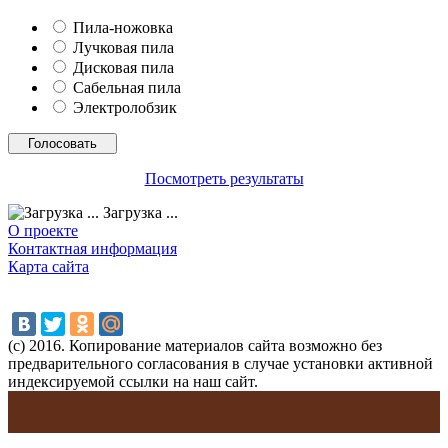
Пила-ножовка
Лучковая пила
Дисковая пила
Сабельная пила
Электролобзик
Посмотреть результаты
Загрузка ...
О проекте
Контактная информация
Карта сайта
(с) 2016. Копирование материалов сайта возможно без
предварительного согласования в случае установки активной
индексируемой ссылки на наш сайт.