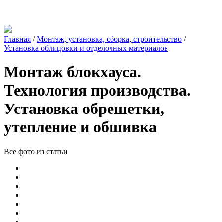
Главная
/
Монтаж, установка, сборка, строительство
/
Установка облицовки и отделочных материалов
Монтаж блокхауса.
Технология производства.
Установка обрешетки,
утепление и обшивка
Все фото из статьи