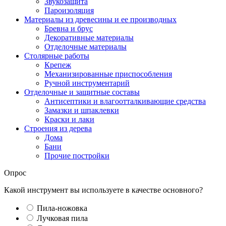
Звукозащита
Пароизоляция
Материалы из древесины и ее производных
Бревна и брус
Декоративные материалы
Отделочные материалы
Столярные работы
Крепеж
Механизированные приспособления
Ручной инструментарий
Отделочные и защитные составы
Антисептики и влагоотталкивающие средства
Замазки и шпаклевки
Краски и лаки
Строения из дерева
Дома
Бани
Прочие постройки
Опрос
Какой инструмент вы используете в качестве основного?
Пила-ножовка
Лучковая пила