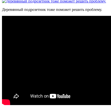
Деревянный подрозетник тоже поможет решить проблему.