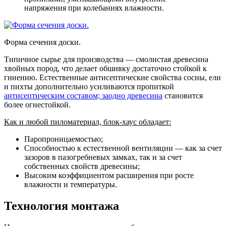
напряжения при колебаниях влажности.
Форма сечения доски.
Типичное сырье для производства — смолистая древесина
хвойных пород, что делает обшивку достаточно стойкой к
гниению. Естественные антисептические свойства сосны, ели
и пихты дополнительно усиливаются пропиткой
антисептическим составом; заодно древесина
становится
более огнестойкой.
Как и любой пиломатериал, блок-хаус обладает:
Паропроницаемостью;
Способностью к естественной вентиляции — как за счет
зазоров в пазогребневых замках, так и за счет
собственных свойств древесины;
Высоким коэффициентом расширения при росте
влажности и температуры.
Технология монтажа