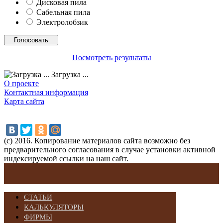
Дисковая пила
Сабельная пила
Электролобзик
Посмотреть результаты
Загрузка ...
О проекте
Контактная информация
Карта сайта
(с) 2016. Копирование материалов сайта возможно без
предварительного согласования в случае установки активной
индексируемой ссылки на наш сайт.
СТАТЬИ
КАЛЬКУЛЯТОРЫ
ФИРМЫ