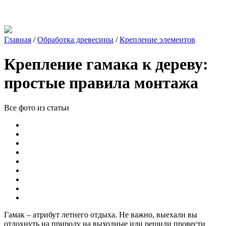
Главная
/
Обработка древесины
/
Крепление элементов
Крепление гамака к дереву:
простые правила монтажа
Все фото из статьи
Гамак – атрибут летнего отдыха. Не важно, выехали вы
отдохнуть на природу на выходные или решили провести