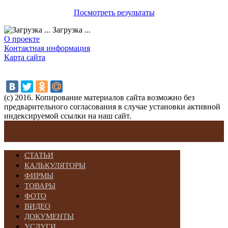
Посмотреть результаты
Загрузка ...
О проекте
Контактная информация
Карта сайта
(с) 2016. Копирование материалов сайта возможно без
предварительного согласования в случае установки активной
индексируемой ссылки на наш сайт.
СТАТЬИ
КАЛЬКУЛЯТОРЫ
ФИРМЫ
ТОВАРЫ
ФОТО
ВИДЕО
ДОКУМЕНТЫ
УСЛУГИ