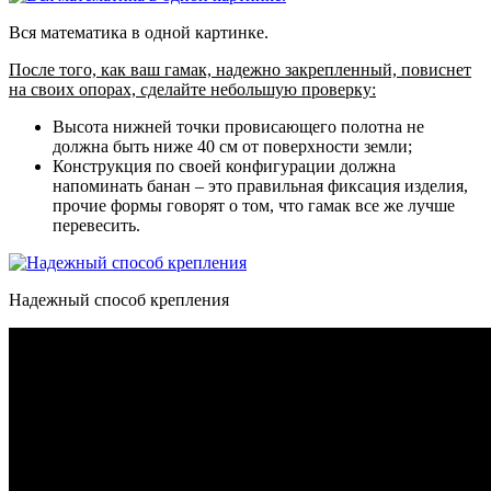
Вся математика в одной картинке.
После того, как ваш гамак, надежно закрепленный, повиснет
на своих опорах, сделайте небольшую проверку:
Высота нижней точки провисающего полотна не
должна быть ниже 40 см от поверхности земли;
Конструкция по своей конфигурации должна
напоминать банан – это правильная фиксация изделия,
прочие формы говорят о том, что гамак все же лучше
перевесить.
Надежный способ крепления