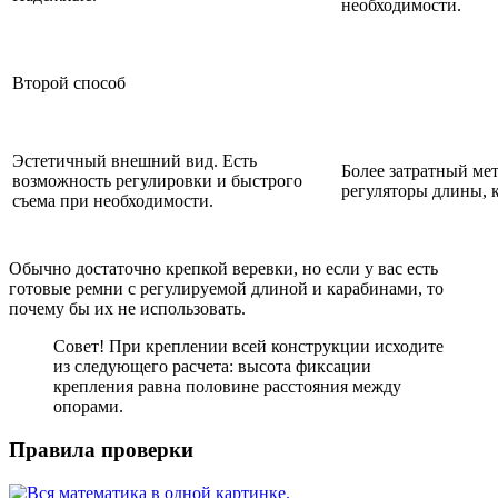
необходимости.
Второй способ
Эстетичный внешний вид. Есть
Более затратный ме
возможность регулировки и быстрого
регуляторы длины, 
съема при необходимости.
Обычно достаточно крепкой веревки, но если у вас есть
готовые ремни с регулируемой длиной и карабинами, то
почему бы их не использовать.
Совет! При креплении всей конструкции исходите
из следующего расчета: высота фиксации
крепления равна половине расстояния между
опорами.
Правила проверки