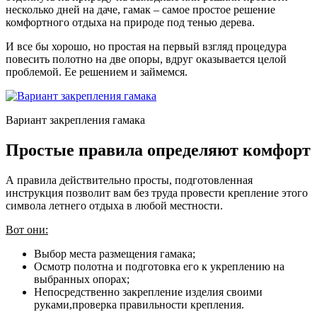
несколько дней на даче, гамак – самое простое решение
комфортного отдыха на природе под тенью дерева.
И все бы хорошо, но простая на первый взгляд процедура
повесить полотно на две опоры, вдруг оказывается целой
проблемой. Ее решением и займемся.
Вариант закрепления гамака
Простые правила определяют комфорт
А правила действительно просты, подготовленная
инструкция позволит вам без труда провести крепление этого
символа летнего отдыха в любой местности.
Вот они:
Выбор места размещения гамака;
Осмотр полотна и подготовка его к укреплению на
выбранных опорах;
Непосредственно закрепление изделия своими
руками,проверка правильности крепления.