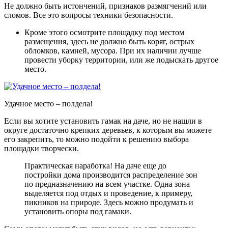
Не должно быть истончений, признаков размягчений или
сломов. Все это вопросы техники безопасности.
Кроме этого осмотрите площадку под местом
размещения, здесь не должно быть коряг, острых
обломков, камней, мусора. При их наличии лучше
провести уборку территории, или же подыскать другое
место.
Удачное место – полдела!
Если вы хотите установить гамак на даче, но не нашли в
округе достаточно крепких деревьев, к которым вы можете
его закрепить, то можно подойти к решению выбора
площадки творчески.
Практическая наработка! На даче еще до
постройки дома производится распределение зон
по предназначению на всем участке. Одна зона
выделяется под отдых и проведение, к примеру,
пикников на природе. Здесь можно продумать и
установить опоры под гамаки.