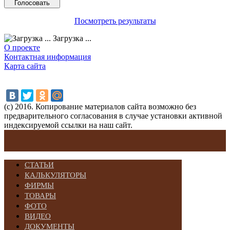
Посмотреть результаты
Загрузка ...
О проекте
Контактная информация
Карта сайта
(с) 2016. Копирование материалов сайта возможно без
предварительного согласования в случае установки активной
индексируемой ссылки на наш сайт.
СТАТЬИ
КАЛЬКУЛЯТОРЫ
ФИРМЫ
ТОВАРЫ
ФОТО
ВИДЕО
ДОКУМЕНТЫ