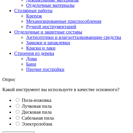
Отделочные материалы
Столярные работы
Крепеж
Механизированные приспособления
Ручной инструментарий
Отделочные и защитные составы
Антисептики и влагоотталкивающие средства
Замазки и шпаклевки
Краски и лаки
Строения из дерева
Дома
Бани
Прочие постройки
Опрос
Какой инструмент вы используете в качестве основного?
Пила-ножовка
Лучковая пила
Дисковая пила
Сабельная пила
Электролобзик