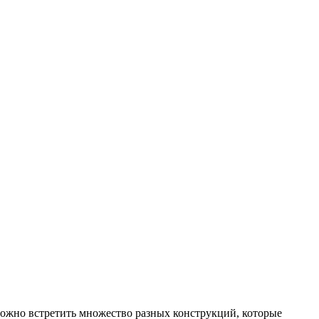
Можно встретить множество разных конструкций, которые