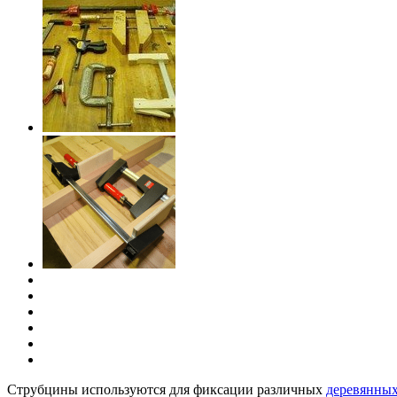
Струбцины используются для фиксации различных
деревянных