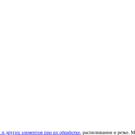
 и других элементов при их обработке
, распиливании и резке. 