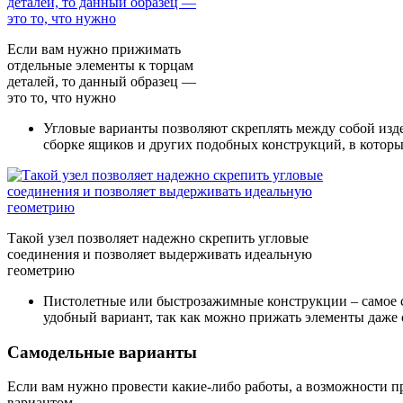
Если вам нужно прижимать
отдельные элементы к торцам
деталей, то данный образец —
это то, что нужно
Угловые варианты
позволяют скреплять между собой изд
сборке ящиков и других подобных конструкций, в которы
Такой узел позволяет надежно скрепить угловые
соединения и позволяет выдерживать идеальную
геометрию
Пистолетные или быстрозажимные конструкции
– самое 
удобный вариант, так как можно прижать элементы даже 
Самодельные варианты
Если вам нужно провести какие-либо работы, а возможности п
вариантом.