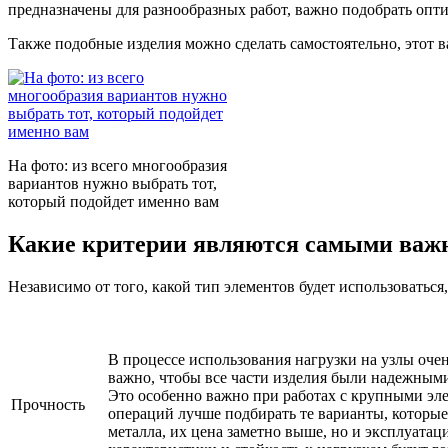
предназначены для разнообразных работ, важно подобрать опт
Также подобные изделия можно сделать самостоятельно, этот в
На фото: из всего многообразия
вариантов нужно выбрать тот,
который подойдет именно вам
Какие критерии являются самыми важн
Независимо от того, какой тип элементов будет использоватьс
В процессе использования нагрузки на узлы оче
важно, чтобы все части изделия были надежным
Это особенно важно при работах с крупными эле
Прочность
операций лучше подбирать те варианты, которые
металла, их цена заметно выше, но и эксплуата