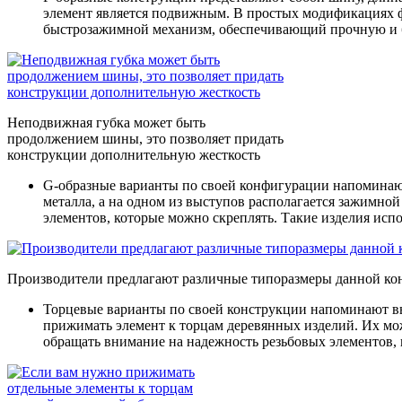
элемент является подвижным. В простых модификациях фи
быстрозажимной механизм, обеспечивающий прочную и
Неподвижная губка может быть
продолжением шины, это позволяет придать
конструкции дополнительную жесткость
G-образные варианты
по своей конфигурации напоминают 
металла, а на одном из выступов располагается зажимно
элементов, которые можно скреплять. Такие изделия исп
Производители предлагают различные типоразмеры данной к
Торцевые варианты
по своей конструкции напоминают вы
прижимать элемент к торцам деревянных изделий. Их мо
обращать внимание на надежность резьбовых элементов, 