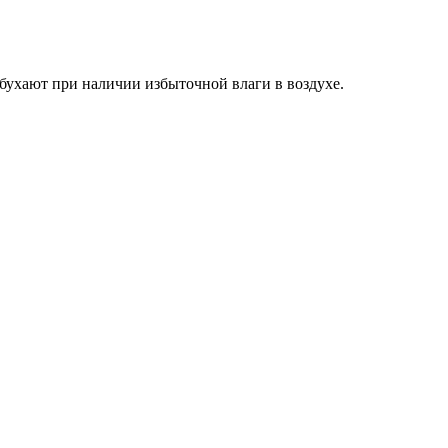
збухают при наличии избыточной влаги в воздухе.