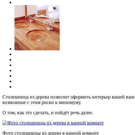
Столешница из дерева позволит оформить интерьер вашей ванн
возможные с этим риски к минимуму.
О том, как это сделать, и пойдёт речь далее.
Фото столешницы из дерева в ванной комнате