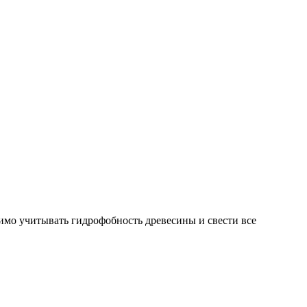
имо учитывать гидрофобность древесины и свести все