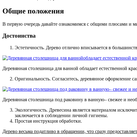
Общие положения
В первую очередь давайте ознакомимся с общими плюсами и м
Достоинства
Эстетичность.
Дерево отлично вписывается в большинств
Деревянная столешница для ванной обладает естественной кра
Оригинальность.
Согласитесь, деревянное оформление сан
Деревянная столешница под раковину в ванную– свежее и нео
Экологичность
. Древесина является материалом исключи
заключается в соблюдении личной гигиены.
Простая инструкция обработки
.
Дерево весьма податливо в обращении, что сразу предоставляе