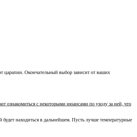
от царапин. Окончательный выбор зависит от ваших
ит ознакомиться с некоторыми нюансами по уходу за ней, что
ой будет находиться в дальнейшем. Пусть лучше температурные