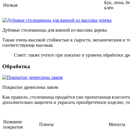
Бук, липа, бе
Низкая
клён
Дубовые столешницы для ванной из массива дерева
Также очень высокой стойкостью к сырости, механическим и тем
соответствующе высокая.
Совет: также учтите при покупке и уровень обработки 
Обработка
Покрытие древесины лаком
Как правило, столешница продаётся уже пропитанная влагоотт
дополнительно защитить и украсить приобретённое изделие, т
Название
Плюсы
Минусы
покрытия