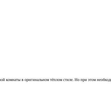
ой комнаты в оригинальном тёплом стиле. Но при этом необход