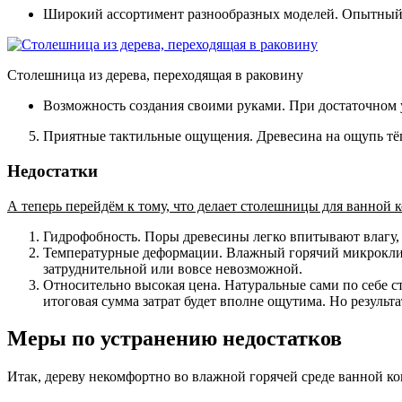
Широкий ассортимент разнообразных моделей. Опытный с
Столешница из дерева, переходящая в раковину
Возможность создания своими руками. При достаточном 
Приятные тактильные ощущения
. Древесина на ощупь тё
Недостатки
А теперь перейдём к тому, что делает столешницы для ванной к
Гидрофобность. Поры древесины легко впитывают влагу, 
Температурные деформации. Влажный горячий микрокли
затруднительной или вовсе невозможной.
Относительно высокая цена. Натуральные сами по себе с
итоговая сумма затрат будет вполне ощутима. Но результат
Меры по устранению недостатков
Итак, дереву некомфортно во влажной горячей среде ванной ко