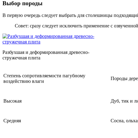
Выбор породы
В первую очередь следует выбрать для столешницы подходящ
Совет: сразу следует исключить применение с озвученной
Разбухшая и деформированная древесно-
стружечная плита
Степень сопротивляемости пагубному
Породы дере
воздействию влаги
Высокая
Дуб, тик и 
Средняя
Сосна, ольха