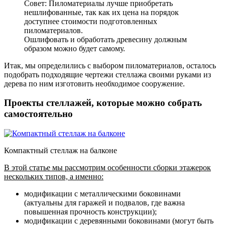
Совет: Пиломатериалы лучше приобретать
нешлифованные, так как их цена на порядок
доступнее стоимости подготовленных
пиломатериалов.
Ошлифовать и обработать древесину должным
образом можно будет самому.
Итак, мы определились с выбором пиломатериалов, осталось
подобрать подходящие чертежи стеллажа своими руками из
дерева по ним изготовить необходимое сооружение.
Проекты стеллажей, которые можно собрать
самостоятельно
Компактный стеллаж на балконе
В этой статье мы рассмотрим особенности сборки этажерок
нескольких типов, а именно:
модификации с металлическими боковинами
(актуальны для гаражей и подвалов, где важна
повышенная прочность конструкции);
модификации с деревянными боковинами
(могут быть