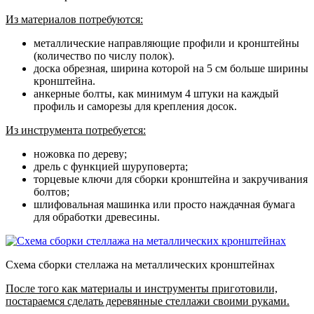
Из материалов потребуются:
металлические направляющие профили и кронштейны
(количество по числу полок).
доска обрезная, ширина которой на 5 см больше ширины
кронштейна.
анкерные болты, как минимум 4 штуки на каждый
профиль и саморезы для крепления досок.
Из инструмента потребуется:
ножовка по дереву;
дрель с функцией шуруповерта;
торцевые ключи для сборки кронштейна и закручивания
болтов;
шлифовальная машинка или просто наждачная бумага
для обработки древесины.
Схема сборки стеллажа на металлических кронштейнах
После того как материалы и инструменты приготовили,
постараемся сделать деревянные стеллажи своими руками.