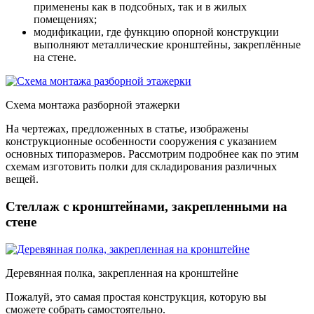
применены как в подсобных, так и в жилых
помещениях;
модификации, где функцию опорной конструкции
выполняют металлические кронштейны
, закреплённые
на стене.
Схема монтажа разборной этажерки
На чертежах, предложенных в статье, изображены
конструкционные особенности сооружения с указанием
основных типоразмеров. Рассмотрим подробнее как по этим
схемам изготовить полки для складирования различных
вещей.
Стеллаж с кронштейнами, закрепленными на
стене
Деревянная полка, закрепленная на кронштейне
Пожалуй, это самая простая конструкция, которую вы
сможете собрать самостоятельно.