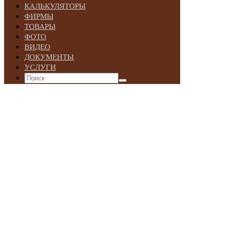
КАЛЬКУЛЯТОРЫ
ФИРМЫ
ТОВАРЫ
ФОТО
ВИДЕО
ДОКУМЕНТЫ
УСЛУГИ