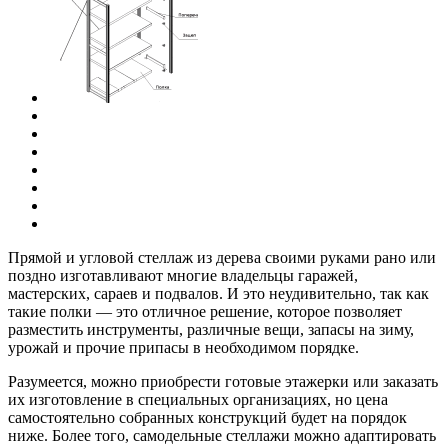
Прямой и угловой стеллаж из дерева своими руками рано или
поздно изготавливают многие владельцы гаражей,
мастерских, сараев и подвалов. И это неудивительно, так как
такие полки — это отличное решение, которое позволяет
разместить инструменты, различные вещи, запасы на зиму,
урожай и прочие припасы в необходимом порядке.
Разумеется, можно приобрести готовые этажерки или заказать
их изготовление в специальных организациях, но цена
самостоятельно собранных конструкций будет на порядок
ниже. Более того, самодельные стеллажи можно адаптировать