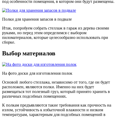
под особенности помещения, в котором они будут размещены.
Полки для хранения запасов в подвале
Итак, попробуем собрать стеллаж в гараж из дерева своими
руками, но перед этим определимся с выбором
пиломатериалов, которые целесообразно использовать при
сборке.
Выбор материалов
На фото доски для изготовления полок
Основой любого стеллажа, независимо от того, где он будет
расположен, являются полки. Именно на них будет
размещаться тот полезный груз, который принято хранить в
различных подсобных помещениях.
К полкам предъявляются такие требования как прочность на
излом, устойчивость к избыточной влажности и низким
температурам, характерным для подсобных помещений в