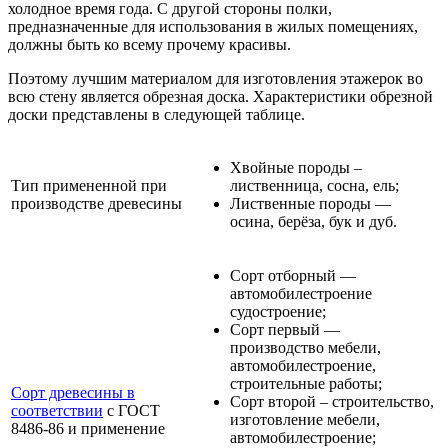
холодное время года. С другой стороны полки,
предназначенные для использования в жилых помещениях,
должны быть ко всему прочему красивы.
Поэтому лучшим материалом для изготовления этажерок во
всю стену является обрезная доска. Характеристики обрезной
доски представлены в следующей таблице.
Хвойные породы –
Тип примененной при
лиственница, сосна, ель;
производстве древесины
Лиственные породы —
осина, берёза, бук и дуб.
Сорт отборный —
автомобилестроение
судостроение;
Сорт первый —
производство мебели,
автомобилестроение,
строительные работы;
Сорт древесины в
Сорт второй – строительство,
соответствии
с ГОСТ
изготовление мебели,
8486-86 и применение
автомобилестроение;