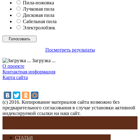
Пила-ножовка
Лучковая пила
Дисковая пила
Сабельная пила
Электролобзик
Посмотреть результаты
Загрузка ...
О проекте
Контактная информация
Карта сайта
(с) 2016. Копирование материалов сайта возможно без
предварительного согласования в случае установки активной
индексируемой ссылки на наш сайт.
СТАТЬИ