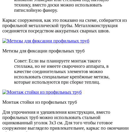
технику, вместо доски можно использовать
пятислойную фанеру.
Каркас сооружения, как это показано на схеме, собирается из
профильной металлической трубы. Металлоконструкция
соединяется посредством аккуратных сварных швов.
Метизы для фиксации профильных труб
Совет: Если вы планируете монтаж такого
стеллажа, но не имеете сварочного аппарата, в
качестве соединительных элементов можно
использовать специальные крепёжные метизы,
которые используются при сборке теплиц.
Монтаж стойки из профильных труб
Для упрочнения и удешевления конструкции, вместо
профильных труб можно использовать стальной
оцинкованный уголок 3х3 см. Для того чтобы готовое
сооружение выглядело привлекательнее, каркас по окончании