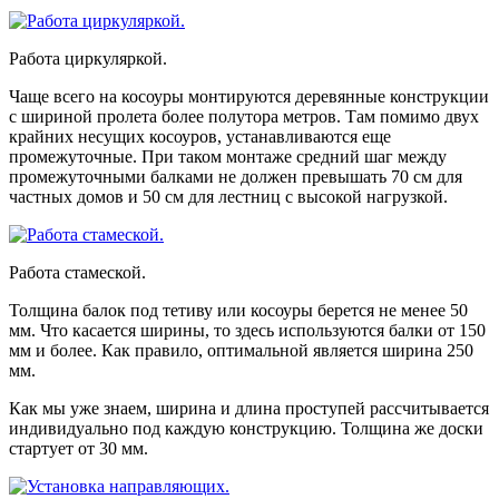
Работа циркуляркой.
Чаще всего на косоуры монтируются деревянные конструкции
с шириной пролета более полутора метров. Там помимо двух
крайних несущих косоуров, устанавливаются еще
промежуточные. При таком монтаже средний шаг между
промежуточными балками не должен превышать 70 см для
частных домов и 50 см для лестниц с высокой нагрузкой.
Работа стамеской.
Толщина балок под тетиву или косоуры берется не менее 50
мм. Что касается ширины, то здесь используются балки от 150
мм и более. Как правило, оптимальной является ширина 250
мм.
Как мы уже знаем, ширина и длина проступей рассчитывается
индивидуально под каждую конструкцию. Толщина же доски
стартует от 30 мм.