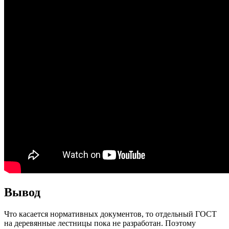
Вывод
Что касается нормативных документов, то отдельный ГОСТ
на деревянные лестницы пока не разработан. Поэтому