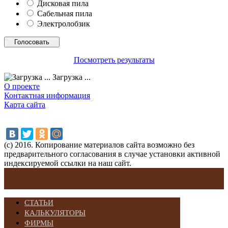
Дисковая пила
Сабельная пила
Электролобзик
Посмотреть результаты
Загрузка ...
О проекте
Контактная информация
Карта сайта
(с) 2016. Копирование материалов сайта возможно без
предварительного согласования в случае установки активной
индексируемой ссылки на наш сайт.
СТАТЬИ
КАЛЬКУЛЯТОРЫ
ФИРМЫ