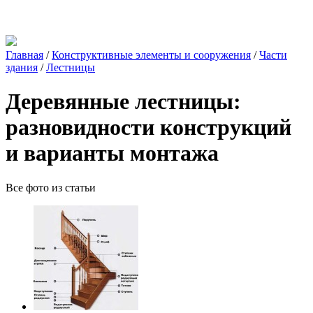
Главная
/
Конструктивные элементы и сооружения
/
Части
здания
/
Лестницы
Деревянные лестницы:
разновидности конструкций
и варианты монтажа
Все фото из статьи