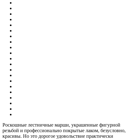
Роскошные лестничные марши, украшенные фигурной
резьбой и профессионально покрытые лаком, безусловно,
красивы. Но это дорогое удовольствие практически