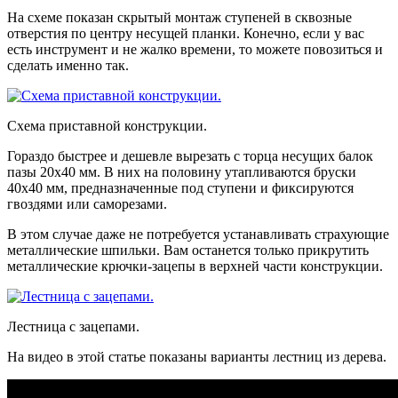
На схеме показан скрытый монтаж ступеней в сквозные
отверстия по центру несущей планки. Конечно, если у вас
есть инструмент и не жалко времени, то можете повозиться и
сделать именно так.
Схема приставной конструкции.
Гораздо быстрее и дешевле вырезать с торца несущих балок
пазы 20х40 мм. В них на половину утапливаются бруски
40х40 мм, предназначенные под ступени и фиксируются
гвоздями или саморезами.
В этом случае даже не потребуется устанавливать страхующие
металлические шпильки. Вам останется только прикрутить
металлические крючки-зацепы в верхней части конструкции.
Лестница с зацепами.
На видео в этой статье показаны варианты лестниц из дерева.