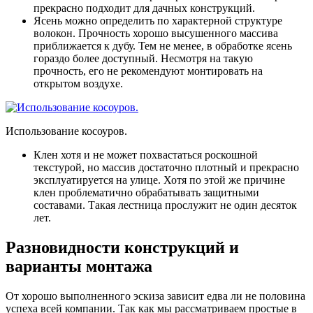
прекрасно подходит для дачных конструкций.
Ясень
можно определить по характерной структуре
волокон. Прочность хорошо высушенного массива
приближается к дубу. Тем не менее, в обработке ясень
гораздо более доступный. Несмотря на такую
прочность, его не рекомендуют монтировать на
открытом воздухе.
Использование косоуров.
Клен
хотя и не может похвастаться роскошной
текстурой, но массив достаточно плотный и прекрасно
эксплуатируется на улице. Хотя по этой же причине
клен проблематично обрабатывать защитными
составами. Такая лестница прослужит не один десяток
лет.
Разновидности конструкций и
варианты монтажа
От хорошо выполненного эскиза зависит едва ли не половина
успеха всей компании. Так как мы рассматриваем простые в