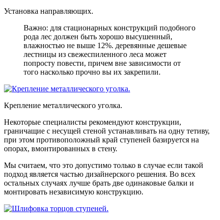
Установка направляющих.
Важно: для стационарных конструкций подобного
рода лес должен быть хорошо высушенный,
влажностью не выше 12%. деревянные дешевые
лестницы из свежеспиленного леса может
попросту повести, причем вне зависимости от
того насколько прочно вы их закрепили.
Крепление металлического уголка.
Некоторые специалисты рекомендуют конструкции,
граничащие с несущей стеной устанавливать на одну тетиву,
при этом противоположный край ступеней базируется на
опорах, вмонтированных в стену.
Мы считаем, что это допустимо только в случае если такой
подход является частью дизайнерского решения. Во всех
остальных случаях лучше брать две одинаковые балки и
монтировать независимую конструкцию.