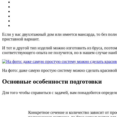
Если у вас двухэтажный дом или имеется мансарда, то без полн
приставной вариант.
И тот и другой тип изделий можно изготовить из бруса, поэто
соответствующего опыта не получится, но в нашем случае наи
На фото: даже самую простую систему можно сделать красивой
Основные особенности подготовки
Для того чтобы справиться с задачей, вам понадобится опреде
Конкретное сечение и количество зависит от прое