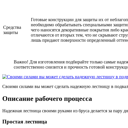
Готовые конструкции для защиты их от неблаго
необходимо обрабатывать специальными защитн
Средства
чего наносятся декоративные покрытия либо кра
защиты
отличаются от вторых тем, что не скрывают стру
лишь придают поверхности определенный оттен
Важно! Для изготовления подбирайте только самые надежн
соответственно снизится и прочность готовой конструкц
Своими силами вы может сделать надежную лестницу в подва
Описание рабочего процесса
Надежная лестница своими руками из бруса делается за пару дн
Простая лестница