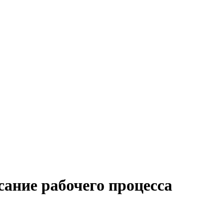
сание рабочего процесса