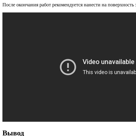
После окончания работ рекомендуется нанести на поверхность
Вывод