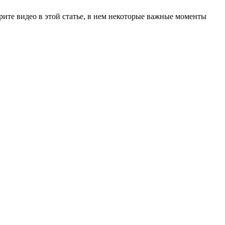
ите видео в этой статье, в нем некоторые важные моменты