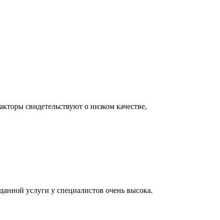
акторы свидетельствуют о низком качестве,
 данной услуги у специалистов очень высока.