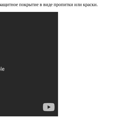
 защитное покрытие в виде пропитки или краски.