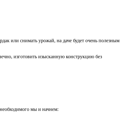
ердак или снимать урожай, на даче будет очень полезным
онечно, изготовить изысканную конструкцию без
 необходимого мы и начнем: