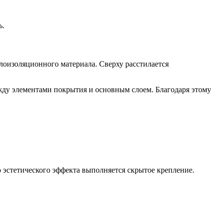
ь.
лоизоляционного материала. Сверху расстилается
ду элементами покрытия и основным слоем. Благодаря этому
 эстетического эффекта выполняется скрытое крепление.