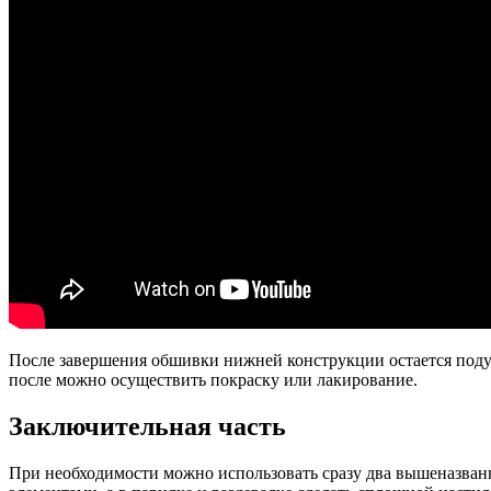
После завершения обшивки нижней конструкции остается подум
после можно осуществить покраску или лакирование.
Заключительная часть
При необходимости можно использовать сразу два вышеназван