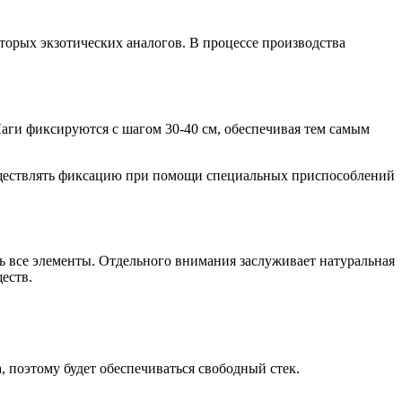
оторых экзотических аналогов. В процессе производства
Лаги фиксируются с шагом 30-40 см, обеспечивая тем самым
уществлять фиксацию при помощи специальных приспособлений
ть все элементы. Отдельного внимания заслуживает натуральная
еств.
, поэтому будет обеспечиваться свободный стек.