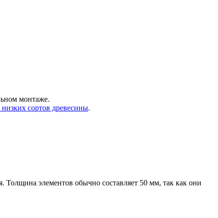
льном монтаже.
 низких сортов древесины
.
. Толщина элементов обычно составляет 50 мм, так как они