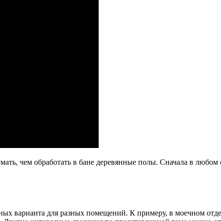
ать, чем обработать в бане деревянные полы. Сначала в любом 
ных варианта для разных помещений. К примеру, в моечном отд