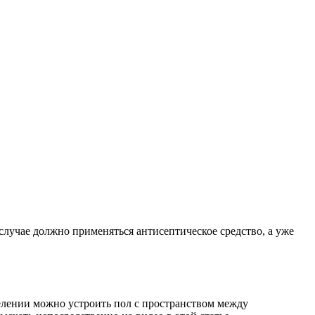
случае должно применяться антисептическое средство, а уже
елении можно устроить пол с пространством между