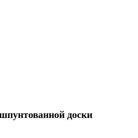
и шпунтованной доски