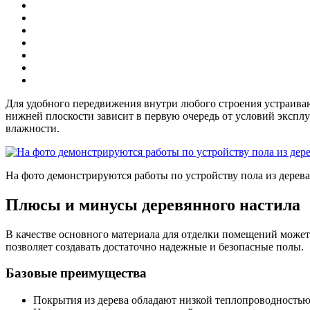
Для удобного передвижения внутри любого строения устраивают
нижней плоскости зависит в первую очередь от условий эксплу
влажности.
На фото демонстрируются работы по устройству пола из дерева
Плюсы и минусы деревянного настила
В качестве основного материала для отделки помещений может
позволяет создавать достаточно надежные и безопасные полы.
Базовые преимущества
Покрытия из дерева обладают низкой теплопроводность