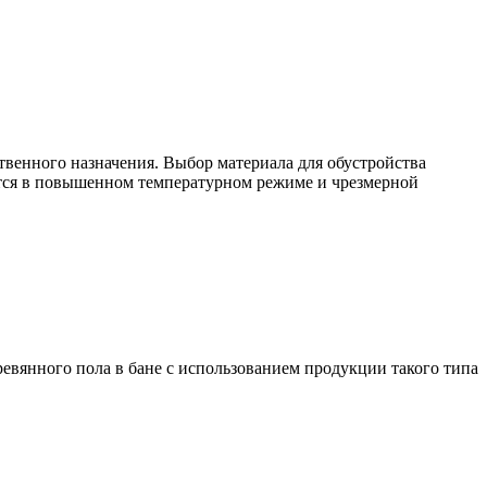
твенного назначения. Выбор материала для обустройства
ается в повышенном температурном режиме и чрезмерной
евянного пола в бане с использованием продукции такого типа