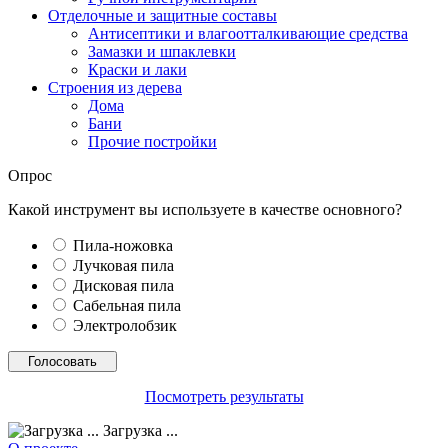
Отделочные и защитные составы
Антисептики и влагоотталкивающие средства
Замазки и шпаклевки
Краски и лаки
Строения из дерева
Дома
Бани
Прочие постройки
Опрос
Какой инструмент вы используете в качестве основного?
Пила-ножовка
Лучковая пила
Дисковая пила
Сабельная пила
Электролобзик
Посмотреть результаты
Загрузка ...