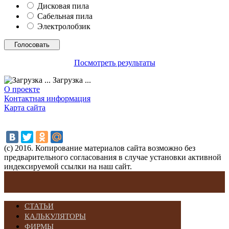
Дисковая пила
Сабельная пила
Электролобзик
Посмотреть результаты
Загрузка ...
О проекте
Контактная информация
Карта сайта
(с) 2016. Копирование материалов сайта возможно без
предварительного согласования в случае установки активной
индексируемой ссылки на наш сайт.
СТАТЬИ
КАЛЬКУЛЯТОРЫ
ФИРМЫ