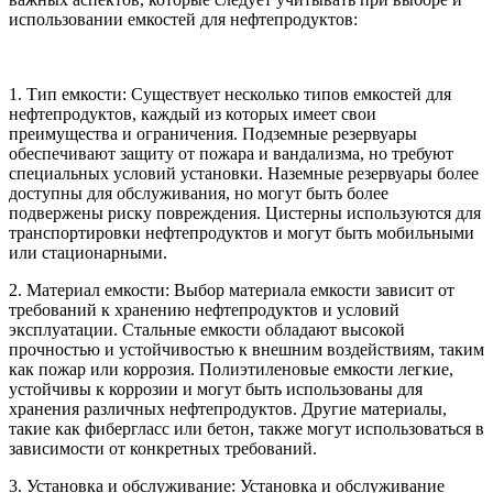
использовании емкостей для нефтепродуктов:
1. Тип емкости: Существует несколько типов емкостей для
нефтепродуктов, каждый из которых имеет свои
преимущества и ограничения. Подземные резервуары
обеспечивают защиту от пожара и вандализма, но требуют
специальных условий установки. Наземные резервуары более
доступны для обслуживания, но могут быть более
подвержены риску повреждения. Цистерны используются для
транспортировки нефтепродуктов и могут быть мобильными
или стационарными.
2. Материал емкости: Выбор материала емкости зависит от
требований к хранению нефтепродуктов и условий
эксплуатации. Стальные емкости обладают высокой
прочностью и устойчивостью к внешним воздействиям, таким
как пожар или коррозия. Полиэтиленовые емкости легкие,
устойчивы к коррозии и могут быть использованы для
хранения различных нефтепродуктов. Другие материалы,
такие как фибергласс или бетон, также могут использоваться в
зависимости от конкретных требований.
3. Установка и обслуживание: Установка и обслуживание