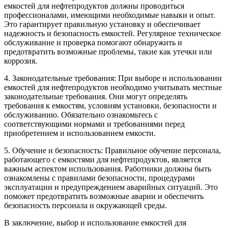
емкостей для нефтепродуктов должны проводиться
профессионалами, имеющими необходимые навыки и опыт.
Это гарантирует правильную установку и обеспечивает
надежность и безопасность емкостей. Регулярное техническое
обслуживание и проверка помогают обнаружить и
предотвратить возможные проблемы, такие как утечки или
коррозия.
4. Законодательные требования: При выборе и использовании
емкостей для нефтепродуктов необходимо учитывать местные
законодательные требования. Они могут определять
требования к емкостям, условиям установки, безопасности и
обслуживанию. Обязательно ознакомьтесь с
соответствующими нормами и требованиями перед
приобретением и использованием емкости.
5. Обучение и безопасность: Правильное обучение персонала,
работающего с емкостями для нефтепродуктов, является
важным аспектом использования. Работники должны быть
ознакомлены с правилами безопасности, процедурами
эксплуатации и предупреждением аварийных ситуаций. Это
поможет предотвратить возможные аварии и обеспечить
безопасность персонала и окружающей среды.
В заключение, выбор и использование емкостей для