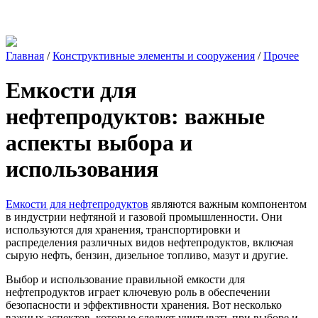
Главная
/
Конструктивные элементы и сооружения
/
Прочее
Емкости для
нефтепродуктов: важные
аспекты выбора и
использования
Емкости для нефтепродуктов
являются важным компонентом
в индустрии нефтяной и газовой промышленности. Они
используются для хранения, транспортировки и
распределения различных видов нефтепродуктов, включая
сырую нефть, бензин, дизельное топливо, мазут и другие.
Выбор и использование правильной емкости для
нефтепродуктов играет ключевую роль в обеспечении
безопасности и эффективности хранения. Вот несколько
важных аспектов, которые следует учитывать при выборе и