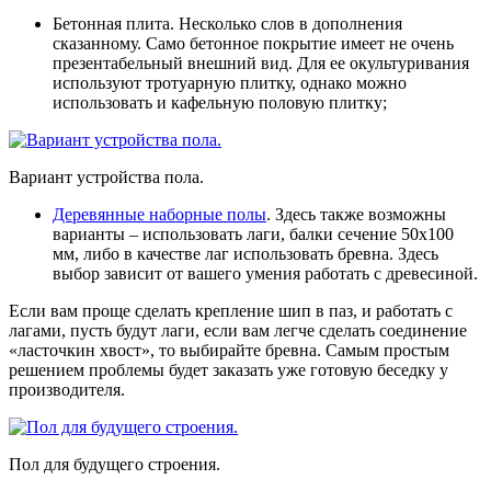
Бетонная плита
. Несколько слов в дополнения
сказанному. Само бетонное покрытие имеет не очень
презентабельный внешний вид. Для ее окультуривания
используют тротуарную плитку, однако можно
использовать и кафельную половую плитку;
Вариант устройства пола.
Деревянные наборные полы
.
Здесь также возможны
варианты – использовать лаги, балки сечение 50х100
мм, либо в качестве лаг использовать бревна. Здесь
выбор зависит от вашего умения работать с древесиной.
Если вам проще сделать крепление шип в паз, и работать с
лагами, пусть будут лаги, если вам легче сделать соединение
«ласточкин хвост», то выбирайте бревна. Самым простым
решением проблемы будет заказать уже готовую беседку у
производителя.
Пол для будущего строения.