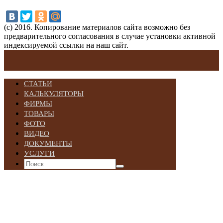
(с) 2016. Копирование материалов сайта возможно без
предварительного согласования в случае установки активной
индексируемой ссылки на наш сайт.
СТАТЬИ
КАЛЬКУЛЯТОРЫ
ФИРМЫ
ТОВАРЫ
ФОТО
ВИДЕО
ДОКУМЕНТЫ
УСЛУГИ