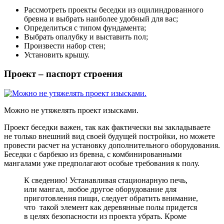
Рассмотреть проекты беседки из оцилиндрованного
бревна и выбрать наиболее удобный для вас;
Определиться с типом фундамента;
Выбрать опалубку и выставить пол;
Произвести набор стен;
Установить крышу.
Проект – паспорт строения
Можно не утяжелять проект изысками.
Проект беседки важен, так как фактически вы закладываете
не только внешний вид своей будущей постройки, но можете
провести расчет на установку дополнительного оборудования.
Беседки с барбекю из бревна, с комбинированными
мангалами уже предполагают особые требования к полу.
К сведению! Устанавливая стационарную печь,
или мангал, любое другое оборудование для
приготовления пищи, следует обратить внимание,
что такой элемент как деревянные полы придется
в целях безопасности из проекта убрать. Кроме