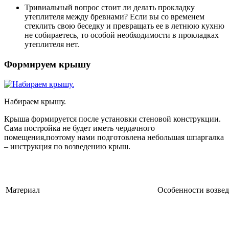
Тривиальный вопрос стоит ли делать прокладку
утеплителя между бревнами? Если вы со временем
стеклить свою беседку и превращать ее в летнюю кухню
не собираетесь, то особой необходимости в прокладках
утеплителя нет.
Формируем крышу
Набираем крышу.
Крыша формируется после установки стеновой конструкции.
Сама постройка не будет иметь чердачного
помещения,поэтому нами подготовлена небольшая шпаргалка
– инструкция по возведению крыш.
Материал
Особенности возве