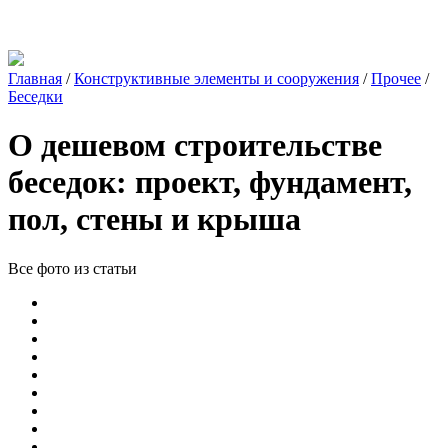
Главная
/
Конструктивные элементы и сооружения
/
Прочее
/
Беседки
О дешевом строительстве
беседок: проект, фундамент,
пол, стены и крыша
Все фото из статьи