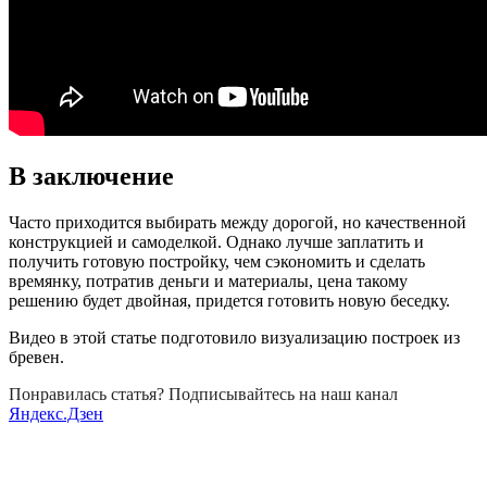
В заключение
Часто приходится выбирать между дорогой, но качественной
конструкцией и самоделкой. Однако лучше заплатить и
получить готовую постройку, чем сэкономить и сделать
времянку, потратив деньги и материалы, цена такому
решению будет двойная, придется готовить новую беседку.
Видео в этой статье подготовило визуализацию построек из
бревен.
Понравилась статья? Подписывайтесь на наш канал
Яндекс.Дзен