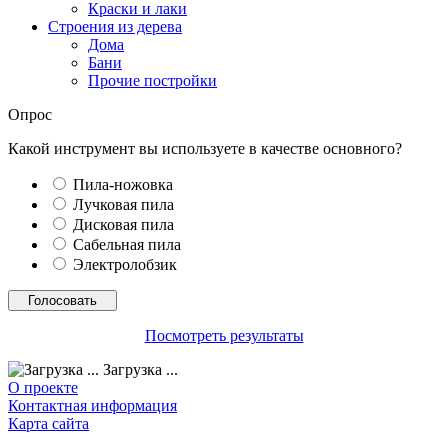
Краски и лаки
Строения из дерева
Дома
Бани
Прочие постройки
Опрос
Какой инструмент вы используете в качестве основного?
Пила-ножовка
Лучковая пила
Дисковая пила
Сабельная пила
Электролобзик
Посмотреть результаты
Загрузка ...
О проекте
Контактная информация
Карта сайта