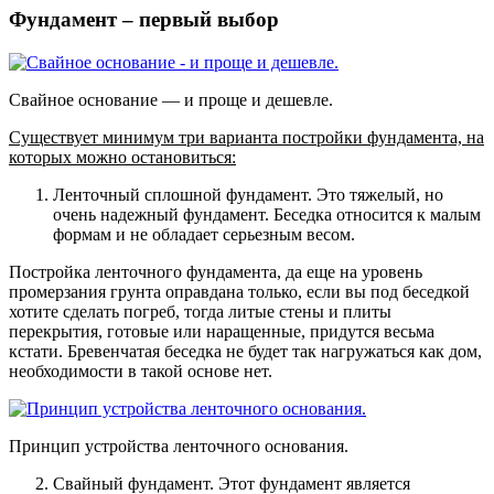
Фундамент – первый выбор
Свайное основание — и проще и дешевле.
Существует минимум три варианта постройки фундамента, на
которых можно остановиться:
Ленточный сплошной фундамент.
Это тяжелый, но
очень надежный фундамент. Беседка относится к малым
формам и не обладает серьезным весом.
Постройка ленточного фундамента, да еще на уровень
промерзания грунта оправдана только, если вы под беседкой
хотите сделать погреб, тогда литые стены и плиты
перекрытия, готовые или наращенные, придутся весьма
кстати. Бревенчатая беседка не будет так нагружаться как дом,
необходимости в такой основе нет.
Принцип устройства ленточного основания.
Свайный фундамент
. Этот фундамент является