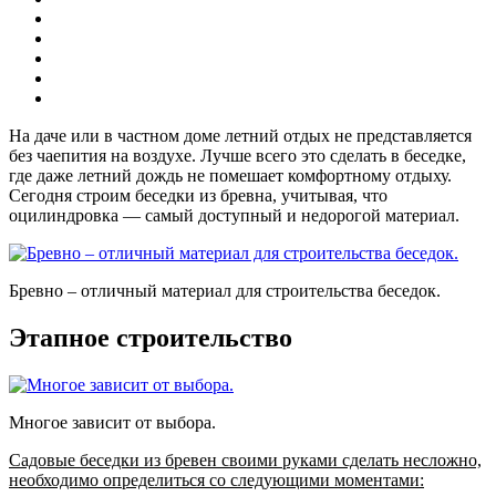
На даче или в частном доме летний отдых не представляется
без чаепития на воздухе. Лучше всего это сделать в беседке,
где даже летний дождь не помешает комфортному отдыху.
Сегодня строим беседки из бревна, учитывая, что
оцилиндровка — самый доступный и недорогой материал.
Бревно – отличный материал для строительства беседок.
Этапное строительство
Многое зависит от выбора.
Садовые беседки из бревен своими руками сделать несложно,
необходимо определиться со следующими моментами: