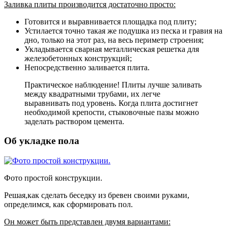
Заливка плиты производится достаточно просто:
Готовится и выравнивается площадка под плиту;
Устилается точно такая же подушка из песка и гравия на
дно, только на этот раз, на весь периметр строения;
Укладывается сварная металлическая решетка для
железобетонных конструкций;
Непосредственно заливается плита.
Практическое наблюдение! Плиты лучше заливать
между квадратными трубами, их легче
выравнивать под уровень. Когда плита достигнет
необходимой крепости, стыковочные пазы можно
заделать раствором цемента.
Об укладке пола
Фото простой конструкции.
Решая,как сделать беседку из бревен своими руками,
определимся, как сформировать пол.
Он может быть представлен двумя вариантами: