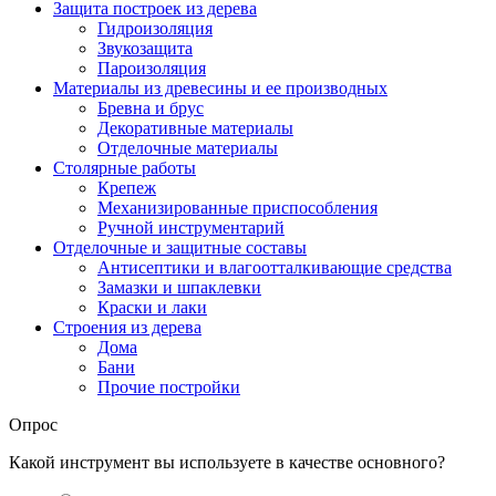
Защита построек из дерева
Гидроизоляция
Звукозащита
Пароизоляция
Материалы из древесины и ее производных
Бревна и брус
Декоративные материалы
Отделочные материалы
Столярные работы
Крепеж
Механизированные приспособления
Ручной инструментарий
Отделочные и защитные составы
Антисептики и влагоотталкивающие средства
Замазки и шпаклевки
Краски и лаки
Строения из дерева
Дома
Бани
Прочие постройки
Опрос
Какой инструмент вы используете в качестве основного?