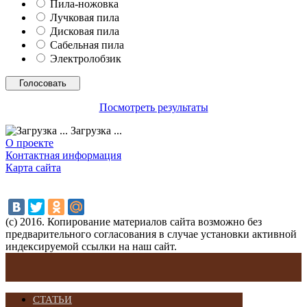
Пила-ножовка
Лучковая пила
Дисковая пила
Сабельная пила
Электролобзик
Посмотреть результаты
Загрузка ...
О проекте
Контактная информация
Карта сайта
(с) 2016. Копирование материалов сайта возможно без
предварительного согласования в случае установки активной
индексируемой ссылки на наш сайт.
СТАТЬИ