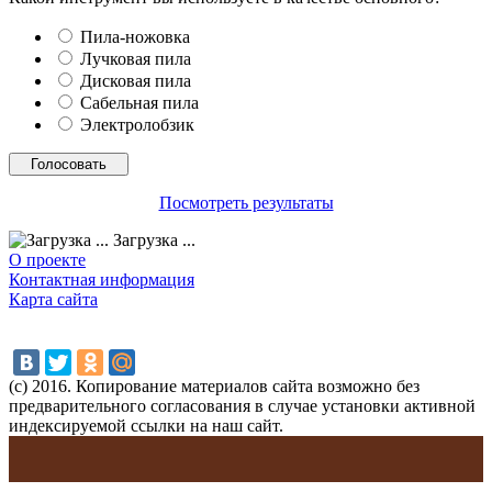
Пила-ножовка
Лучковая пила
Дисковая пила
Сабельная пила
Электролобзик
Посмотреть результаты
Загрузка ...
О проекте
Контактная информация
Карта сайта
(с) 2016. Копирование материалов сайта возможно без
предварительного согласования в случае установки активной
индексируемой ссылки на наш сайт.