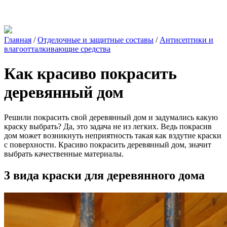
Главная
/
Отделочные и защитные составы
/
Антисептики и
влагоотталкивающие средства
Как красиво покрасить
деревянный дом
Решили покрасить свой деревянный дом и задумались какую
краску выбрать? Да, это задача не из легких. Ведь покрасив
дом может возникнуть неприятность такая как вздутие краски
с поверхности. Красиво покрасить деревянный дом, значит
выбрать качественные материалы.
3 вида краски для деревянного дома