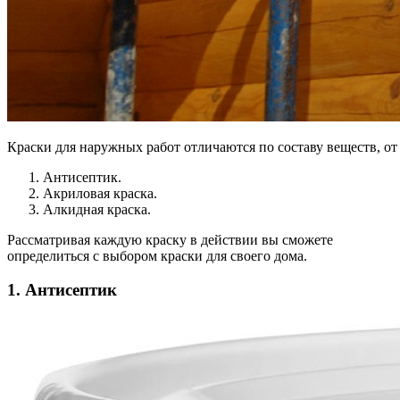
Краски для наружных работ отличаются по составу веществ, от 
Антисептик.
Акриловая краска.
Алкидная краска.
Рассматривая каждую краску в действии вы сможете
определиться с выбором краски для своего дома.
1. Антисептик