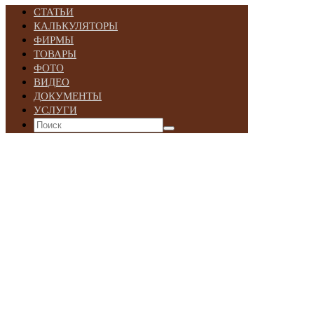
СТАТЬИ
КАЛЬКУЛЯТОРЫ
ФИРМЫ
ТОВАРЫ
ФОТО
ВИДЕО
ДОКУМЕНТЫ
УСЛУГИ