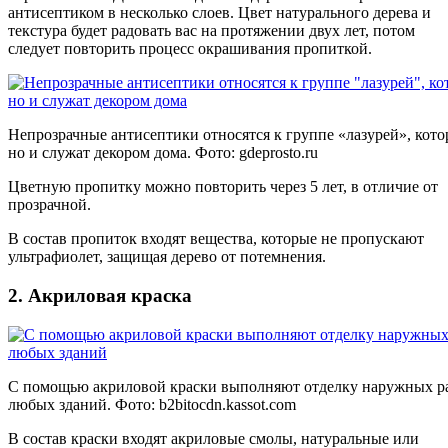
антисептиком в несколько слоев. Цвет натурального дерева и
текстура будет радовать вас на протяжении двух лет, потом
следует повторить процесс окрашивания пропиткой.
Непрозрачные антисептики относятся к группе «лазурей», кот
но и служат декором дома. Фото:
gdeprosto.ru
Цветную пропитку можно повторить через 5 лет, в отличие от
прозрачной.
В состав пропиток входят вещества, которые не пропускают
ультрафиолет, защищая дерево от потемнения.
2. Акриловая краска
С помощью акриловой краски выполняют отделку наружных р
любых зданий. Фото:
b2bitocdn.kassot.com
В состав краски входят акриловые смолы, натуральные или