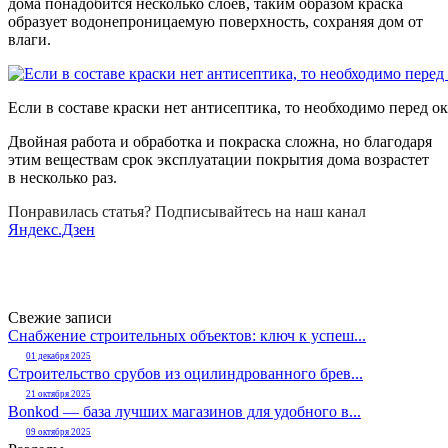
дома понадобится несколько слоев, таким образом краска
образует водонепроницаемую поверхность, сохраняя дом от
влаги.
Если в составе краски нет антисептика, то необходимо перед
Двойная работа и обработка и покраска сложна, но благодаря
этим веществам срок эксплуатации покрытия дома возрастет
в несколько раз.
Понравилась статья? Подписывайтесь на наш канал
Яндекс.Дзен
Свежие записи
Снабжение строительных объектов: ключ к успеш...
01 декабря 2025
Строительство срубов из оцилиндрованного брев...
21 октября 2025
Bonkod — база лучших магазинов для удобного в...
09 октября 2025