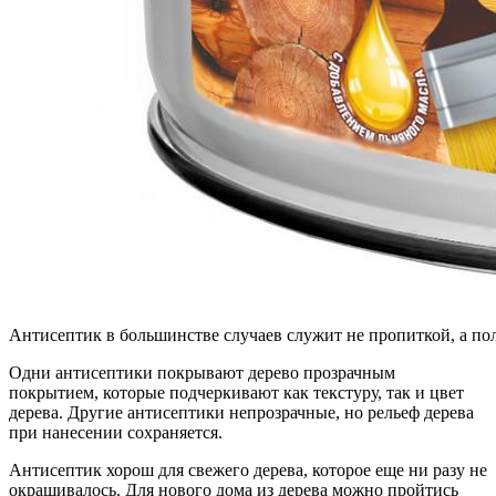
Антисептик в большинстве случаев служит не пропиткой, а по
Одни антисептики покрывают дерево прозрачным
покрытием, которые подчеркивают как текстуру, так и цвет
дерева. Другие антисептики непрозрачные, но рельеф дерева
при нанесении сохраняется.
Антисептик хорош для свежего дерева, которое еще ни разу не
окрашивалось. Для нового дома из дерева можно пройтись