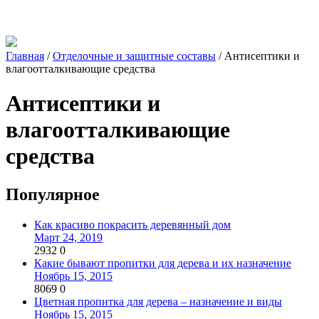
Главная
/
Отделочные и защитные составы
/
Антисептики и
влагоотталкивающие средства
Антисептики и
влагоотталкивающие
средства
Популярное
Как красиво покрасить деревянный дом
Март 24, 2019
2932
0
Какие бывают пропитки для дерева и их назначение
Ноябрь 15, 2015
8069
0
Цветная пропитка для дерева – назначение и виды
Ноябрь 15, 2015