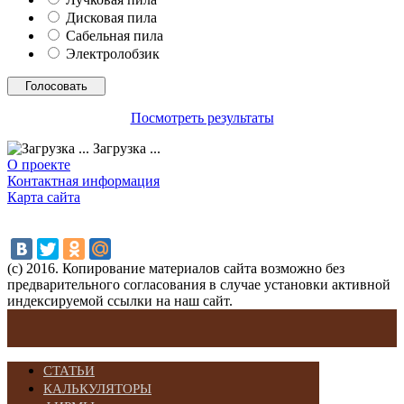
Дисковая пила
Сабельная пила
Электролобзик
Посмотреть результаты
Загрузка ...
О проекте
Контактная информация
Карта сайта
(с) 2016. Копирование материалов сайта возможно без
предварительного согласования в случае установки активной
индексируемой ссылки на наш сайт.
СТАТЬИ
КАЛЬКУЛЯТОРЫ