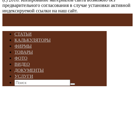
предварительного согласования в случае установки активной
индексируемой ссылки на наш сайт.
СТАТЬИ
КАЛЬКУЛЯТОРЫ
ФИРМЫ
ТОВАРЫ
ФОТО
ВИДЕО
ДОКУМЕНТЫ
УСЛУГИ