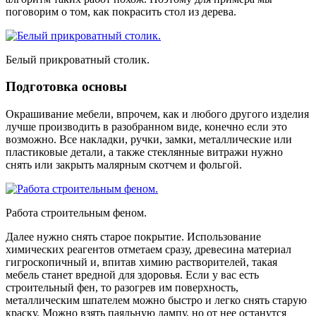
поговорим о том, как покрасить стол из дерева.
Белый прикроватный столик.
Подготовка основы
Окрашивание мебели, впрочем, как и любого другого изделия
лучше производить в разобранном виде, конечно если это
возможно. Все накладки, ручки, замки, металлические или
пластиковые детали, а также стеклянные витражи нужно
снять или закрыть малярным скотчем и фольгой.
Работа строительным феном.
Далее нужно снять старое покрытие. Использование
химических реагентов отметаем сразу, древесина материал
гигроскопичный и, впитав химию растворителей, такая
мебель станет вредной для здоровья. Если у вас есть
строительный фен, то разогрев им поверхность,
металлическим шпателем можно быстро и легко снять старую
краску. Можно взять паяльную лампу, но от нее останутся