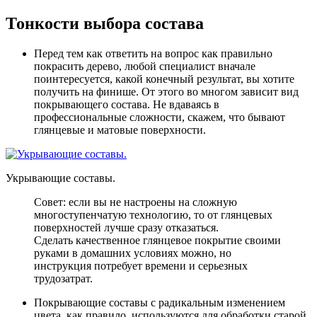
Тонкости выбора состава
Перед тем как ответить на вопрос как правильно
покрасить дерево, любой специалист вначале
поинтересуется, какой конечный результат, вы хотите
получить на финише
. От этого во многом зависит вид
покрывающего состава. Не вдаваясь в
профессиональные сложности, скажем, что бывают
глянцевые и матовые поверхности.
Укрывающие составы.
Совет: если вы не настроены на сложную
многоступенчатую технологию, то от глянцевых
поверхностей лучше сразу отказаться.
Сделать качественное глянцевое покрытие своими
руками в домашних условиях можно, но
инструкция потребует времени и серьезных
трудозатрат.
Покрывающие составы с радикальным изменением
цвета, как правило, используются для обработки старой,