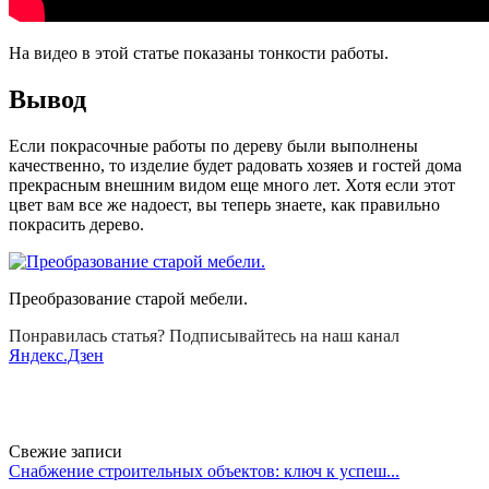
На видео в этой статье показаны тонкости работы.
Вывод
Если покрасочные работы по дереву были выполнены
качественно, то изделие будет радовать хозяев и гостей дома
прекрасным внешним видом еще много лет. Хотя если этот
цвет вам все же надоест, вы теперь знаете, как правильно
покрасить дерево.
Преобразование старой мебели.
Понравилась статья? Подписывайтесь на наш канал
Яндекс.Дзен
Свежие записи
Снабжение строительных объектов: ключ к успеш...