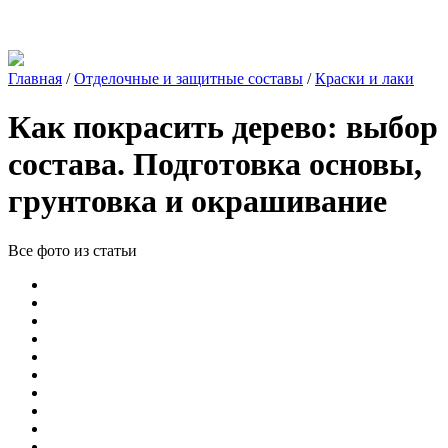
Главная
/
Отделочные и защитные составы
/
Краски и лаки
Как покрасить дерево: выбор
состава. Подготовка основы,
грунтовка и окрашивание
Все фото из статьи