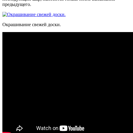
предыдущего.
Окрашивание свежей доски.