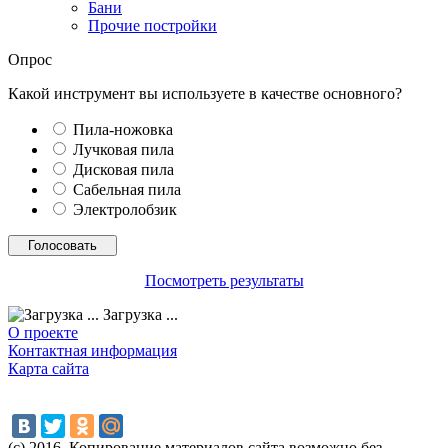
Бани
Прочие постройки
Опрос
Какой инструмент вы используете в качестве основного?
Пила-ножовка
Лучковая пила
Дисковая пила
Сабельная пила
Электролобзик
Посмотреть результаты
Загрузка ...
О проекте
Контактная информация
Карта сайта
(с) 2016. Копирование материалов сайта возможно без