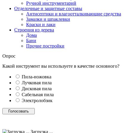
Ручной инструментарий
Отделочные и защитные составы
Антисептики и влагоотталкивающие средства
Замазки и шпаклевки
Краски и лаки
Строения из дерева
Дома
Бани
Прочие постройки
Опрос
Какой инструмент вы используете в качестве основного?
Пила-ножовка
Лучковая пила
Дисковая пила
Сабельная пила
Электролобзик
Загрузка ...