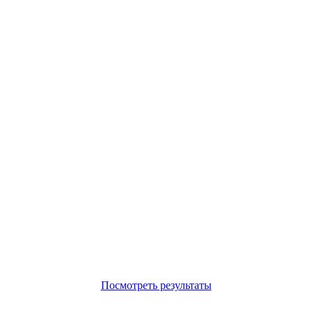
Посмотреть результаты