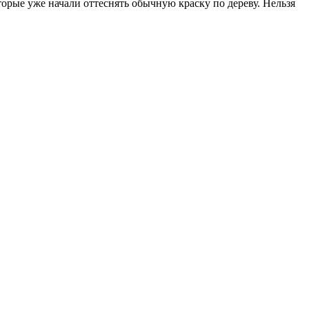
рые уже начали оттеснять обычную краску по дереву. Нельзя