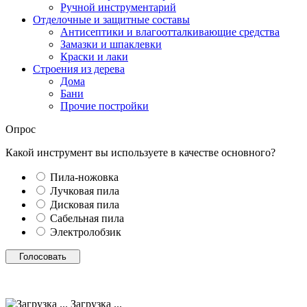
Ручной инструментарий
Отделочные и защитные составы
Антисептики и влагоотталкивающие средства
Замазки и шпаклевки
Краски и лаки
Строения из дерева
Дома
Бани
Прочие постройки
Опрос
Какой инструмент вы используете в качестве основного?
Пила-ножовка
Лучковая пила
Дисковая пила
Сабельная пила
Электролобзик
Загрузка ...