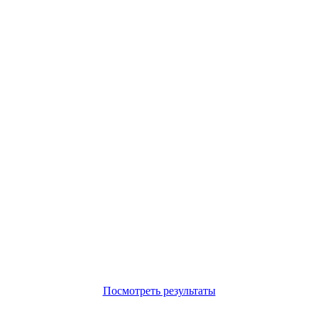
Посмотреть результаты