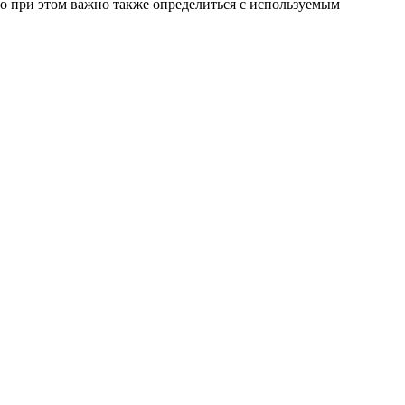
Но при этом важно также определиться с используемым