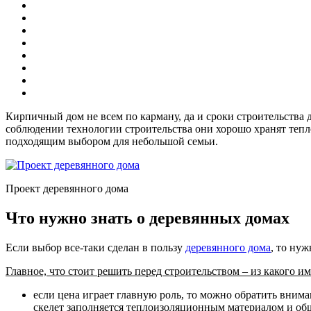
Кирпичный дом не всем по карману, да и сроки строительства
соблюдении технологии строительства они хорошо хранят тепло
подходящим выбором для небольшой семьи.
Проект деревянного дома
Что нужно знать о деревянных домах
Если выбор все-таки сделан в пользу
деревянного дома
, то ну
Главное, что стоит решить перед строительством – из какого и
если цена играет главную роль, то можно обратить вним
скелет заполняется теплоизоляционным материалом и обш