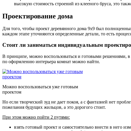
высокую стоимость строений из клееного бруса, это такж
Проектирование дома
Для того, чтобы проект деревянного дома 9х9 был полноценным
каждом этапе уточняются определенные детали, то есть процесс
Стоит ли заниматься индивидуальным проектир
В принципе, можно воспользоваться и готовыми решениями, в
по оформлению интерьера комнат можно найти.
Можно воспользоваться уже готовым
проектом
Но если творческий зуд не дает покоя, а с фантазией нет проб
пожелания будущих жильцов, а это дорогого стоит.
При этом можно пойти 2 путями:
взять готовый проект и самостоятельно внести в него из