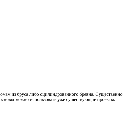
 домам из бруса либо оцилиндрованного бревна. Существенно
е основы можно использовать уже существующие проекты.