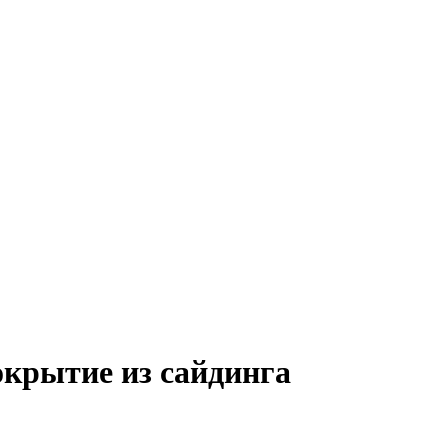
окрытие из сайдинга