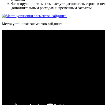
Фиксирующие элементы следует располагать строго в це
дополнительным расходам и временным затратам.
Места установки элементов сайдинга.