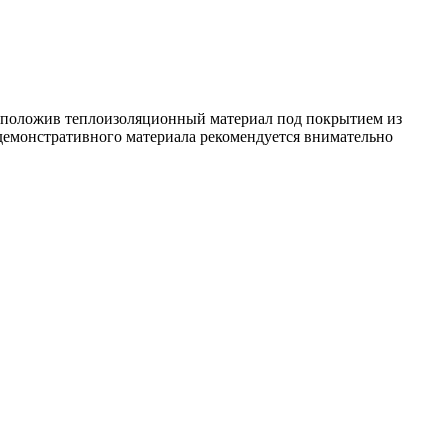
асположив теплоизоляционный материал под покрытием из
 демонстративного материала рекомендуется внимательно