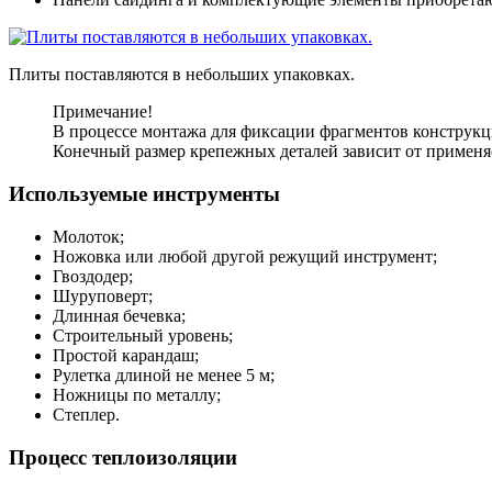
Плиты поставляются в небольших упаковках.
Примечание!
В процессе монтажа для фиксации фрагментов конструкц
Конечный размер крепежных деталей зависит от применя
Используемые инструменты
Молоток;
Ножовка или любой другой режущий инструмент;
Гвоздодер;
Шуруповерт;
Длинная бечевка;
Строительный уровень;
Простой карандаш;
Рулетка длиной не менее 5 м;
Ножницы по металлу;
Степлер.
Процесс теплоизоляции