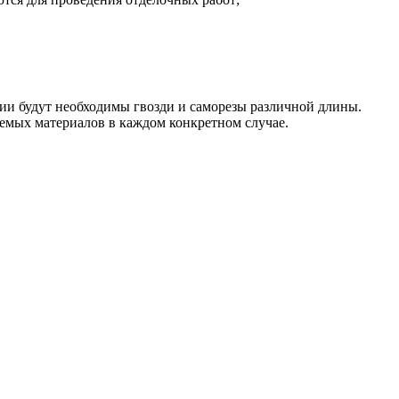
ии будут необходимы гвозди и саморезы различной длины.
емых материалов в каждом конкретном случае.