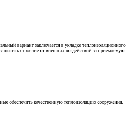
альный вариант заключается в укладке теплоизоляционного
 защитить строение от внешних воздействий за приемлемую
ные обеспечить качественную теплоизоляцию сооружения.