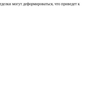
делки могут деформироваться, что приведет к