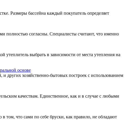
стке. Размеры бассейна каждый покупатель определяет
ними полностью согласны. Специалисты считают, что именно
ой утеплитель выбрать в зависимости от места утепления на
ральной основе
й, и других хозяйственно-бытовых построек с использованием
ельским качествам. Единственное, как и в случае с любыми
в том, что сами по себе бруски, как правило, не обладают