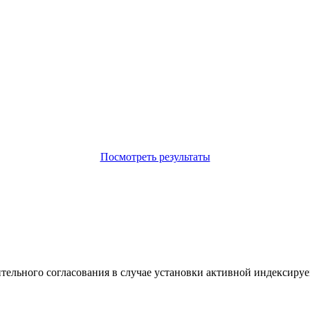
Посмотреть результаты
ительного согласования в случае установки активной индексируе