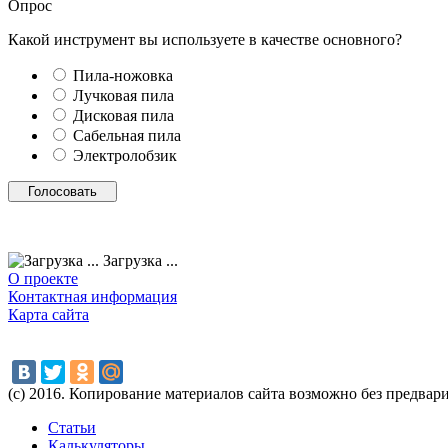
Опрос
Какой инструмент вы используете в качестве основного?
Пила-ножовка
Лучковая пила
Дисковая пила
Сабельная пила
Электролобзик
Загрузка ...
О проекте
Контактная информация
Карта сайта
(с) 2016. Копирование материалов сайта возможно без предвар
Статьи
Калькуляторы