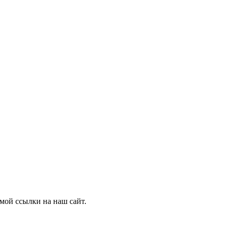
мой ссылки на наш сайт.