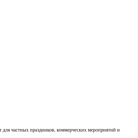
т для частных праздников, коммерческих мероприятий и