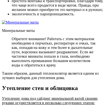
простота монтажа и транспортировки, благодаря тому,
что чаще всего продается в виде матов. Правда, при
желании можно приобрести это материал и в рулонах;
экологичность и паропроницаемость.
Минеральные маты
Обратите внимание! Работать с этим материалом
необходимо в перчатках, респираторе и очках, так
как, попадая на кожу и тем более в дыхательные
пути, ворсинки вызывают раздражение. Если же
частички минваты попали в глаза, необходимо
выполнить промывание большим количеством
воды и обратиться к врачу.
Таким образом, данный теплоизолятор является одним из
лучших выборов для утепления дома.
Утепление стен и облицовка
Утепление дома под сайдинг минеральной ватой своими
руками осуществляется в несколько следующих этапов: