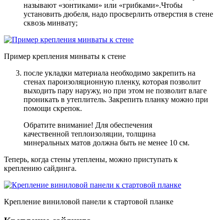
называют «зонтиками» или «грибками».Чтобы
установить дюбеля, надо просверлить отверстия в стене
сквозь минвату;
Пример крепления минваты к стене
после укладки материала необходимо закрепить на
стенах пароизоляционную пленку, которая позволит
выходить пару наружу, но при этом не позволит влаге
проникать в утеплитель
. Закрепить планку можно при
помощи скрепок.
Обратите внимание! Для обеспечения
качественной теплоизоляции, толщина
минеральных матов должна быть не менее 10 см.
Теперь, когда стены утеплены, можно приступать к
креплению сайдинга.
Крепление виниловой панели к стартовой планке