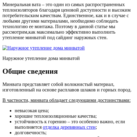
Минеральная вата – это один из самых распространенных
теплоизоляторов благодаря ценовой доступности и высоким
потребительским качествам. Единственное, как и в случае с
любыми другими материалами, необходимо соблюдать
технологию ее монтажа. Поэтому в данной статье мы
рассмотрим,как максимально эффективно выполнить
утепление минватой под сайдинг наружных стен.
Наружное утепление дома минватой
Общие сведения
Минвата представляет собой волокнистый материал,
изготовленный на основе расплавов шлаков и горных пород.
В частности, минвата обладает следующими достоинствами:
невысокая цена;
хорошие теплоизоляционные качества;
устойчивость к горению – это особенно важно, если
выполняется
отделка деревянных стен
;
долговечность;