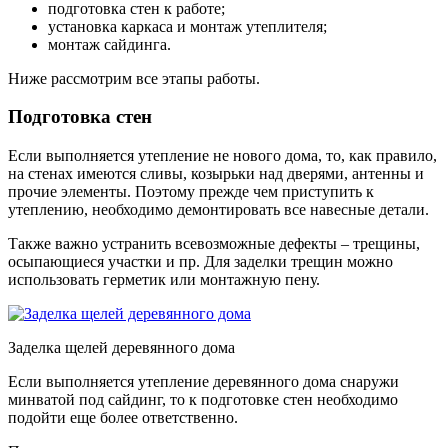
подготовка стен к работе;
установка каркаса и монтаж утеплителя;
монтаж сайдинга.
Ниже рассмотрим все этапы работы.
Подготовка стен
Если выполняется утепление не нового дома, то, как правило,
на стенах имеются сливы, козырьки над дверями, антенны и
прочие элементы. Поэтому прежде чем приступить к
утеплению, необходимо демонтировать все навесные детали.
Также важно устранить всевозможные дефекты – трещины,
осыпающиеся участки и пр. Для заделки трещин можно
использовать герметик или монтажную пену.
Заделка щелей деревянного дома
Если выполняется утепление деревянного дома снаружи
минватой под сайдинг, то к подготовке стен необходимо
подойти еще более ответственно.