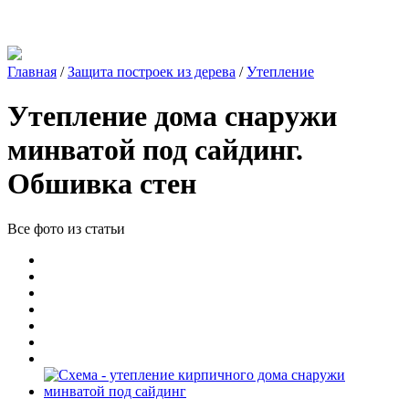
Главная
/
Защита построек из дерева
/
Утепление
Утепление дома снаружи
минватой под сайдинг.
Обшивка стен
Все фото из статьи