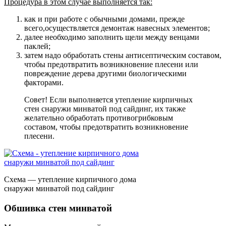
Процедура в этом случае выполняется так:
как и при работе с обычными домами, прежде
всего,осуществляется демонтаж навесных элементов;
далее необходимо заполнить щели между венцами
паклей;
затем надо обработать стены антисептическим составом,
чтобы предотвратить возникновение плесени или
повреждение дерева другими биологическими
факторами.
Совет! Если выполняется утепление кирпичных
стен снаружи минватой под сайдинг, их также
желательно обработать противогрибковым
составом, чтобы предотвратить возникновение
плесени.
Схема — утепление кирпичного дома
снаружи минватой под сайдинг
Обшивка стен минватой