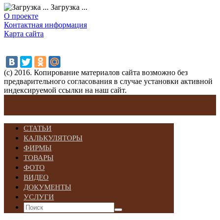
Загрузка ...
О проекте
Контактная информация
Карта сайта
(с) 2016. Копирование материалов сайта возможно без
предварительного согласования в случае установки активной
индексируемой ссылки на наш сайт.
СТАТЬИ
КАЛЬКУЛЯТОРЫ
ФИРМЫ
ТОВАРЫ
ФОТО
ВИДЕО
ДОКУМЕНТЫ
УСЛУГИ