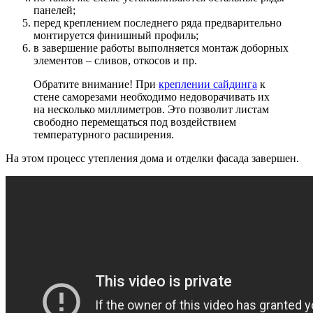
панелей;
перед креплением последнего ряда предварительно
монтируется финишный профиль;
в завершение работы выполняется монтаж доборных
элементов – сливов, откосов и пр.
Обратите внимание! При
креплении сайдинга
к
стене саморезами необходимо недоворачивать их
на несколько миллиметров. Это позволит листам
свободно перемещаться под воздействием
температурного расширения.
На этом процесс утепления дома и отделки фасада завершен.