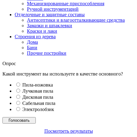
Механизированные приспособления
Ручной инструментарий
Отделочные и защитные составы
Антисептики и влагоотталкивающие средства
Замазки и шпаклевки
Краски и лаки
Строения из дерева
Дома
Бани
Прочие постройки
Опрос
Какой инструмент вы используете в качестве основного?
Пила-ножовка
Лучковая пила
Дисковая пила
Сабельная пила
Электролобзик
Посмотреть результаты