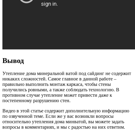
Вывод
Утепление дома минеральной ватой под сайдинг не содержит
никаких сложностей. Самое главное в данной работе –
правильно выполнить монтаж каркаса, чтобы стены
получились ровными, а также соблюдать технологию. В
противном случае утепление может привести даже к
постепенному разрушению стен.
Видео в этой статье содержит дополнительную информацию
по озвученной теме. Если же у вас возникли вопросы
относительно утепления дома минватой, вы можете задать
вопросы в комментариях, и мы с радостью на них ответим.