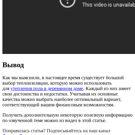
Вывод
Как мы выяснили, в настоящее время существует большой
выбор теплоизоляции, которую можно использовать
для
утепления пола в деревянном доме
. Каждый из них имеет
свои достоинства и недостатки. Учитывая их основные
качества можно выбрать наиболее оптимальный вариант,
соответствующий вашим финансовым возможностям.
Получить дополнительную некоторую полезную информацию
по озвученной теме можно из видео в этой статье.
Понравилась статья? Подписывайтесь на наш канал