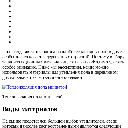
Пол всегда является одним из наиболее холодных зон в доме,
особенно это касается деревянных строений. Поэтому выбору
теплоизоляционных материалов для него необходимо уделять
особое внимание. Ниже мы рассмотрим, какие можно
использовать материалы для утепления пола в деревянном
доме,и какими качествами они обладают.
Теплоизоляция пола минватой
Виды материалов
На рынке представлен большой выбор утеплителей, среди
которых наиболее распространенными являются следующие