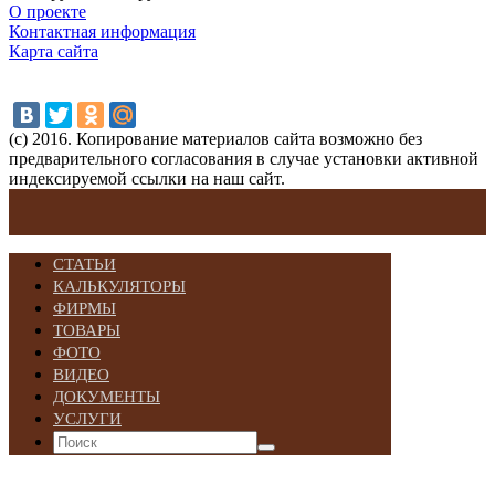
О проекте
Контактная информация
Карта сайта
(с) 2016. Копирование материалов сайта возможно без
предварительного согласования в случае установки активной
индексируемой ссылки на наш сайт.
СТАТЬИ
КАЛЬКУЛЯТОРЫ
ФИРМЫ
ТОВАРЫ
ФОТО
ВИДЕО
ДОКУМЕНТЫ
УСЛУГИ