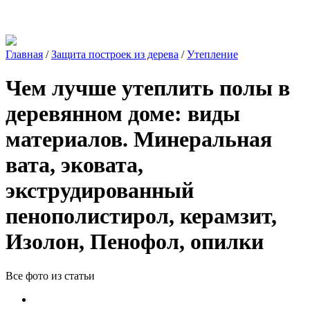
Главная
/
Защита построек из дерева
/
Утепление
Чем лучше утеплить полы в
деревянном доме: виды
материалов. Минеральная
вата, эковата,
экструдированный
пенополистирол, керамзит,
Изолон, Пенофол, опилки
Все фото из статьи