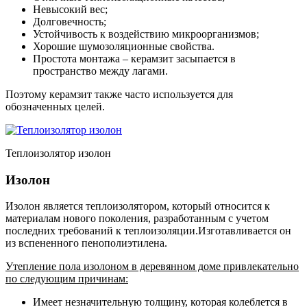
Невысокий вес;
Долговечность;
Устойчивость к воздействию микроорганизмов;
Хорошие шумозоляционные свойства.
Простота монтажа – керамзит засыпается в
пространство между лагами.
Поэтому керамзит также часто используется для
обозначенных целей.
Теплоизолятор изолон
Изолон
Изолон является теплоизолятором, который относится к
материалам нового поколения, разработанным с учетом
последних требований к теплоизоляции.Изготавливается он
из вспененного пенополиэтилена.
Утепление пола изолоном в деревянном доме привлекательно
по следующим причинам:
Имеет незначительную толщину, которая колеблется в