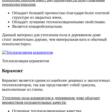
пенополистиролом:
Обладает большей прочностью благодаря более плотной
структуре из закрытых ячеек.
Обладает лучшими теплоизоляционными свойствами.
Является пожаробезопасным.
Данный материал для утепления пола в деревянном доме
стоит значительно дороже, чем минеральная вата и обычный
пенополистирол.
Теплоизоляция керамзитом
Керамзит
Керамзит является одним из наиболее дешевых и экологичных
теплоизоляторов, так как представляет собой гранулы,
выполненные из глины.
Утепление пола керамзитом в деревянном доме обладает
множеством положительных качеств:
Отличные теплоизоляционные качества;