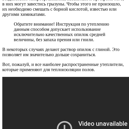
в них могут завестись грызуны. Чтобы этого не произошло,
их необходимо смешать с борной кислотой, известью или
другими химикатами.
Обратите внимание! Инструкция по утеплению
данным способом допускает использование
исключительно качественных опилок средней
величины, без запаха прения или гнили.
В некоторых случаях делают раствор опилок с глиной. Это
позволяет им значительно дольше сохраниться.
Вот, пожалуй, и все наиболее распространенные утеплители,
которые применяют для теплоизоляции полов.