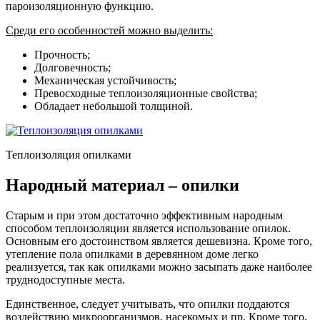
пароизоляционную функцию.
Среди его особенностей можно выделить:
Прочность;
Долговечность;
Механическая устойчивость;
Превосходные теплоизоляционные свойства;
Обладает небольшой толщиной.
Теплоизоляция опилками
Народный материал – опилки
Старым и при этом достаточно эффективным народным
способом теплоизоляции является использование опилок.
Основным его достоинством является дешевизна. Кроме того,
утепление пола опилками в деревянном доме легко
реализуется, так как опилками можно засыпать даже наиболее
труднодоступные места.
Единственное, следует учитывать, что опилки поддаются
воздействию микроорганизмов, насекомых и пр. Кроме того,