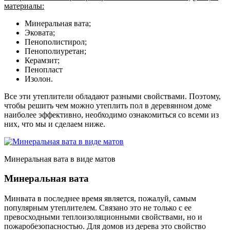
материалы:
Минеральная вата;
Эковата;
Пенополистирол;
Пенополиуретан;
Керамзит;
Пенопласт
Изолон.
Все эти утеплители обладают разными свойствами. Поэтому,
чтобы решить чем можно утеплить пол в деревянном доме
наиболее эффективно, необходимо ознакомиться со всеми из
них, что мы и сделаем ниже.
Минеральная вата в виде матов
Минеральная вата
Минвата в последнее время является, пожалуй, самым
популярным утеплителем. Связано это не только с ее
превосходными теплоизоляционными свойствами, но и
пожаробезопасностью. Для домов из дерева это свойство