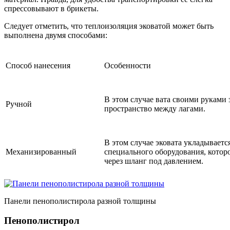
спрессовывают в брикеты.
Следует отметить, что теплоизоляция эковатой может быть
выполнена двумя способами:
Способ нанесения
Особенности
В этом случае вата своими руками 
Ручной
пространство между лагами.
В этом случае эковата укладывает
Механизированный
специального оборудования, котор
через шланг под давлением.
Панели пенополистирола разной толщины
Пенополистирол