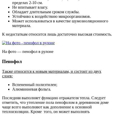
пределах 2-10 см.
Не впитывает влагу.
Обладает длительным сроком службы.
Устойчиво к воздействию микроорганизмов.
Может использоваться в качестве шумозиоляционного
материала.
К недостаткам относится лишь достаточно высокая стоимость.
На фото — пенофол в рулоне
Пенофол
Также относится к новым материалам, и состоит из двух
слоев:
Вспененный полиэтилен;
Алюминиевая фольга.
Последняя выполняет функцию отражателя тепла. Следует
отметить, что утепление пола пенофолом в деревянном доме
чаще всего выполняют как дополнение к основной
теплоизоляции. Кроме того, он может выполнять