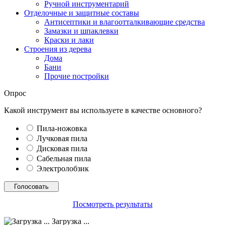
Ручной инструментарий
Отделочные и защитные составы
Антисептики и влагоотталкивающие средства
Замазки и шпаклевки
Краски и лаки
Строения из дерева
Дома
Бани
Прочие постройки
Опрос
Какой инструмент вы используете в качестве основного?
Пила-ножовка
Лучковая пила
Дисковая пила
Сабельная пила
Электролобзик
Посмотреть результаты
Загрузка ...