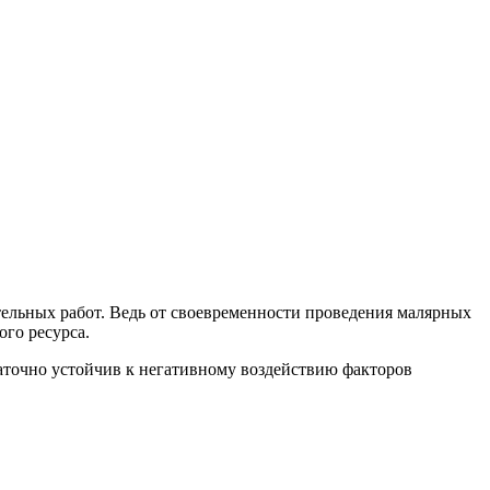
тельных работ. Ведь от своевременности проведения малярных
ого ресурса.
таточно устойчив к негативному воздействию факторов