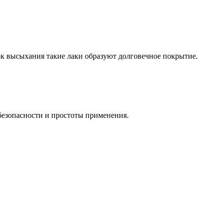
ок высыхания такие лаки образуют долговечное покрытие.
безопасности и простоты применения.