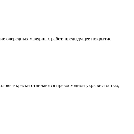
дение очередных малярных работ, предыдущее покрытие
риловые краски отличаются превосходной укрывистостью,