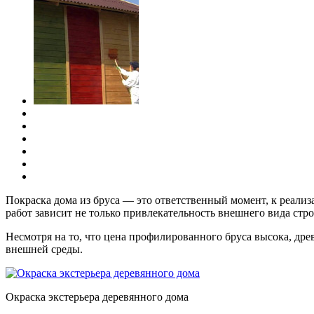
Покраска дома из бруса — это ответственный момент, к реализ
работ зависит не только привлекательность внешнего вида стр
Несмотря на то, что цена профилированного бруса высока, др
внешней среды.
Окраска экстерьера деревянного дома