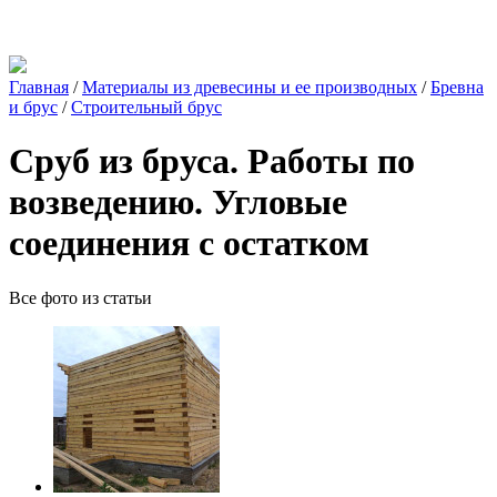
Главная
/
Материалы из древесины и ее производных
/
Бревна
и брус
/
Строительный брус
Сруб из бруса. Работы по
возведению. Угловые
соединения с остатком
Все фото из статьи