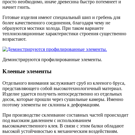
просто необходимо, иначе древесина быстро потемнеет и
начнет гнить.
Готовые изделия имеют специальный шип и гребень для
более качественного соединения, благодаря чему не
образуются мостики холода. При таком варианте
теплоизоляционные характеристики строения существенно
возрастают.
Демонстрируются профилированные элементы.
Клееные элементы
Отдельного внимания заслуживает сруб из клееного бруса,
представляющего собой высокотехнологичный материал.
Изделие удается получить непосредственно из отдельных
досок, которые прошли через сушильные камеры. Именно
поэтому элементы не склонны к деформациям.
При производстве склеивание составных частей происходит
под высоким давлением с использованием
высококачественного клея. В связи с этим балки обладают
высокой устойчивостью к механическим воздействиям.