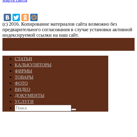
(с) 2016. Копирование материалов сайта возможно без
предварительного согласования в случае установки активной
индексируемой ссылки на наш сайт.
СТАТЬИ
КАЛЬКУЛЯТОРЫ
ФИРМЫ
ТОВАРЫ
ФОТО
ВИДЕО
ДОКУМЕНТЫ
УСЛУГИ