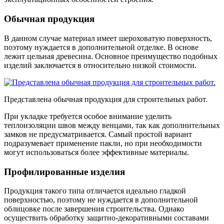
Обычная продукция
В данном случае материал имеет шероховатую поверхность,
поэтому нуждается в дополнительной отделке. В основе
лежит цельная древесина. Основное преимущество подобных
изделий заключается в относительно низкой стоимости.
Представлена обычная продукция для строительных работ.
При укладке требуется особое внимание уделить
теплоизоляции швов между венцами, так как дополнительных
замков не предусматривается. Самый простой вариант
подразумевает применение пакли, но при необходимости
могут использоваться более эффективные материалы.
Профилированные изделия
Продукция такого типа отличается идеально гладкой
поверхностью, поэтому не нуждается в дополнительной
облицовке после завершения строительства. Однако
осуществить обработку защитно-декоративными составами