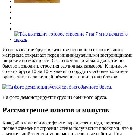
Использование бруса в качестве основного строительного
материала открывает перед индивидуальными застройщиками
широкие возможности. С его помощью можно достаточно
быстро возводить строения различных размеров. К примеру,
сруб из бруса 10 на 10 м удается соорудить за более короткое
время, чем аналогичный объект из кирпича или блоков.
На фото демонстрируется сруб из обычного бруса.
Рассмотрение плюсов и минусов
Каждый элемент имеет форму параллелепипеда, поэтому
после возведения строения стены получаются плоскими, что в
значительной степени упрощает отделочные работы. При