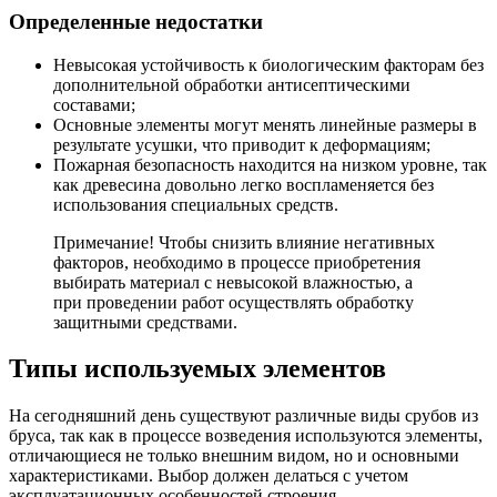
Определенные недостатки
Невысокая устойчивость к биологическим факторам без
дополнительной обработки антисептическими
составами;
Основные элементы могут менять линейные размеры в
результате усушки, что приводит к деформациям;
Пожарная безопасность находится на низком уровне, так
как древесина довольно легко воспламеняется без
использования специальных средств.
Примечание! Чтобы снизить влияние негативных
факторов, необходимо в процессе приобретения
выбирать материал с невысокой влажностью, а
при проведении работ осуществлять обработку
защитными средствами.
Типы используемых элементов
На сегодняшний день существуют различные виды срубов из
бруса, так как в процессе возведения используются элементы,
отличающиеся не только внешним видом, но и основными
характеристиками. Выбор должен делаться с учетом
эксплуатационных особенностей строения.