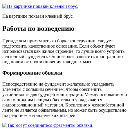
На картинке показан клееный брус.
Работы по возведению
Прежде чем приступить к сборке конструкции, следует
подготовить качественное основание. Если объект будет
использоваться как жилое строение, то лучше всего устроить
ленточный фундамент. Он позволит защитить пространство
под полом от проникновения холодных масс.
Формирование обвязки
Непосредственно на фундамент желательно укладывать
элементы с большим сечением, чтобы обеспечить
устойчивость для будущей конструкции. Между основанием и
самым нижним венцом обязательно укладывается
гидроизоляционный материал. Крепление к железобетонной
ленте не является обязательным, но может быть осуществлено
посредством металлических штырей.