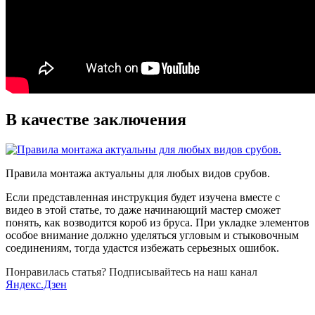
В качестве заключения
Правила монтажа актуальны для любых видов срубов.
Если представленная инструкция будет изучена вместе с
видео в этой статье, то даже начинающий мастер сможет
понять, как возводится короб из бруса. При укладке элементов
особое внимание должно уделяться угловым и стыковочным
соединениям, тогда удастся избежать серьезных ошибок.
Понравилась статья? Подписывайтесь на наш канал
Яндекс.Дзен