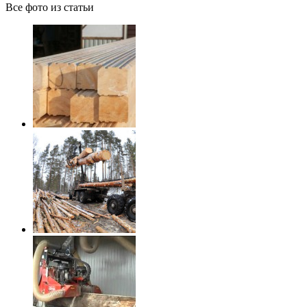
Все фото из статьи