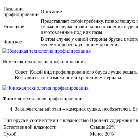
Название
Описание
профилирования
Представляет собой гребёнку, позволяющую 
Немецкое
только в случае правильного хранения издел
изготовленные под них пазы.
В этом случае у одной стороны бруска имеетс
Финское
менее капризен к условиям хранения.
Немецкая технология профилирования
Совет: Какой вид профилированного бруса лучше решать
Всё зависит от возможностей хранения материала.
Финская технология профилирования
Заключительный этап – камерная сушка, необязателен. Ег
Тип бруса в соответствии с влажностью
Процент содержания 
Естественной влажности
Свыше 20%
Сухой
Менее 20%