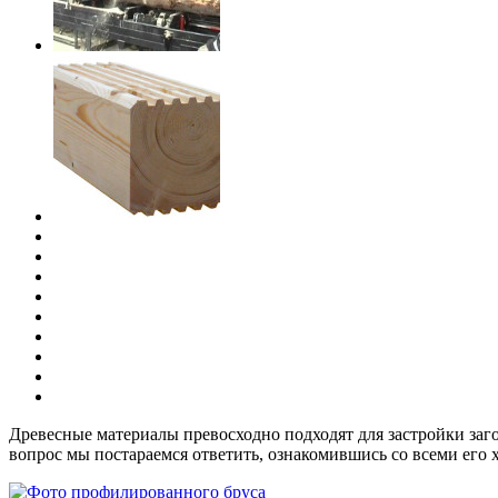
Древесные материалы превосходно подходят для застройки заг
вопрос мы постараемся ответить, ознакомившись со всеми его 