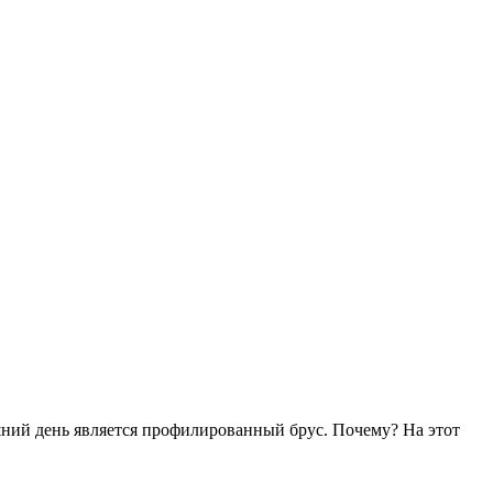
шний день является профилированный брус. Почему? На этот