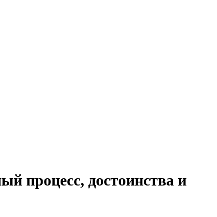
й процесс, достоинства и