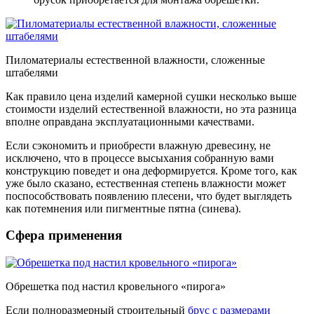
Пиломатериалы естественной влажности, сложенные
штабелями
Как правило цена изделий камерной сушки несколько выше
стоимости изделий естественной влажности, но эта разница
вполне оправдана эксплуатационными качествами.
Если сэкономить и приобрести влажную древесину, не
исключено, что в процессе высыхания собранную вами
конструкцию поведет и она деформируется. Кроме того, как
уже было сказано, естественная степень влажности может
поспособствовать появлению плесени, что будет выглядеть
как потемнения или пигментные пятна (синева).
Сфера применения
Обрешетка под настил кровельного «пирога»
Если полноразмерный строительный
брус с размерами