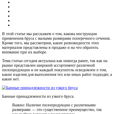
В этой статье мы расскажем о том, какова инструкция
применения бруса с малыми размерами поперечного сечения.
Кроме того, мы рассмотрим, какие разновидности этих
материалов представлены в продаже и на что обратить
внимание при их выборе.
Тема статьи сегодня актуальна как никогда ранее, так как на
рынке представлен широкий ассортимент различной
пилопродукции и не каждый покупатель осведомлен о том,
какие изделия для выполнения тех или иных работ подходят, а
какие нет.
Банные принадлежности из узкого бруса
Важно: Наличие пилопродукции с различными
размерами — это существенное преимущество, так