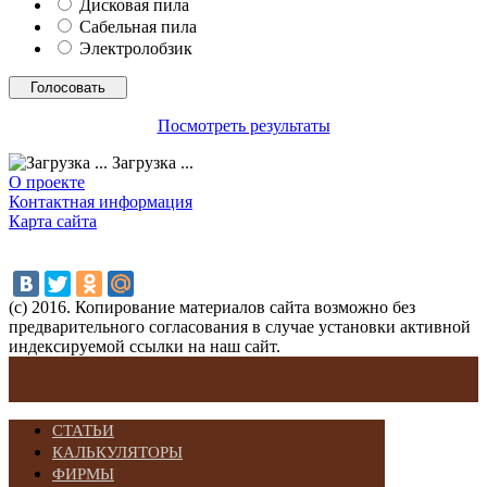
Дисковая пила
Сабельная пила
Электролобзик
Посмотреть результаты
Загрузка ...
О проекте
Контактная информация
Карта сайта
(с) 2016. Копирование материалов сайта возможно без
предварительного согласования в случае установки активной
индексируемой ссылки на наш сайт.
СТАТЬИ
КАЛЬКУЛЯТОРЫ
ФИРМЫ