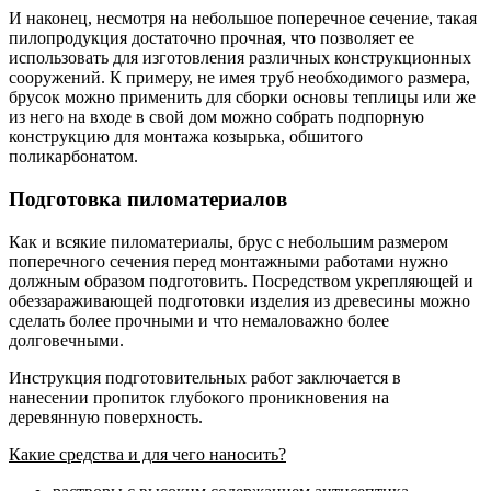
И наконец, несмотря на небольшое поперечное сечение, такая
пилопродукция достаточно прочная, что позволяет ее
использовать для изготовления различных конструкционных
сооружений. К примеру, не имея труб необходимого размера,
брусок можно применить для сборки основы теплицы или же
из него на входе в свой дом можно собрать подпорную
конструкцию для монтажа козырька, обшитого
поликарбонатом.
Подготовка пиломатериалов
Как и всякие пиломатериалы, брус с небольшим размером
поперечного сечения перед монтажными работами нужно
должным образом подготовить. Посредством укрепляющей и
обеззараживающей подготовки изделия из древесины можно
сделать более прочными и что немаловажно более
долговечными.
Инструкция подготовительных работ заключается в
нанесении пропиток глубокого проникновения на
деревянную поверхность.
Какие средства и для чего наносить?