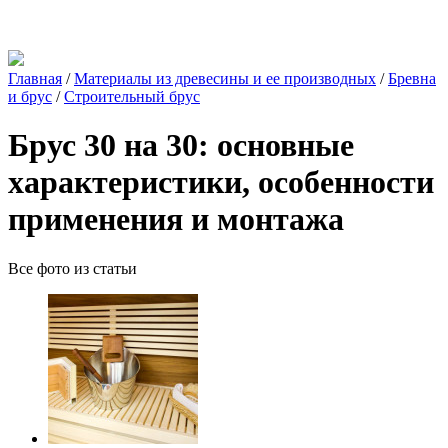
Главная
/
Материалы из древесины и ее производных
/
Бревна
и брус
/
Строительный брус
Брус 30 на 30: основные
характеристики, особенности
применения и монтажа
Все фото из статьи