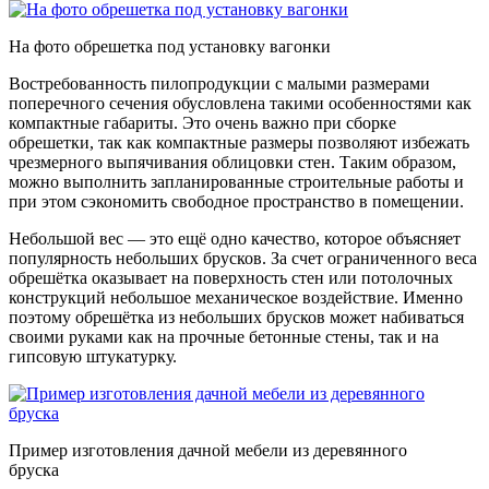
На фото обрешетка под установку вагонки
Востребованность пилопродукции с малыми размерами
поперечного сечения обусловлена такими особенностями как
компактные габариты. Это очень важно при сборке
обрешетки, так как компактные размеры позволяют избежать
чрезмерного выпячивания облицовки стен. Таким образом,
можно выполнить запланированные строительные работы и
при этом сэкономить свободное пространство в помещении.
Небольшой вес — это ещё одно качество, которое объясняет
популярность небольших брусков. За счет ограниченного веса
обрешётка оказывает на поверхность стен или потолочных
конструкций небольшое механическое воздействие. Именно
поэтому обрешётка из небольших брусков может набиваться
своими руками как на прочные бетонные стены, так и на
гипсовую штукатурку.
Пример изготовления дачной мебели из деревянного
бруска