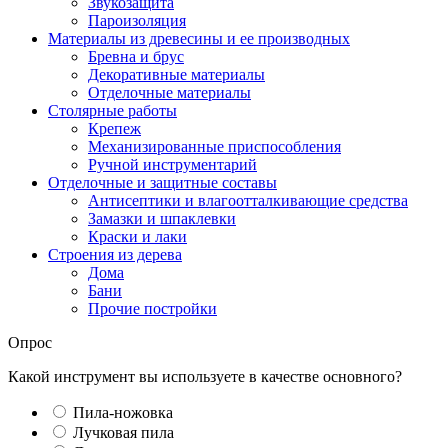
Звукозащита
Пароизоляция
Материалы из древесины и ее производных
Бревна и брус
Декоративные материалы
Отделочные материалы
Столярные работы
Крепеж
Механизированные приспособления
Ручной инструментарий
Отделочные и защитные составы
Антисептики и влагоотталкивающие средства
Замазки и шпаклевки
Краски и лаки
Строения из дерева
Дома
Бани
Прочие постройки
Опрос
Какой инструмент вы используете в качестве основного?
Пила-ножовка
Лучковая пила