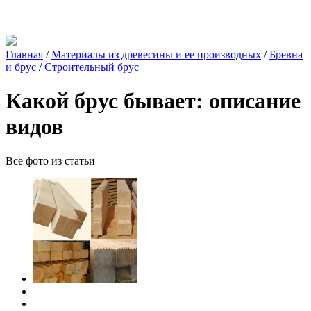
Главная
/
Материалы из древесины и ее производных
/
Бревна
и брус
/
Строительный брус
Какой брус бывает: описание
видов
Все фото из статьи