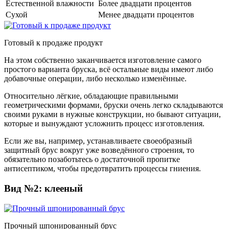
Естественной влажности
Более двадцати процентов
Сухой
Менее двадцати процентов
Готовый к продаже продукт
На этом собственно заканчивается изготовление самого
простого варианта бруска, всё остальные виды имеют либо
добавочные операции, либо несколько изменённые.
Относительно лёгкие, обладающие правильными
геометрическими формами, бруски очень легко складываются
своими руками в нужные конструкции, но бывают ситуации,
которые и вынуждают усложнить процесс изготовления.
Если же вы, например, устанавливаете своеобразный
защитный брус вокруг уже возведённого строения, то
обязательно позаботьтесь о достаточной пропитке
антисептиком, чтобы предотвратить процессы гниения.
Вид №2: клееный
Прочный шпонированный брус