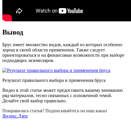
Вывод
Брус имеет множество видов, каждый из которых особенно
хорош в своей области применения. Также следует
ориентироваться и на финансовые возможности при выборе
подходящих экземпляров.
Результат правильного выбора и применения бруса
Видео в этой статье может предоставить вашему вниманию
ряд материалов, тесно связанных с изложенной темой.
Делайте свой выбор правильно.
Понравилась статья? Подписывайтесь на наш канал
Яндекс.Дзен