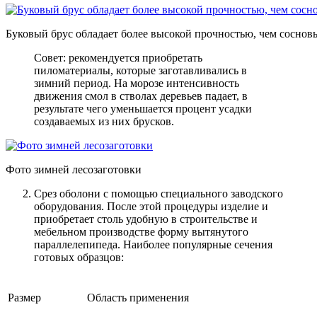
Буковый брус обладает более высокой прочностью, чем соснов
Совет: рекомендуется приобретать
пиломатериалы, которые заготавливались в
зимний период. На морозе интенсивность
движения смол в стволах деревьев падает, в
результате чего уменьшается процент усадки
создаваемых из них брусков.
Фото зимней лесозаготовки
Срез оболони с помощью специального заводского
оборудования
. После этой процедуры изделие и
приобретает столь удобную в строительстве и
мебельном производстве форму вытянутого
параллелепипеда. Наиболее популярные сечения
готовых образцов:
Размер
Область применения