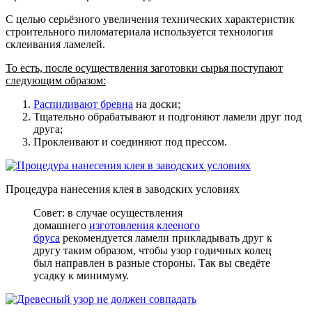
С целью серьёзного увеличения технических характеристик
строительного пиломатериала используется технология
склеивания ламелей.
То есть, после осуществления заготовки сырья поступают
следующим образом:
Распиливают бревна
на доски;
Тщательно обрабатывают и подгоняют ламели друг под
друга;
Проклеивают и соединяют под прессом.
Процедура нанесения клея в заводских условиях
Совет: в случае осуществления
домашнего
изготовления клееного
бруса
рекомендуется ламели прикладывать друг к
другу таким образом, чтобы узор годичных колец
был направлен в разные стороны. Так вы сведёте
усадку к минимуму.