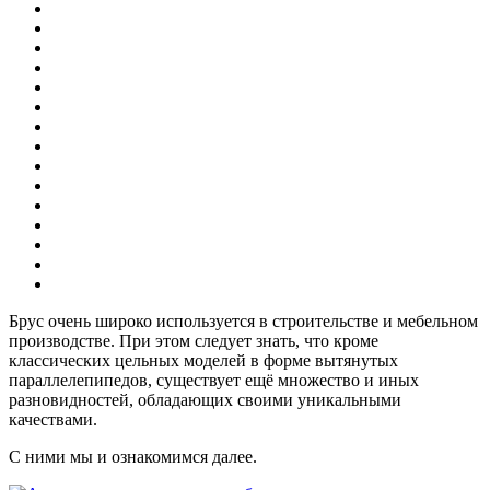
Брус очень широко используется в строительстве и мебельном
производстве. При этом следует знать, что кроме
классических цельных моделей в форме вытянутых
параллелепипедов, существует ещё множество и иных
разновидностей, обладающих своими уникальными
качествами.
С ними мы и ознакомимся далее.