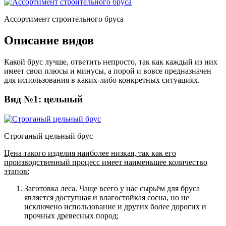
Ассортимент строительного бруса
Описание видов
Какой брус лучше, ответить непросто, так как каждый из них
имеет свои плюсы и минусы, а порой и вовсе предназначен
для использования в каких-либо конкретных ситуациях.
Вид №1: цельный
Строганый цельный брус
Цена такого изделия наиболее низкая, так как его
производственный процесс имеет наименьшее количество
этапов:
Заготовка леса.
Чаще всего у нас сырьём для бруса
является доступная и влагостойкая сосна, но не
исключено использование и других более дорогих и
прочных древесных пород;