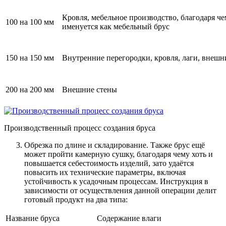
Кровля, мебельное производство, благодаря че
100 на 100 мм
именуется как мебельный брус
150 на 150 мм
Внутренние перегородки, кровля, лаги, внешн
200 на 200 мм
Внешние стены
Производственный процесс создания бруса
Обрезка по длине и складирование
. Также брус ещё
может пройти камерную сушку, благодаря чему хоть и
повышается себестоимость изделий, зато удаётся
повысить их технические параметры, включая
устойчивость к усадочным процессам. Инструкция в
зависимости от осуществления данной операции делит
готовый продукт на два типа:
Название бруса
Содержание влаги