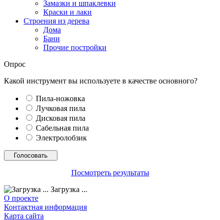
Замазки и шпаклевки
Краски и лаки
Строения из дерева
Дома
Бани
Прочие постройки
Опрос
Какой инструмент вы используете в качестве основного?
Пила-ножовка
Лучковая пила
Дисковая пила
Сабельная пила
Электролобзик
Посмотреть результаты
Загрузка ...
О проекте
Контактная информация
Карта сайта