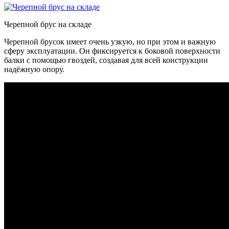
Черепной брус на складе
Черепной брусок имеет очень узкую, но при этом и важную
сферу эксплуатации. Он фиксируется к боковой поверхности
балки с помощью гвоздей, создавая для всей конструкции
надёжную опору.