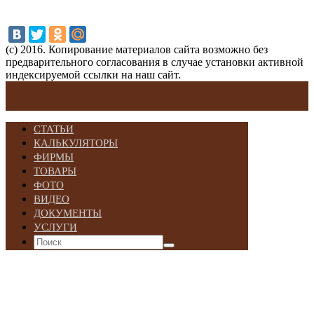
(с) 2016. Копирование материалов сайта возможно без
предварительного согласования в случае установки активной
индексируемой ссылки на наш сайт.
СТАТЬИ
КАЛЬКУЛЯТОРЫ
ФИРМЫ
ТОВАРЫ
ФОТО
ВИДЕО
ДОКУМЕНТЫ
УСЛУГИ