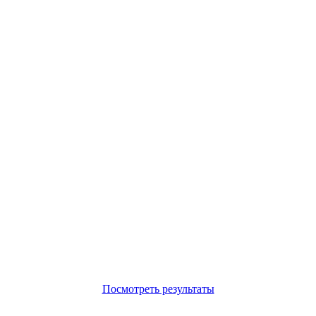
Посмотреть результаты