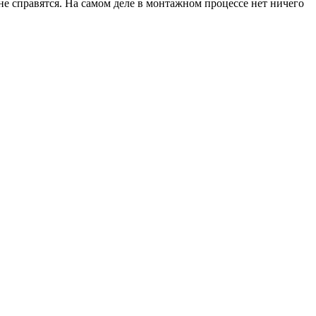
не справятся. На самом деле в монтажном процессе нет ничего