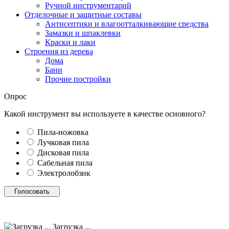
Ручной инструментарий
Отделочные и защитные составы
Антисептики и влагоотталкивающие средства
Замазки и шпаклевки
Краски и лаки
Строения из дерева
Дома
Бани
Прочие постройки
Опрос
Какой инструмент вы используете в качестве основного?
Пила-ножовка
Лучковая пила
Дисковая пила
Сабельная пила
Электролобзик
Загрузка ...