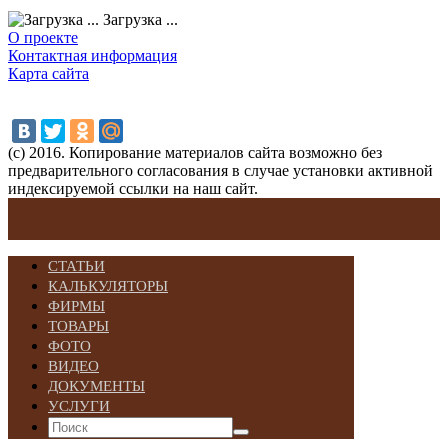
Загрузка ...
О проекте
Контактная информация
Карта сайта
(с) 2016. Копирование материалов сайта возможно без
предварительного согласования в случае установки активной
индексируемой ссылки на наш сайт.
СТАТЬИ
КАЛЬКУЛЯТОРЫ
ФИРМЫ
ТОВАРЫ
ФОТО
ВИДЕО
ДОКУМЕНТЫ
УСЛУГИ