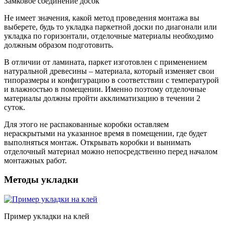
Замковое соединение досок
Не имеет значения, какой метод проведения монтажа вы
выберете, будь то укладка паркетной доски по диагонали или
укладка по горизонтали, отделочные материалы необходимо
должным образом подготовить.
В отличии от ламината, паркет изготовлен с применением
натуральной древесины – материала, который изменяет свои
типоразмеры и конфигурацию в соответствии с температурой
и влажностью в помещении. Именно поэтому отделочные
материалы должны пройти акклиматизацию в течении 2
суток.
Для этого не распакованные коробки оставляем
нераскрытыми на указанное время в помещении, где будет
выполняться монтаж. Открывать коробки и вынимать
отделочный материал можно непосредственно перед началом
монтажных работ.
Методы укладки
Пример укладки на клей