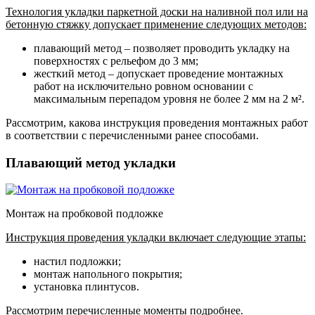
Технология укладки паркетной доски на наливной пол или на
бетонную стяжку допускает применение следующих методов:
плавающий метод – позволяет проводить укладку на
поверхностях с рельефом до 3 мм;
жесткий метод – допускает проведение монтажных
работ на исключительно ровном основании с
максимальным перепадом уровня не более 2 мм на 2 м².
Рассмотрим, какова инструкция проведения монтажных работ
в соответствии с перечисленными ранее способами.
Плавающий метод укладки
Монтаж на пробковой подложке
Инструкция проведения укладки включает следующие этапы:
настил подложки;
монтаж напольного покрытия;
установка плинтусов.
Рассмотрим перечисленные моменты подробнее.