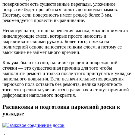
поверхности есть существенные перепады, уложенное
покрытие будет прогибаться вплоть до поломки замков.
Поэтому, если поверхность имеет рельеф более 3 мм,
рекомендуется провести выравнивание.
Несмотря на то, что цена решения высока, можно применить
нивелирующие смеси, которые просто наносить и
выравнивать своими руками. Более того, стяжка на
полимерной основе наносится тонким слоем, а потому ее
высыхание не займет много времени.
Как уже было сказано, наличие трещин и повреждений
стяжки — это существенная причина для того чтобы
выполнить ремонт и только после этого приступать к укладке
напольного покрытия. Если незначительные повреждения
чернового пола оставить без ремонта, велика вероятность
того, что трещины увеличатся в размерах и станут причиной
деформации напольного покрытия.
Распаковка и подготовка паркетной доски к
укладке