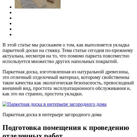
В этой статье мы расскажем о том, как выполняется укладка
паркетной доски на стяжку. Тема статьи сегодня по-прежнему
актуальна, несмотря на то, что помимо паркета повсеместно
используется множество других напольных покрытий.
Паркетная доска, изготовленная из натуральной древесины,
это отличный отделочный материал, которому свойственны
такие качества как экологическая безопасность, превосходный
внешний вид, простота эксплуатационного обслуживания и,
как это ни странно, простота укладки.
Паркетная доска в интерьере загородного дома
Подготовка помещения к проведению
отделочных работ