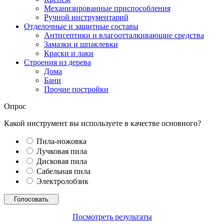
Механизированные приспособления
Ручной инструментарий
Отделочные и защитные составы
Антисептики и влагоотталкивающие средства
Замазки и шпаклевки
Краски и лаки
Строения из дерева
Дома
Бани
Прочие постройки
Опрос
Какой инструмент вы используете в качестве основного?
Пила-ножовка
Лучковая пила
Дисковая пила
Сабельная пила
Электролобзик
Посмотреть результаты