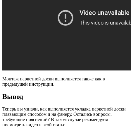
Монтаж паркетной доски выполняется также как в
предыдущей инструкции.
Вывод
Теперь вы узнали, как выполняется укладка паркетной доски
плавающим способом и на фанеру. Остались вопросы,
требующие пояснений? В таком случае рекомендуем
посмотреть видео в этой статье.