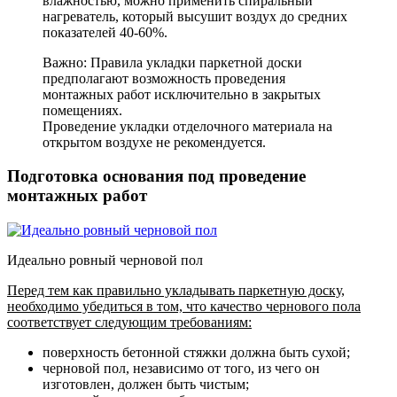
влажностью, можно применить спиральный
нагреватель, который высушит воздух до средних
показателей 40-60%.
Важно: Правила укладки паркетной доски
предполагают возможность проведения
монтажных работ исключительно в закрытых
помещениях.
Проведение укладки отделочного материала на
открытом воздухе не рекомендуется.
Подготовка основания под проведение
монтажных работ
Идеально ровный черновой пол
Перед тем как правильно укладывать паркетную доску,
необходимо убедиться в том, что качество чернового пола
соответствует следующим требованиям:
поверхность бетонной стяжки должна быть сухой
;
черновой пол, независимо от того, из чего он
изготовлен, должен быть чистым
;