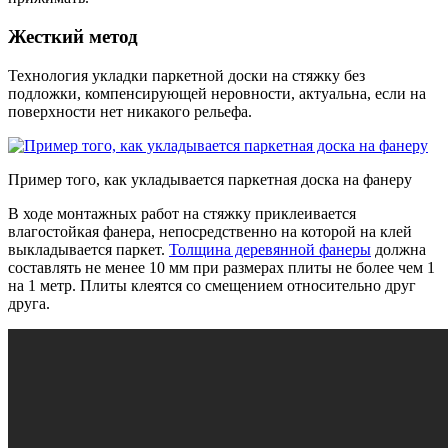
Жесткий метод
Технология укладки паркетной доски на стяжку без
подложки, компенсирующей неровности, актуальна, если на
поверхности нет никакого рельефа.
Пример того, как укладывается паркетная доска на фанеру
В ходе монтажных работ на стяжку приклеивается
влагостойкая фанера, непосредственно на которой на клей
выкладывается паркет.
Толщина деревянной фанеры
должна
составлять не менее 10 мм при размерах плиты не более чем 1
на 1 метр. Плиты клеятся со смещением относительно друг
друга.