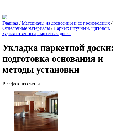
Главная
/
Материалы из древесины и ее производных
/
Отделочные материалы
/
Паркет: штучный, щитовой,
художественный, паркетная доска
Укладка паркетной доски:
подготовка основания и
методы установки
Все фото из статьи