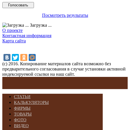
Посмотреть результаты
Загрузка ...
О проекте
Контактная информация
Карта сайта
(с) 2016. Копирование материалов сайта возможно без
предварительного согласования в случае установки активной
индексируемой ссылки на наш сайт.
СТАТЬИ
КАЛЬКУЛЯТОРЫ
ФИРМЫ
ТОВАРЫ
ФОТО
ВИДЕО