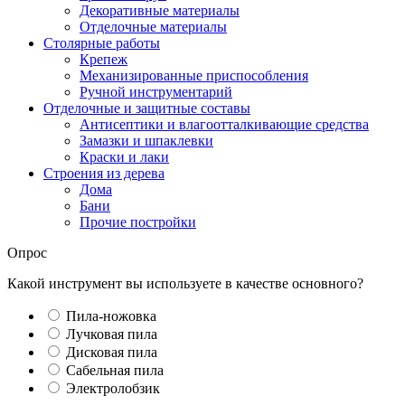
Декоративные материалы
Отделочные материалы
Столярные работы
Крепеж
Механизированные приспособления
Ручной инструментарий
Отделочные и защитные составы
Антисептики и влагоотталкивающие средства
Замазки и шпаклевки
Краски и лаки
Строения из дерева
Дома
Бани
Прочие постройки
Опрос
Какой инструмент вы используете в качестве основного?
Пила-ножовка
Лучковая пила
Дисковая пила
Сабельная пила
Электролобзик