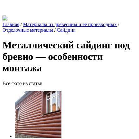
Главная
/
Материалы из древесины и ее производных
/
Отделочные материалы
/
Сайдинг
Металлический сайдинг под
бревно — особенности
монтажа
Все фото из статьи