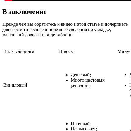
В заключение
Прежде чем вы обратитесь к видео в этой статье и почерпнете
для себя интересные и полезные сведения по укладке,
маленький довесок в виде таблицы.
Виды сайдинга
Плюсы
Мину
Дешевый;
Много цветовых
Виниловый
решений;
Прочный;
Не выгорает;