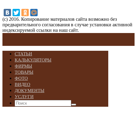
(с) 2016. Копирование материалов сайта возможно без
предварительного согласования в случае установки активной
индексируемой ссылки на наш сайт.
СТАТЬИ
КАЛЬКУЛЯТОРЫ
ФИРМЫ
ТОВАРЫ
ФОТО
ВИДЕО
ДОКУМЕНТЫ
УСЛУГИ