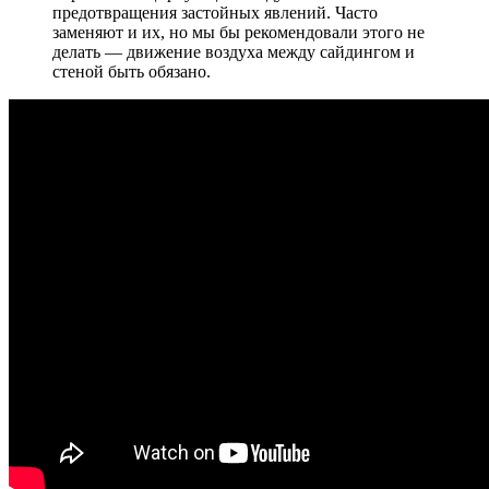
предотвращения застойных явлений. Часто
заменяют и их, но мы бы рекомендовали этого не
делать — движение воздуха между сайдингом и
стеной быть обязано.