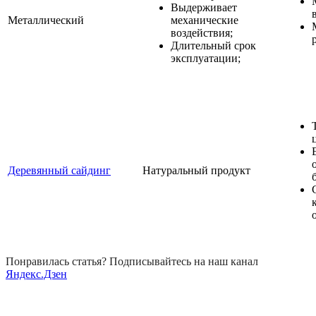
Выдерживает
Металлический
механические
воздействия;
Длительный срок
эксплуатации;
Деревянный сайдинг
Натуральный продукт
Понравилась статья? Подписывайтесь на наш канал
Яндекс.Дзен