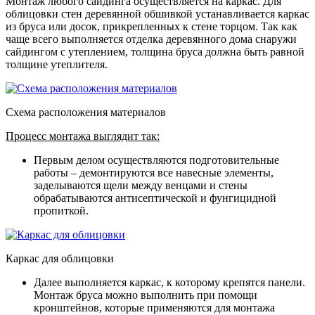
Монтаж любого сайдинга осуществляется на каркас. Для
облицовки стен деревянной обшивкой устанавливается каркас
из бруса или досок, прикрепленных к стене торцом. Так как
чаще всего выполняется отделка деревянного дома снаружи
сайдингом с утеплением, толщина бруса должна быть равной
толщине утеплителя.
Схема расположения материалов
Процесс монтажа выглядит так:
Первым делом осуществляются подготовительные
работы – демонтируются все навесные элементы,
заделываются щели между венцами и стены
обрабатываются антисептической и фунгицидной
пропиткой.
Каркас для облицовки
Далее выполняется каркас, к которому крепятся панели
.
Монтаж бруса можно выполнить при помощи
кронштейнов, которые применяются для монтажа