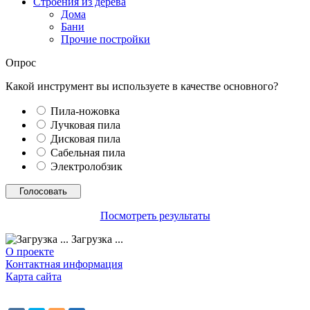
Строения из дерева
Дома
Бани
Прочие постройки
Опрос
Какой инструмент вы используете в качестве основного?
Пила-ножовка
Лучковая пила
Дисковая пила
Сабельная пила
Электролобзик
Посмотреть результаты
Загрузка ...
О проекте
Контактная информация
Карта сайта