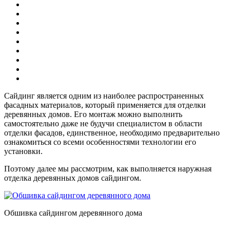
Сайдинг является одним из наиболее распространенных
фасадных материалов, который применяется для отделки
деревянных домов. Его монтаж можно выполнить
самостоятельно даже не будучи специалистом в области
отделки фасадов, единственное, необходимо предварительно
ознакомиться со всеми особенностями технологии его
установки.
Поэтому далее мы рассмотрим, как выполняется наружная
отделка деревянных домов сайдингом.
Обшивка сайдингом деревянного дома