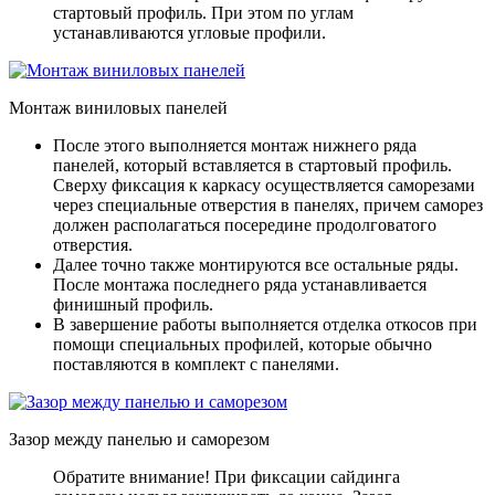
стартовый профиль. При этом по углам
устанавливаются угловые профили.
Монтаж виниловых панелей
После этого выполняется монтаж нижнего ряда
панелей, который вставляется в стартовый профиль.
Сверху фиксация к каркасу осуществляется саморезами
через специальные отверстия в панелях, причем саморез
должен располагаться посередине продолговатого
отверстия.
Далее точно также монтируются все остальные ряды.
После монтажа последнего ряда устанавливается
финишный профиль.
В завершение работы выполняется отделка откосов при
помощи специальных профилей, которые обычно
поставляются в комплект с панелями.
Зазор между панелью и саморезом
Обратите внимание! При фиксации сайдинга