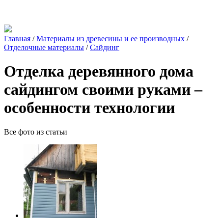
Главная
/
Материалы из древесины и ее производных
/
Отделочные материалы
/
Сайдинг
Отделка деревянного дома
сайдингом своими руками –
особенности технологии
Все фото из статьи