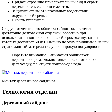
Придать строению привлекательный вид и скрыть
дефекты стен, если они имеются;
Защитить стены от негативных воздействий
окружающей среды;
Скрыть утеплитель.
Следует отметить, что обшивка сайдингом является
достаточно долговечной отделкой, особенно при
использовании виниловых панелей, срок эксплуатации
которых достигает 50 лет. Именно по этим причинам в нашей
стране данный материал получил широкую популярность.
Обратите внимание! Заниматься облицовкой
деревянного дома можно только после того, как он
даст усадку, т.е. спустя полтора-два года.
Монтаж деревянного сайдинга
Технология отделки
Деревянный сайдинг