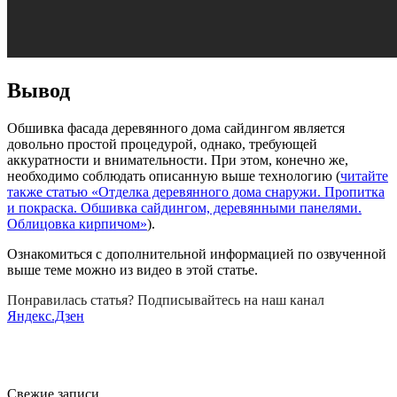
Вывод
Обшивка фасада деревянного дома сайдингом является
довольно простой процедурой, однако, требующей
аккуратности и внимательности. При этом, конечно же,
необходимо соблюдать описанную выше технологию (
читайте
также статью «Отделка деревянного дома снаружи. Пропитка
и покраска. Обшивка сайдингом, деревянными панелями.
Облицовка кирпичом»
).
Ознакомиться с дополнительной информацией по озвученной
выше теме можно из видео в этой статье.
Понравилась статья? Подписывайтесь на наш канал
Яндекс.Дзен
Свежие записи