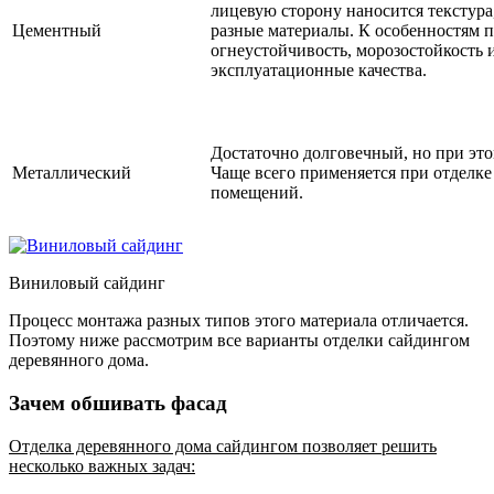
лицевую сторону наносится текстур
Цементный
разные материалы. К особенностям п
огнеустойчивость, морозостойкость 
эксплуатационные качества.
Достаточно долговечный, но при это
Металлический
Чаще всего применяется при отдел
помещений.
Виниловый сайдинг
Процесс монтажа разных типов этого материала отличается.
Поэтому ниже рассмотрим все варианты отделки сайдингом
деревянного дома.
Зачем обшивать фасад
Отделка деревянного дома сайдингом позволяет решить
несколько важных задач: