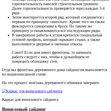
горизонтальность панелей строительным уровнем.
Далее горизонтальность проверяется через каждые 3-4
ряда.
Затем монтируется второй ряд, который соединяется с
первым по принципу «шип/паз»
. Кроме того он также
фиксируется саморезами к брусу. По такому же
принципу устанавливаются все последующие ряды.
В завершение работы к углам крепится специальный
угловой профиль, который скрывает стыки, а также
выполняются дверные и оконные откосы.
Совет! Если дом имеет фронтоны, то начинать
работу следует с них, чтобы в дальнейшем не
повредить облицовку стен.
Отделка фронтона деревянного дома сайдингом выполняется
по вышеописанной схеме.
На это процесс монтажа деревянного обшивки завершен.
Каркас для винилового сайдинга
Виниловый сайдинг