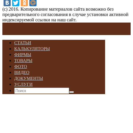
(с) 2016. Копирование материалов сайта возможно без
предварительного согласования в случае установки активной
индексируемой ссылки на наш сайт.
СТАТЬИ
КАЛЬКУЛЯТОРЫ
ФИРМЫ
ТОВАРЫ
ФОТО
ВИДЕО
ДОКУМЕНТЫ
УСЛУГИ