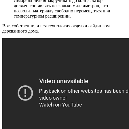
саморезы нельзя закручивать до конца. Зазор
должен составлять несколько миллиметров, что
позволит материалу свободно перемещаться при
температурном расширении.
Вот, собственно, и вся технология отделки сайдингом
деревянного дома.