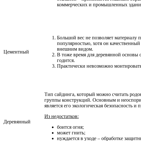
коммерческих и промышленных здани
Большой вес не позволяет материалу п
популярностью, хотя он качественный
внешним видом.
Цементный
В тоже время для деревянной основы 
годится.
Практически невозможно монтировать 
Тип сайдинга, который можно считать родо
группы конструкций. Основным и неоспо
является его экологическая безопасность и 
Из недостатков:
Деревянный
боится огня;
может гнить;
нуждается в уходе – обработке защит