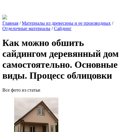
Главная
/
Материалы из древесины и ее производных
/
Отделочные материалы
/
Сайдинг
Как можно обшить
сайдингом деревянный дом
самостоятельно. Основные
виды. Процесс облицовки
Все фото из статьи