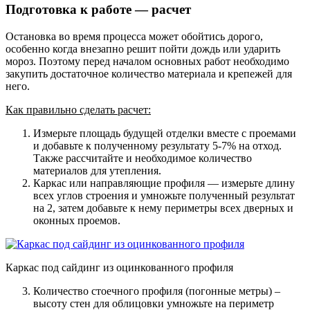
Подготовка к работе — расчет
Остановка во время процесса может обойтись дорого,
особенно когда внезапно решит пойти дождь или ударить
мороз. Поэтому перед началом основных работ необходимо
закупить достаточное количество материала и крепежей для
него.
Как правильно сделать расчет:
Измерьте площадь будущей отделки вместе с проемами
и добавьте к полученному результату 5-7% на отход.
Также рассчитайте и необходимое количество
материалов для утепления.
Каркас или направляющие профиля — измерьте длину
всех углов строения и умножьте полученный результат
на 2, затем добавьте к нему периметры всех дверных и
оконных проемов.
Каркас под сайдинг из оцинкованного профиля
Количество стоечного профиля (погонные метры) –
высоту стен для облицовки умножьте на периметр