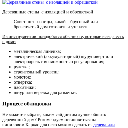
Деревянные стены с изоляцией и обрешеткой
Совет: нет разницы, какой – брусовый или
бревенчатый дом готовить и утеплять.
Из инструментов понадобятся обычно те, которые всегда есть
в доме:
металлическая линейка;
электрический (аккумуляторный) шуруповерт или
электродрель с возможностью регулирования;
рулетка;
строительный уровень;
молоток;
отвертка;
пассатижи;
шнур или веревка для разметки.
Процесс облицовки
Не можете выбрать, каким сайдингом лучше обшить
деревянный дом? Рекомендуем остановиться на
виниловом.Каркас для него можно сделать из
дерева или