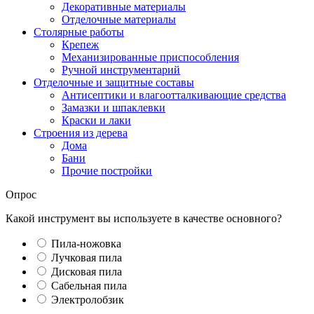
Декоративные материалы
Отделочные материалы
Столярные работы
Крепеж
Механизированные приспособления
Ручной инструментарий
Отделочные и защитные составы
Антисептики и влагоотталкивающие средства
Замазки и шпаклевки
Краски и лаки
Строения из дерева
Дома
Бани
Прочие постройки
Опрос
Какой инструмент вы используете в качестве основного?
Пила-ножовка
Лучковая пила
Дисковая пила
Сабельная пила
Электролобзик