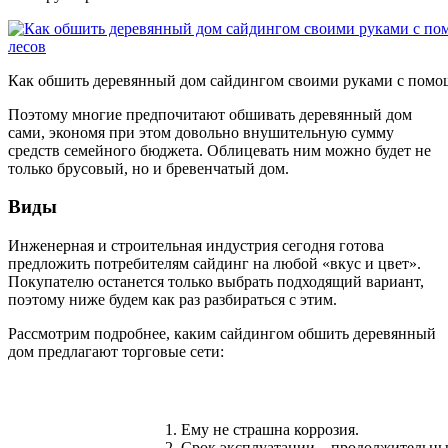
Как обшить деревянный дом сайдингом своими руками с помо
Поэтому многие предпочитают обшивать деревянный дом
сами, экономя при этом довольно внушительную сумму
средств семейного бюджета. Облицевать ним можно будет не
только брусовый, но и бревенчатый дом.
Виды
Инженерная и строительная индустрия сегодня готова
предложить потребителям сайдинг на любой «вкус и цвет».
Покупателю останется только выбрать подходящий вариант,
поэтому ниже будем как раз разбираться с этим.
Рассмотрим подробнее, каким сайдингом обшить деревянный
дом предлагают торговые сети:
Ему не страшна коррозия.
Срок эксплуатации – продолжительны