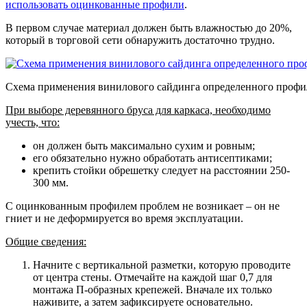
использовать оцинкованные профили
.
В первом случае материал должен быть влажностью до 20%,
который в торговой сети обнаружить достаточно трудно.
Схема применения винилового сайдинга определенного профи
При выборе деревянного бруса для каркаса, необходимо
учесть, что:
он должен быть максимально сухим и ровным;
его обязательно нужно обработать антисептиками;
крепить стойки обрешетку следует на расстоянии 250-
300 мм.
С оцинкованным профилем проблем не возникает – он не
гниет и не деформируется во время эксплуатации.
Общие сведения:
Начните с вертикальной разметки, которую проводите
от центра стены. Отмечайте на каждой шаг 0,7 для
монтажа П-образных крепежей. Вначале их только
наживите, а затем зафиксируете основательно.