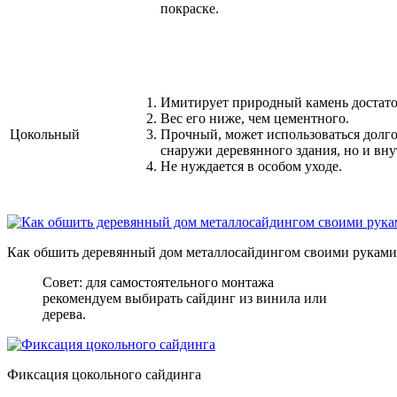
покраске.
Имитирует природный камень достато
Вес его ниже, чем цементного.
Цокольный
Прочный, может использоваться долго
снаружи деревянного здания, но и вну
Не нуждается в особом уходе.
Как обшить деревянный дом металлосайдингом своими руками 
Совет: для самостоятельного монтажа
рекомендуем выбирать сайдинг из винила или
дерева.
Фиксация цокольного сайдинга