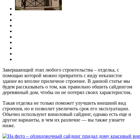
Завершающий этап любого строительства – отделка, с
помощью которой можно превратить с виду неказистое
здание во вполне приличное строение. В данной статье мы
будем рассказывать о том, как правильно обшить сайдингом
деревянный дом, чтобы он не потерял своих характеристик.
Такая отделка не только поможет улучшить внешний вид
строения, но и позволит увеличить срок его эксплуатации.
Обычно используют виниловый сайдинг, однако есть еще и
другие варианты, в чем их различие — вы также узнаете
ниже.