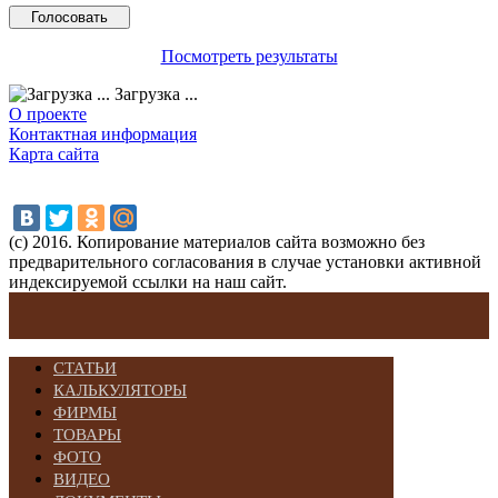
Посмотреть результаты
Загрузка ...
О проекте
Контактная информация
Карта сайта
(с) 2016. Копирование материалов сайта возможно без
предварительного согласования в случае установки активной
индексируемой ссылки на наш сайт.
СТАТЬИ
КАЛЬКУЛЯТОРЫ
ФИРМЫ
ТОВАРЫ
ФОТО
ВИДЕО