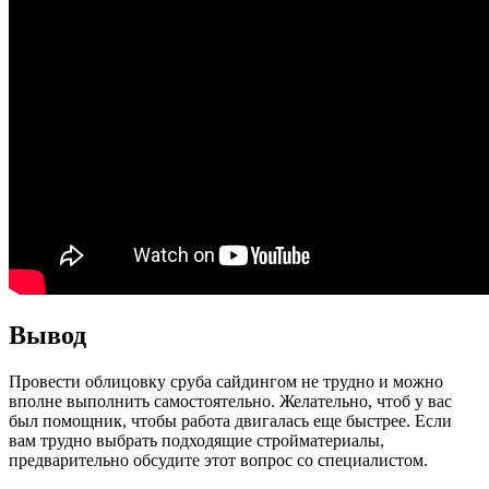
Вывод
Провести облицовку сруба сайдингом не трудно и можно
вполне выполнить самостоятельно. Желательно, чтоб у вас
был помощник, чтобы работа двигалась еще быстрее. Если
вам трудно выбрать подходящие стройматериалы,
предварительно обсудите этот вопрос со специалистом.