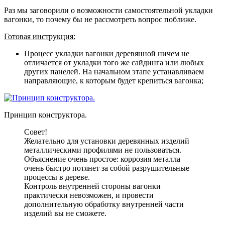
Раз мы заговорили о возможности самостоятельной укладки
вагонки, то почему бы не рассмотреть вопрос поближе.
Готовая инструкция:
Процесс укладки вагонки деревянной ничем не
отличается от укладки того же сайдинга или любых
других панелей
. На начальном этапе устанавливаем
направляющие, к которым будет крепиться вагонка;
Принцип конструктора.
Совет!
Желательно для установки деревянных изделий
металлическими профилями не пользоваться.
Объяснение очень простое: коррозия металла
очень быстро потянет за собой разрушительные
процессы в дереве.
Контроль внутренней стороны вагонки
практически невозможен, и провести
дополнительную обработку внутренней части
изделий вы не сможете.