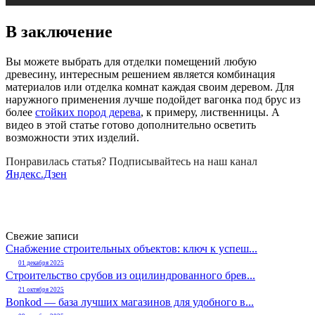
В заключение
Вы можете выбрать для отделки помещений любую
древесину, интересным решением является комбинация
материалов или отделка комнат каждая своим деревом. Для
наружного применения лучше подойдет вагонка под брус из
более
стойких пород дерева
, к примеру, лиственницы. А
видео в этой статье готово дополнительно осветить
возможности этих изделий.
Понравилась статья? Подписывайтесь на наш канал
Яндекс.Дзен
Свежие записи
Снабжение строительных объектов: ключ к успеш...
01 декабря 2025
Строительство срубов из оцилиндрованного брев...
21 октября 2025
Bonkod — база лучших магазинов для удобного в...