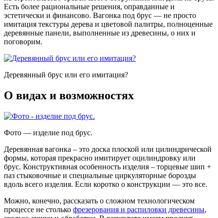
Есть более рациональные решения, оправданные и
эстетически и финансово. Вагонка под брус — не просто
имитация текстуры дерева и цветовой палитры, полноценные
деревянные панели, выполненные из древесины, о них и
поговорим.
Деревянный брус или его имитация?
О видах и возможностях
Фото — изделие под брус.
Деревянная вагонка – это доска плоской или цилиндрической
формы, которая прекрасно имитирует оцилиндровку или
брус. Конструктивная особенность изделия – торцевые шип +
паз стыковочные и специальные циркуляторные борозды
вдоль всего изделия. Если коротко о конструкции — это все.
Можно, конечно, рассказать о сложном технологическом
процессе не столько
фрезерования и распиловки древесины
,