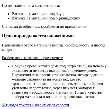
По имитационным возможностям:
Вагонка с имитацией под брус;
Вагонка с имитацией под оцилиндровку.
С видами разобрались, пройдемся по применению.
Цель оправдывается вложениями
Применение этого материала иногда необходимость, а иногда
каприз.
Разберемся с мотивами применения:
Покупка бревенчатого дома под ретро стиль, на поверку
оказывается не всегда выгодным вложением денег.
Нарушения технологии строительства, неоправданное
желание сэкономить на моментах, где это
противопоказано заканчивается тем, что стыки бревен
утеплены недостаточно, через них веет холодом и
возникает необходимость утепления. Тогда в качестве
выбора материала и возникает деревянная вагонка;