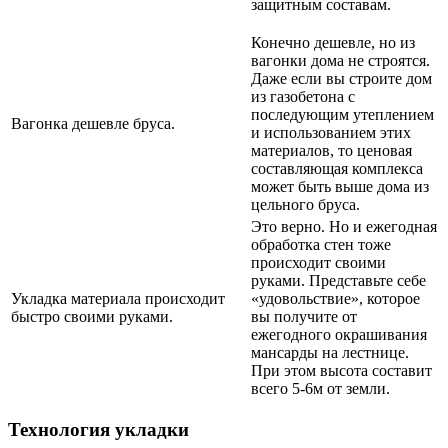
защитным составам.
Конечно дешевле, но из
вагонки дома не строятся.
Даже если вы строите дом
из газобетона с
последующим утеплением
Вагонка дешевле бруса.
и использованием этих
материалов, то ценовая
составляющая комплекса
может быть выше дома из
цельного бруса.
Это верно. Но и ежегодная
обработка стен тоже
происходит своими
руками. Представьте себе
Укладка материала происходит
«удовольствие», которое
быстро своими руками.
вы получите от
ежегодного окрашивания
мансарды на лестнице.
При этом высота составит
всего 5-6м от земли.
Технология укладки