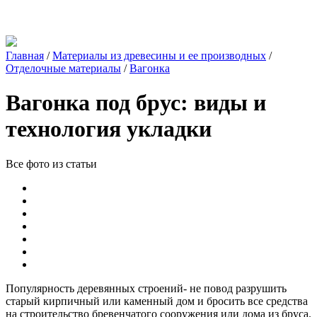
Главная
/
Материалы из древесины и ее производных
/
Отделочные материалы
/
Вагонка
Вагонка под брус: виды и
технология укладки
Все фото из статьи
Популярность деревянных строений- не повод разрушить
старый кирпичный или каменный дом и бросить все средства
на строительство бревенчатого сооружения или дома из бруса.