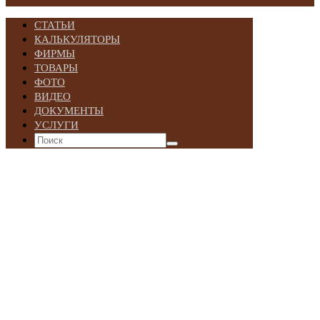
СТАТЬИ
КАЛЬКУЛЯТОРЫ
ФИРМЫ
ТОВАРЫ
ФОТО
ВИДЕО
ДОКУМЕНТЫ
УСЛУГИ