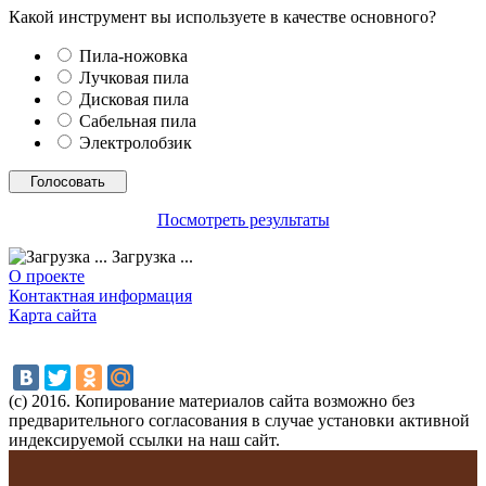
Какой инструмент вы используете в качестве основного?
Пила-ножовка
Лучковая пила
Дисковая пила
Сабельная пила
Электролобзик
Посмотреть результаты
Загрузка ...
О проекте
Контактная информация
Карта сайта
(с) 2016. Копирование материалов сайта возможно без
предварительного согласования в случае установки активной
индексируемой ссылки на наш сайт.