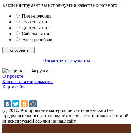
Какой инструмент вы используете в качестве основного?
Пила-ножовка
Лучковая пила
Дисковая пила
Сабельная пила
Электролобзик
Посмотреть результаты
Загрузка ...
О проекте
Контактная информация
Карта сайта
(с) 2016. Копирование материалов сайта возможно без
предварительного согласования в случае установки активной
индексируемой ссылки на наш сайт.