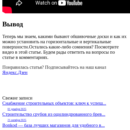
Вывод
Теперь мы знаем, какими бывают обшивочные доски и как их
можно установить на горизонтальные и вертикальные
поверхности.Остались какие-либо сомнения? Посмотрите
видео в этой статье. Будем рады ответить на вопросы по
статье в комментариях.
Понравилась статья? Подписывайтесь на наш канал
Яндекс.Дзен
Свежие записи
Снабжение строительных объектов: ключ к успеш...
01 декабря 2025
Строительство срубов из оцилиндрованного брев...
21 октября 2025
Bonkod — база лучших магазинов для удобного в...