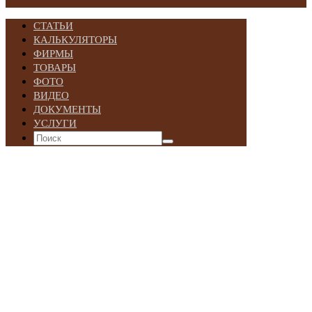
СТАТЬИ
КАЛЬКУЛЯТОРЫ
ФИРМЫ
ТОВАРЫ
ФОТО
ВИДЕО
ДОКУМЕНТЫ
УСЛУГИ