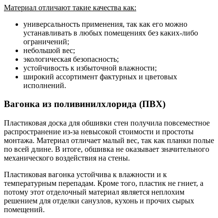
Материал отличают такие качества как:
универсальность применения, так как его можно
устанавливать в любых помещениях без каких-либо
ограничений;
небольшой вес;
экологическая безопасность;
устойчивость к избыточной влажности;
широкий ассортимент фактурных и цветовых
исполнений.
Вагонка из поливинилхлорида (ПВХ)
Пластиковая доска для обшивки стен получила повсеместное
распространение из-за невысокой стоимости и простоты
монтажа. Материал отличает малый вес, так как планки полые
по всей длине. В итоге, обшивка не оказывает значительного
механического воздействия на стены.
Пластиковая вагонка устойчива к влажности и к
температурным перепадам. Кроме того, пластик не гниет, а
потому этот отделочный материал является неплохим
решением для отделки санузлов, кухонь и прочих сырых
помещений.