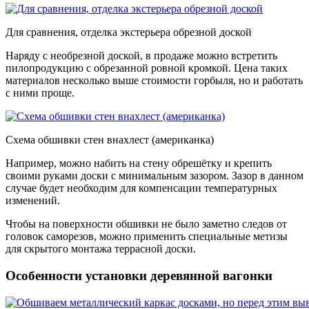
Для сравнения, отделка экстерьера обрезной доской
Наряду с необрезной доской, в продаже можно встретить
пилопродукцию с обрезанной ровной кромкой. Цена таких
материалов несколько выше стоимости горбыля, но и работать
с ними проще.
Схема обшивки стен внахлест (американка)
Например, можно набить на стену обрешётку и крепить
своими руками доски с минимальным зазором. Зазор в данном
случае будет необходим для компенсации температурных
изменений.
Чтобы на поверхности обшивки не было заметно следов от
головок саморезов, можно применить специальные метизы
для скрытого монтажа террасной доски.
Особенности установки деревянной вагонки