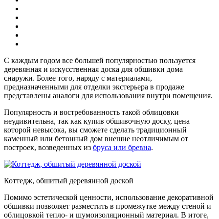
С каждым годом все большей популярностью пользуется
деревянная и искусственная доска для обшивки дома
снаружи. Более того, наряду с материалами,
предназначенными для отделки экстерьера в продаже
представлены аналоги для использования внутри помещения.
Популярность и востребованность такой облицовки
неудивительна, так как купив обшивочную доску, цена
которой невысока, вы сможете сделать традиционный
каменный или бетонный дом внешне неотличимым от
построек, возведенных из
бруса или бревна
.
Коттедж, обшитый деревянной доской
Помимо эстетической ценности, использование декоративной
обшивки позволяет разместить в промежутке между стеной и
облицовкой тепло- и шумоизоляционный материал. В итоге,