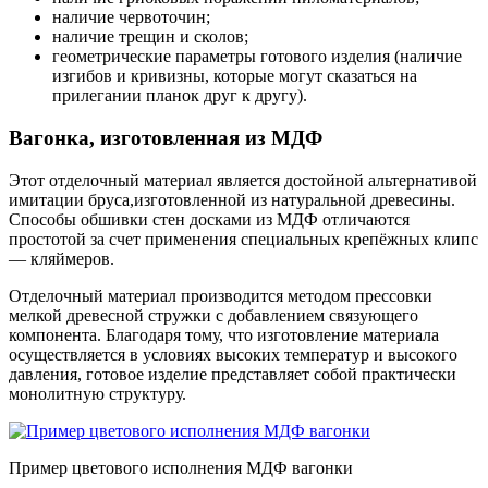
наличие червоточин;
наличие трещин и сколов;
геометрические параметры готового изделия (наличие
изгибов и кривизны, которые могут сказаться на
прилегании планок друг к другу).
Вагонка, изготовленная из МДФ
Этот отделочный материал является достойной альтернативой
имитации бруса,изготовленной из натуральной древесины.
Способы обшивки стен досками из МДФ отличаются
простотой за счет применения специальных крепёжных клипс
— кляймеров.
Отделочный материал производится методом прессовки
мелкой древесной стружки с добавлением связующего
компонента. Благодаря тому, что изготовление материала
осуществляется в условиях высоких температур и высокого
давления, готовое изделие представляет собой практически
монолитную структуру.
Пример цветового исполнения МДФ вагонки