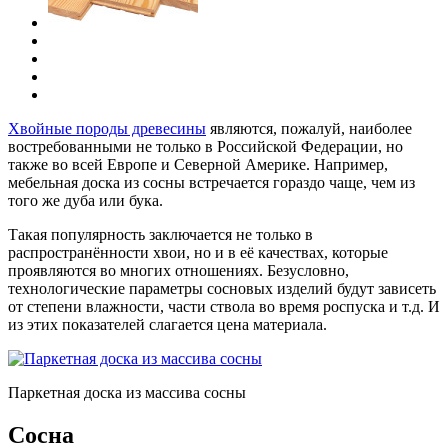
Хвойные породы древесины
являются, пожалуй, наиболее
востребованными не только в Российской Федерации, но
также во всей Европе и Северной Америке. Например,
мебельная доска из сосны встречается гораздо чаще, чем из
того же дуба или бука.
Такая популярность заключается не только в
распространённости хвои, но и в её качествах, которые
проявляются во многих отношениях. Безусловно,
технологические параметры сосновых изделий будут зависеть
от степени влажности, части ствола во время роспуска и т.д. И
из этих показателей слагается цена материала.
Паркетная доска из массива сосны
Сосна