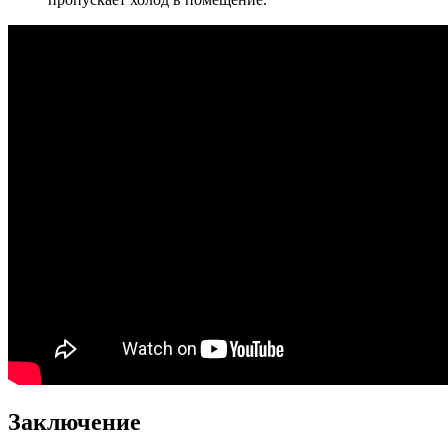
Заключение