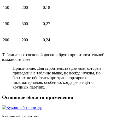
150
200
0,18
150
300
0,27
200
200
0,24
Таблица: вес сосновой доски и бруса при относительной
влажности 20%
Примечание. Для строительства данные, которые
приведены в таблице выше, не всегда нужны, но
без них не обойтись при транспортировке
пиломатериалов, особенно, когда речь идёт о
крупных партиях.
Основные области применения
Кухонный гарнитур