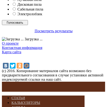
Дисковая пила
Сабельная пила
Электролобзик
Посмотреть результаты
Загрузка ...
О проекте
Контактная информация
Карта сайта
(с) 2016. Копирование материалов сайта возможно без
предварительного согласования в случае установки активной
индексируемой ссылки на наш сайт.
СТАТЬИ
КАЛЬКУЛЯТОРЫ