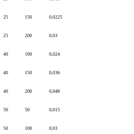
25
150
0,0225
25
200
0,03
40
100
0,024
40
150
0,036
40
200
0,048
50
50
0,015
50
100
0,03