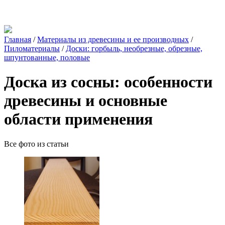
Главная
/
Материалы из древесины и ее производных
/
Пиломатериалы
/
Доски: горбыль, необрезные, обрезные,
шпунтованные, половые
Доска из сосны: особенности
древесины и основные
области применения
Все фото из статьи