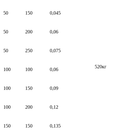
50
150
0,045
50
200
0,06
50
250
0,075
520кг
100
100
0,06
100
150
0,09
100
200
0,12
150
150
0,135