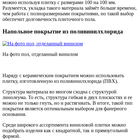
можно используя плитку с размерами 100 на 100 мм.
Разумеется, укладка такого материала займёт больше времени,
чем работа с полноразмерными покрытиями, но такой выбор
обеспечит долговечность плиточного пола.
Напольное покрытие из поливинилхлорида
На фото пол, отделанный винилом
Наряду с керамическим покрытием можно использовать
плитку, изготовленную из поливинилхлорида (ПВХ).
Структура материала во многом сходна с структурой
линолеума. То есть, структура гибкая в двух плоскостях и ее
можно не только гнуть, но и растягивать. В итоге, такой тип
покрытия является оптимальным выбором для фанерного
основания.
Среди широкого ассортимента виниловой плитки можно
подобрать изделия как с квадратной, так и прямоугольной
формой.