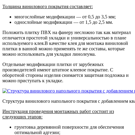
Толщина винилового покрытия составляет:
многослойные модификации
— от 0,5 до 3,5 мм;
однослойные модификации
— от 1,5 до 2,5 мм.
Положить плитку ПВХ на фанеру несложно так как материал
отличается простотой укладки и универсальностью в плане
используемого клея.В качестве клея для монтажа виниловой
плитки в ванной можно применять те же составы, которые
можно использовать для укладки линолеума.
Отдельные модификации плитки от зарубежных
производителей имеют штатное клеевое покрытие. С
оборотной стороны изделия снимается защитная подложка и
можно приступать к укладке.
Структура винилового напольного покрытия с добавлением к
Инструкция проведения монтажных работ состоит из
следующих этапов:
грунтовка деревянной поверхности для обеспечения
оптимальной адгезии;