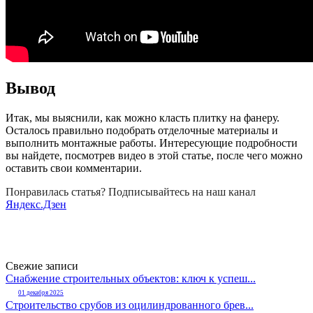
Вывод
Итак, мы выяснили, как можно класть плитку на фанеру.
Осталось правильно подобрать отделочные материалы и
выполнить монтажные работы. Интересующие подробности
вы найдете, посмотрев видео в этой статье, после чего можно
оставить свои комментарии.
Понравилась статья? Подписывайтесь на наш канал
Яндекс.Дзен
Свежие записи
Снабжение строительных объектов: ключ к успеш...
01 декабря 2025
Строительство срубов из оцилиндрованного брев...