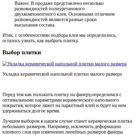
Важно: В продаже представлено несколько
разновидностей полиуретанового
двухкомпонентного клея. Основными отличием
разновидностей являются разные сроки
высыхания состава.
Итак, с особенностями подбора клея мы определились,
осталось узнать, как выбрать плитку.
Выбор плитки
Укладка керамической напольной плитки малого размера
Перед тем как положить плитку на фанеру,определимся с
оптимальными параметрами керамического напольного
покрытия, которое ляжет на паркетный клей и будет на нем
удерживаться долгое время.
Лучшим выбором в нашем случае станет керамическая плитка
небольших размеров. Например, исключить деформацию
клеевого слоя при изменении линейных размеров фанеры