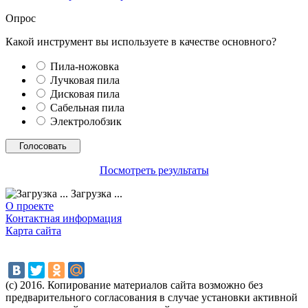
Опрос
Какой инструмент вы используете в качестве основного?
Пила-ножовка
Лучковая пила
Дисковая пила
Сабельная пила
Электролобзик
Посмотреть результаты
Загрузка ...
О проекте
Контактная информация
Карта сайта
(с) 2016. Копирование материалов сайта возможно без
предварительного согласования в случае установки активной