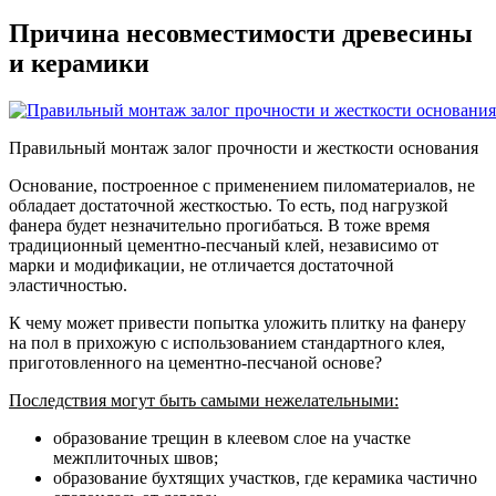
Причина несовместимости древесины
и керамики
Правильный монтаж залог прочности и жесткости основания
Основание, построенное с применением пиломатериалов, не
обладает достаточной жесткостью. То есть, под нагрузкой
фанера будет незначительно прогибаться. В тоже время
традиционный цементно-песчаный клей, независимо от
марки и модификации, не отличается достаточной
эластичностью.
К чему может привести попытка уложить плитку на фанеру
на пол в прихожую с использованием стандартного клея,
приготовленного на цементно-песчаной основе?
Последствия могут быть самыми нежелательными:
образование трещин в клеевом слое на участке
межплиточных швов;
образование бухтящих участков, где керамика частично