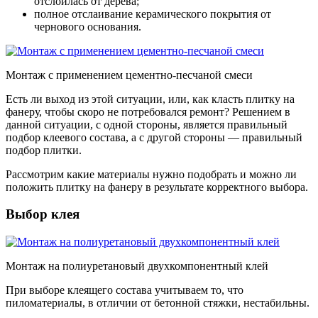
отслоилась от дерева;
полное отслаивание керамического покрытия от
чернового основания.
Монтаж с применением цементно-песчаной смеси
Есть ли выход из этой ситуации, или, как класть плитку на
фанеру, чтобы скоро не потребовался ремонт? Решением в
данной ситуации, с одной стороны, является правильный
подбор клеевого состава, а с другой стороны — правильный
подбор плитки.
Рассмотрим какие материалы нужно подобрать и можно ли
положить плитку на фанеру в результате корректного выбора.
Выбор клея
Монтаж на полиуретановый двухкомпонентный клей
При выборе клеящего состава учитываем то, что
пиломатериалы, в отличии от бетонной стяжки, нестабильны.