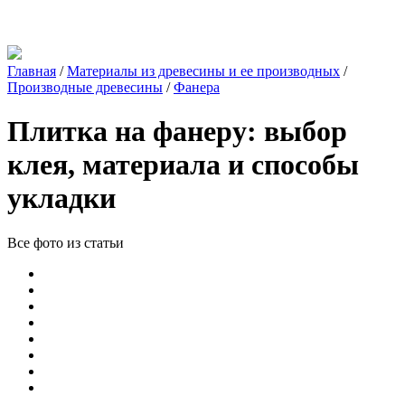
Главная
/
Материалы из древесины и ее производных
/
Производные древесины
/
Фанера
Плитка на фанеру: выбор
клея, материала и способы
укладки
Все фото из статьи