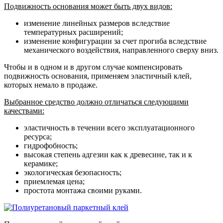
Подвижность основания может быть двух видов:
изменение линейных размеров вследствие
температурных расширений;
изменение конфигурации за счет прогиба вследствие
механического воздействия, направленного сверху вниз.
Чтобы и в одном и в другом случае компенсировать
подвижность основания, применяем эластичный клей,
которых немало в продаже.
Выбранное средство должно отличаться следующими
качествами:
эластичность в течении всего эксплуатационного
ресурса;
гидрофобность;
высокая степень адгезии как к древесине, так и к
керамике;
экологическая безопасность;
приемлемая цена;
простота монтажа своими руками.