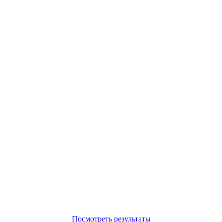
Посмотреть результаты