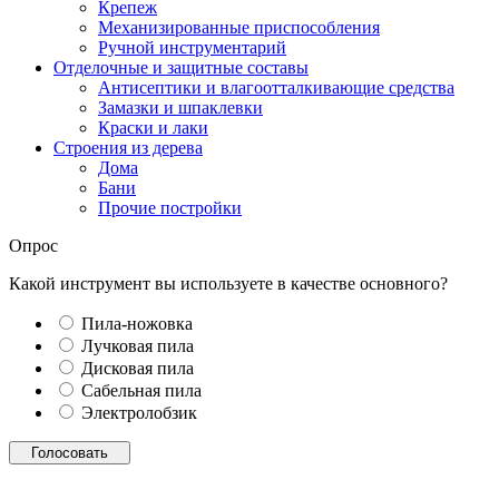
Крепеж
Механизированные приспособления
Ручной инструментарий
Отделочные и защитные составы
Антисептики и влагоотталкивающие средства
Замазки и шпаклевки
Краски и лаки
Строения из дерева
Дома
Бани
Прочие постройки
Опрос
Какой инструмент вы используете в качестве основного?
Пила-ножовка
Лучковая пила
Дисковая пила
Сабельная пила
Электролобзик