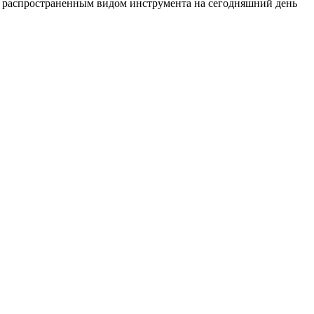
ым распространенным видом инструмента на сегодняшний день