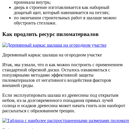
проникала внутрь;
дверь в строение изготавливается как наборный
дощатый щит, который навешивается на петлях;
по окончании строительных работ в шалаше можно
обустроить стеллажи.
Как продлить ресурс пиломатериалов
Деревянный каркас шалаша на огородном участке
Итак, мы узнали, что и как можно построить с применением
стандартной обрезной доски. Осталось ознакомиться с
популярными методами эффективной защиты
пиломатериалов от негативного воздействия факторов
внешней среды.
Если эксплуатировать шалаш из древесины под открытым
небом, из-за долговременного попадания прямых лучей
солнца и осадков древесина может начать гнить или наоборот
рассыхаться с образованием трещин.