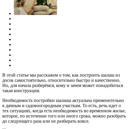
В этой статье мы расскажем о том, как построить шалаш из
досок самостоятельно, относительно быстро и качественно.
Но, для начала разберёмся, кому и зачем может понадобиться
такая конструкция.
Необходимость постройки шалаша актуальна применительно
к дачным и садовоогородным участкам. То есть, речь идет о
тех ситуациях, когда есть необходимость во временном жилье,
которое, по истечении того или иного срока, можно разобрать
до следующего раза или не разбирать вовсе.