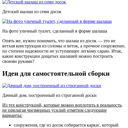
Детский шалаш из семи досок
На фото уличный туалет, сделанный в форме шалаша
Опять же, нужно понимать, что шалаш из досок — это не
ветхая конструкция из соломы и веток, а прочное сооружение,
по степени надежности не уступающее легкому сараю. Итак,
какие конструкции дощатых шалашей можно построить
своими руками?
Идеи для самостоятельной сборки
Дачный дом, построенный из строганной доски
Из тех конструкций, которые можно воплотить в реальность,
не прилагая чрезмерных усилий отметим следующие
варианты:
сооружения, где из досок собирается каркас
, который