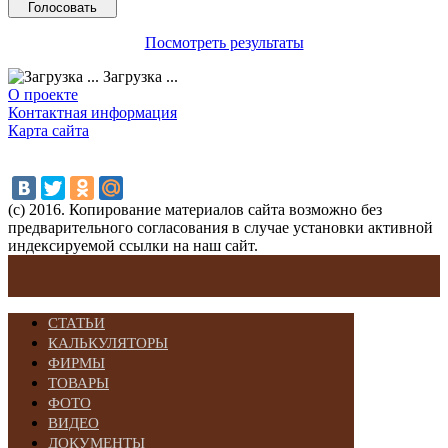
Посмотреть результаты
Загрузка ...
О проекте
Контактная информация
Карта сайта
(с) 2016. Копирование материалов сайта возможно без
предварительного согласования в случае установки активной
индексируемой ссылки на наш сайт.
СТАТЬИ
КАЛЬКУЛЯТОРЫ
ФИРМЫ
ТОВАРЫ
ФОТО
ВИДЕО
ДОКУМЕНТЫ