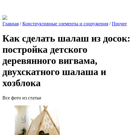
Главная
/
Конструктивные элементы и сооружения
/
Прочее
Как сделать шалаш из досок:
постройка детского
деревянного вигвама,
двухскатного шалаша и
хозблока
Все фото из статьи