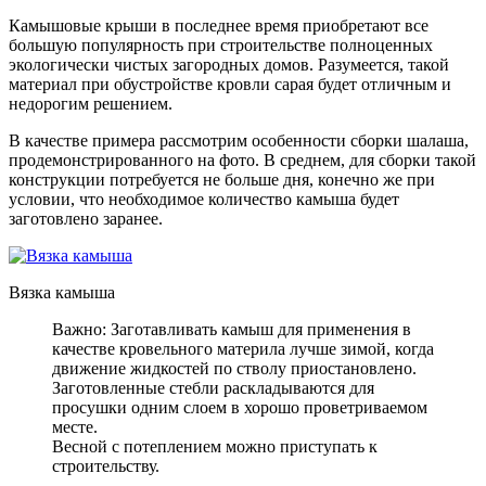
Камышовые крыши в последнее время приобретают все
большую популярность при строительстве полноценных
экологически чистых загородных домов. Разумеется, такой
материал при обустройстве кровли сарая будет отличным и
недорогим решением.
В качестве примера рассмотрим особенности сборки шалаша,
продемонстрированного на фото. В среднем, для сборки такой
конструкции потребуется не больше дня, конечно же при
условии, что необходимое количество камыша будет
заготовлено заранее.
Вязка камыша
Важно: Заготавливать камыш для применения в
качестве кровельного материла лучше зимой, когда
движение жидкостей по стволу приостановлено.
Заготовленные стебли раскладываются для
просушки одним слоем в хорошо проветриваемом
месте.
Весной с потеплением можно приступать к
строительству.