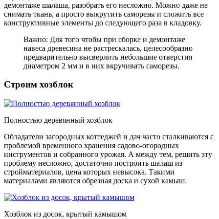
демонтаже шалаша, разобрать его несложно. Можно даже не
снимать ткань, а просто выкрутить саморезы и сложить все
конструктивные элементы до следующего раза в кладовку.
Важно: Для того чтобы при сборке и демонтаже
навеса древесина не растрескалась, целесообразно
предварительно высверлить небольшие отверстия
диаметром 2 мм и в них вкручивать саморезы.
Строим хозблок
Полностью деревянный хозблок
Обладатели загородных коттеджей и дач часто сталкиваются с
проблемой временного хранения садово-огородных
инструментов и собранного урожая. А между тем, решить эту
проблему несложно, достаточно построить шалаш из
стройматериалов, цена которых невысока. Такими
материалами являются обрезная доска и сухой камыш.
Хозблок из досок, крытый камышом