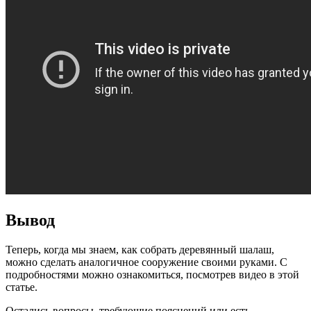
Вывод
Теперь, когда мы знаем, как собрать деревянный шалаш,
можно сделать аналогичное сооружение своими руками. С
подробностями можно ознакомиться, посмотрев видео в этой
статье.
Остались вопросы, требующие пояснений или есть