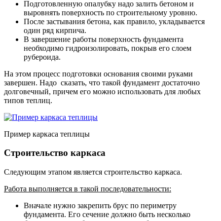
Подготовленную опалубку надо залить бетоном и
выровнять поверхность по строительному уровню.
После застывания бетона, как правило, укладывается
один ряд кирпича.
В завершение работы поверхность фундамента
необходимо гидроизолировать, покрыв его слоем
рубероида.
На этом процесс подготовки основания своими руками
завершен. Надо сказать, что такой фундамент достаточно
долговечный, причем его можно использовать для любых
типов теплиц.
Пример каркаса теплицы
Строительство каркаса
Следующим этапом является строительство каркаса.
Работа выполняется в такой последовательности:
Вначале нужно закрепить брус по периметру
фундамента. Его сечение должно быть несколько