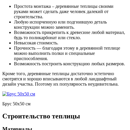
Простота монтажа – деревянные теплицы своими
руками может сделать даже человек далекий от
строительства.
Любую испорченную или подгнившую деталь
конструкции можно заменить.
Возможность прикрепить к древесине любой материал,
будь то поликарбонат или стекло.
Невысокая стоимость.
Прочность — благодаря этому в деревянной теплице
можно выполнить полки и специальные
приспособления.
Возможность построить конструкцию любых размеров.
Кроме того, деревянные теплицы достаточно эстетично
смотрятся и хорошо вписываются в любой ландшафтный
дизайн участка. Поэтому их популярность неудивительна.
Брус 50х50 см
Строительство теплицы
Материалы