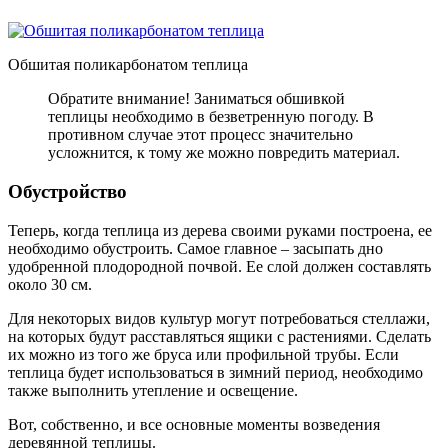
Обшитая поликарбонатом теплица
Обратите внимание! Заниматься обшивкой
теплицы необходимо в безветренную погоду. В
противном случае этот процесс значительно
усложнится, к тому же можно повредить материал.
Обустройство
Теперь, когда теплица из дерева своими руками построена, ее
необходимо обустроить. Самое главное – засыпать дно
удобренной плодородной почвой. Ее слой должен составлять
около 30 см.
Для некоторых видов культур могут потребоваться стеллажи,
на которых будут расставляться ящики с растениями. Сделать
их можно из того же бруса или профильной трубы. Если
теплица будет использоваться в зимний период, необходимо
также выполнить утепление и освещение.
Вот, собственно, и все основные моменты возведения
деревянной теплицы.