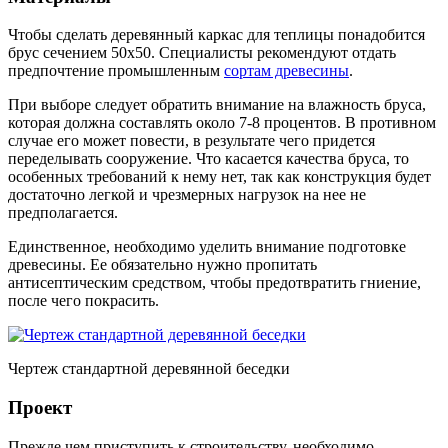
Чтобы сделать деревянный каркас для теплицы понадобится
брус сечением 50х50. Специалисты рекомендуют отдать
предпочтение промышленным
сортам древесины
.
При выборе следует обратить внимание на влажность бруса,
которая должна составлять около 7-8 процентов. В противном
случае его может повести, в результате чего придется
переделывать сооружение. Что касается качества бруса, то
особенных требований к нему нет, так как конструкция будет
достаточно легкой и чрезмерных нагрузок на нее не
предполагается.
Единственное, необходимо уделить внимание подготовке
древесины. Ее обязательно нужно пропитать
антисептическим средством, чтобы предотвратить гниение,
после чего покрасить.
Чертеж стандартной деревянной беседки
Проект
Прежде чем приступить к строительству, необходимо