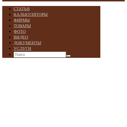
СТАТЬИ
КАЛЬКУЛЯТОРЫ
ФИРМЫ
ТОВАРЫ
ФОТО
ВИДЕО
ДОКУМЕНТЫ
УСЛУГИ