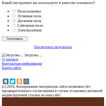
Какой инструмент вы используете в качестве основного?
Пила-ножовка
Лучковая пила
Дисковая пила
Сабельная пила
Электролобзик
Посмотреть результаты
Загрузка ...
О проекте
Контактная информация
Карта сайта
(с) 2016. Копирование материалов сайта возможно без
предварительного согласования в случае установки активной
индексируемой ссылки на наш сайт.