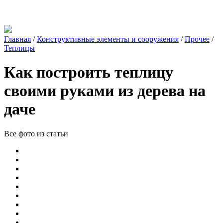
Главная
/
Конструктивные элементы и сооружения
/
Прочее
/
Теплицы
Как построить теплицу
своими руками из дерева на
даче
Все фото из статьи