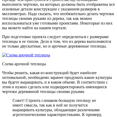
выполнить чертежи, на которых должны быть отображены все
основные детали конструкции с указанием размеров в
миллиметрах. Надо сказать, что необязательно делать чертежи
теплицы своими руками из дерева, так как можно
воспользоваться уже готовыми проектами. Некоторые из них
вы можете найти на нашем портале.
При подготовке проекта следует определиться с размерами
теплицы и ее типом. Дело в том, что из дерева выполняются
не только двускатные, но и арочные деревянные теплицы.
Схема арочной теплицы
Чтобы решить, какая из конструкций будет наиболее
оптимальной, необходимо заранее продумать какие культуры
вы будете выращивать, и в каком объеме. В соответствии с
этим и нужно сделать или подкорректировать имеющиеся
чертежи деревянной теплицы своими руками.
Совет! Строить слишком большую теплицу не
имеет смысла, так как в ней не получится
выращивать культуры, обладающие различными
агротехническими характеристиками. К примеру,