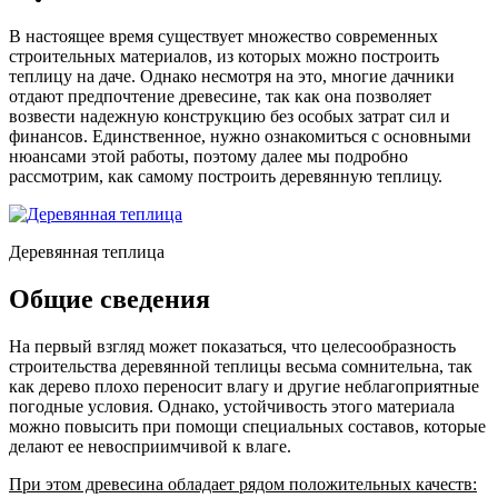
В настоящее время существует множество современных
строительных материалов, из которых можно построить
теплицу на даче. Однако несмотря на это, многие дачники
отдают предпочтение древесине, так как она позволяет
возвести надежную конструкцию без особых затрат сил и
финансов. Единственное, нужно ознакомиться с основными
нюансами этой работы, поэтому далее мы подробно
рассмотрим, как самому построить деревянную теплицу.
Деревянная теплица
Общие сведения
На первый взгляд может показаться, что целесообразность
строительства деревянной теплицы весьма сомнительна, так
как дерево плохо переносит влагу и другие неблагоприятные
погодные условия. Однако, устойчивость этого материала
можно повысить при помощи специальных составов, которые
делают ее невосприимчивой к влаге.
При этом древесина обладает рядом положительных качеств: