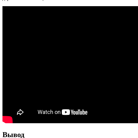
Вывод