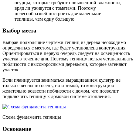
огурцы, которые требуют повышенной влажности,
вряд ли уживутся с томатами. Поэтому
целесообразней построить две маленькие
теплицы, чем одну большую.
Выбор места
Выбрав подходящие чертежи теплиц из дерева необходимо
определиться с местом, где будет установлена конструкция.
Ориентироваться в первую очередь следует на освещенность
участка в течение дня. Поэтому теплицу нельзя устанавливать
поблизости с высокорослыми деревьями, которые затеняют
участок.
Если планируется заниматься выращиванием культур не
только с весны по осень, но и зимой, то конструкцию
желательно возвести поблизости с домом, что позволит
подключить теплицу к домовой системе отопления.
Схема фундамента теплицы
Основание