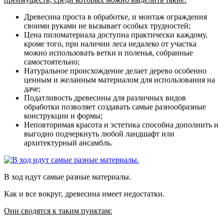
Древесина проста в обработке
, и монтаж ограждения
своими руками не вызывает особых трудностей;
Цена пиломатериала доступна практически каждому
,
кроме того, при наличии леса недалеко от участка
можно использовать ветки и поленья, собранные
самостоятельно;
Натуральное происхождение
делает дерево особенно
ценным и желанным материалом для использования на
даче;
Податливость древесины для различных видов
обработки
позволяет создавать самые разнообразные
конструкции и формы;
Неповторимая красота и эстетика
способна дополнить и
выгодно подчеркнуть любой ландшафт или
архитектурный ансамбль.
В ход идут самые разные материалы.
Как и все вокруг, древесина имеет недостатки.
Они сводятся к таким пунктам: