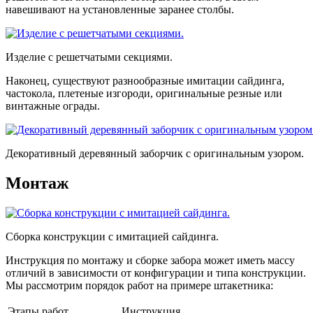
навешивают на установленные заранее столбы.
Изделие с решетчатыми секциями.
Наконец, существуют разнообразные имитации сайдинга,
частокола, плетеные изгороди, оригинальные резные или
винтажные ограды.
Декоративный деревянный заборчик с оригинальным узором.
Монтаж
Сборка конструкции с имитацией сайдинга.
Инструкция по монтажу и сборке забора может иметь массу
отличий в зависимости от конфигурации и типа конструкции.
Мы рассмотрим порядок работ на примере штакетника:
Этапы работ
Инструкция