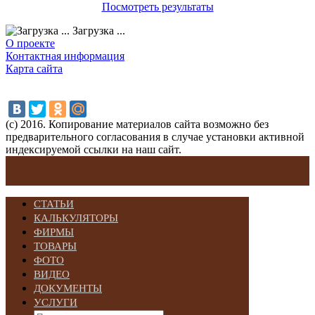
Посмотреть результаты
Загрузка ...
О проекте
Контактная информация
Карта сайта
(с) 2016. Копирование материалов сайта возможно без
предварительного согласования в случае установки активной
индексируемой ссылки на наш сайт.
СТАТЬИ
КАЛЬКУЛЯТОРЫ
ФИРМЫ
ТОВАРЫ
ФОТО
ВИДЕО
ДОКУМЕНТЫ
УСЛУГИ