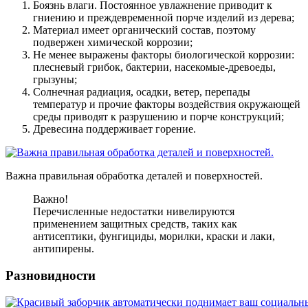
Боязнь влаги. Постоянное увлажнение приводит к
гниению и преждевременной порче изделий из дерева;
Материал имеет органический состав, поэтому
подвержен химической коррозии;
Не менее выражены факторы биологической коррозии:
плесневый грибок, бактерии, насекомые-древоеды,
грызуны;
Солнечная радиация, осадки, ветер, перепады
температур и прочие факторы воздействия окружающей
среды приводят к разрушению и порче конструкций;
Древесина поддерживает горение.
Важна правильная обработка деталей и поверхностей.
Важно!
Перечисленные недостатки нивелируются
применением защитных средств, таких как
антисептики, фунгициды, морилки, краски и лаки,
антипирены.
Разновидности