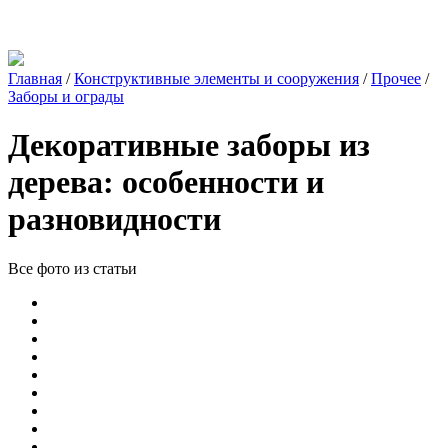
Главная
/
Конструктивные элементы и сооружения
/
Прочее
/
Заборы и ограды
Декоративные заборы из
дерева: особенности и
разновидности
Все фото из статьи