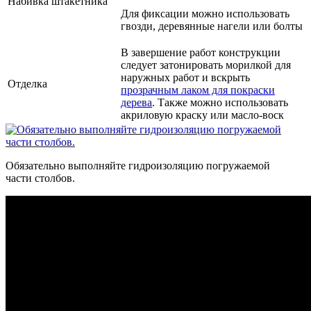
Набивка штакетника
Для фиксации можно использовать
гвозди, деревянные нагели или болты
В завершение работ конструкции
следует затонировать морилкой для
наружных работ и вскрыть
Отделка
прозрачным лаком для покраски
дерева
. Также можно использовать
акриловую краску или масло-воск
Обязательно выполняйте гидроизоляцию погружаемой
части столбов.