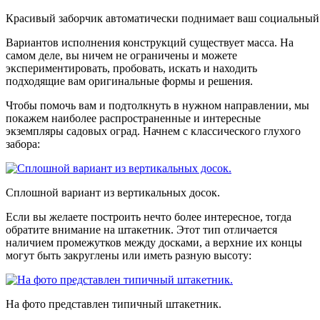
Красивый заборчик автоматически поднимает ваш социальный 
Вариантов исполнения конструкций существует масса. На
самом деле, вы ничем не ограничены и можете
экспериментировать, пробовать, искать и находить
подходящие вам оригинальные формы и решения.
Чтобы помочь вам и подтолкнуть в нужном направлении, мы
покажем наиболее распространенные и интересные
экземпляры садовых оград. Начнем с классического глухого
забора:
Сплошной вариант из вертикальных досок.
Если вы желаете построить нечто более интересное, тогда
обратите внимание на штакетник. Этот тип отличается
наличием промежутков между досками, а верхние их концы
могут быть закруглены или иметь разную высоту:
На фото представлен типичный штакетник.