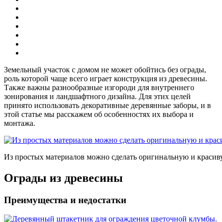
Земельный участок с домом не может обойтись без ограды,
роль которой чаще всего играет конструкция из древесины.
Также важны разнообразные изгороди для внутреннего
зонирования и ландшафтного дизайна. Для этих целей
принято использовать декоративные деревянные заборы, и в
этой статье мы расскажем об особенностях их выбора и
монтажа.
Из простых материалов можно сделать оригинальную и красиву
Ограды из древесины
Преимущества и недостатки