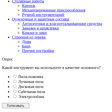
Столярные работы
Крепеж
Механизированные приспособления
Ручной инструментарий
Отделочные и защитные составы
Антисептики и влагоотталкивающие средства
Замазки и шпаклевки
Краски и лаки
Строения из дерева
Дома
Бани
Прочие постройки
Опрос
Какой инструмент вы используете в качестве основного?
Пила-ножовка
Лучковая пила
Дисковая пила
Сабельная пила
Электролобзик