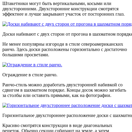
Штакетники могут быть вертикальными, косыми или
двухсторонними. Двухсторонние конструкции смотрятся
эффектнее и лучше закрывают участок от посторонних глаз.
Доски набивают с двух сторон от прогона в шахматном порядке
Не менее популярны изгороди в стиле североамериканских
ранчо. Здесь доски расположены горизонтально с достаточно
большими просветами.
Ограждение в стиле ранчо.
Ранчо-стиль можно доработать двухсторонней набивкой со
сдвигом в шахматном порядке. Концы досок можно загибать
за столбы или оставить прямыми, как на фотографии.
Горизонтальное двухстороннее расположение доски с шахматн
Красиво смотрятся конструкции в виде диагональных
решеток. Обычно секции собирают на земле, а затем