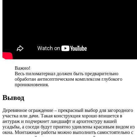
Важно!
Весь пиломатериал должен быть предварительно
обработан антисептическим комплексом глубокого
проникновения.
Вывод
Деревянное ограждение – прекрасный выбор для загородного
участка или дачи. Такая конструкция хорошо впишется в
антураж и подчеркнет ландшафт и архитектуру вашей
усадьбы, а соседи будут приятно удивлены красивым видом из
окна. Монтажные работы можно выполнить самостоятельно с