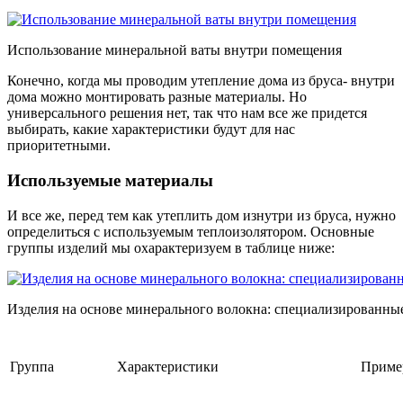
Использование минеральной ваты внутри помещения
Конечно, когда мы проводим утепление дома из бруса- внутри
дома можно монтировать разные материалы. Но
универсального решения нет, так что нам все же придется
выбирать, какие характеристики будут для нас
приоритетными.
Используемые материалы
И все же, перед тем как утеплить дом изнутри из бруса, нужно
определиться с используемым теплоизолятором. Основные
группы изделий мы охарактеризуем в таблице ниже:
Изделия на основе минерального волокна: специализированны
Группа
Характеристики
Приме