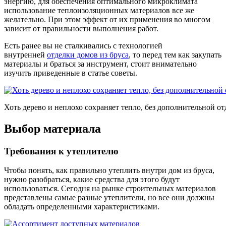
энергию, для обеспечения оптимального микроклимата
использование теплоизоляционных материалов все же
желательно. При этом эффект от их применения во многом
зависит от правильности выполнения работ.
Есть ранее вы не сталкивались с технологией
внутренней
отделки домов из бруса
, то перед тем как закупать
материалы и браться за инструмент, стоит внимательно
изучить приведенные в статье советы.
Хоть дерево и неплохо сохраняет тепло, без дополнительной от
Выбор материала
Требования к утеплителю
Чтобы понять, как правильно утеплить внутри дом из бруса,
нужно разобраться, какие средства для этого будут
использоваться. Сегодня на рынке строительных материалов
представлены самые разные утеплители, но все они должны
обладать определенными характеристиками.