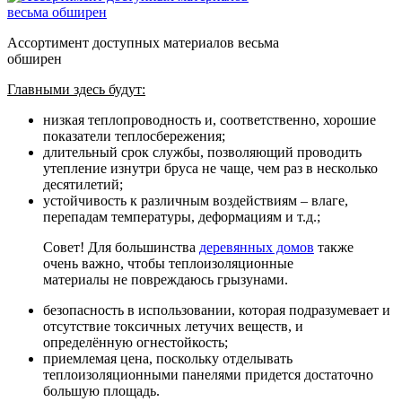
Ассортимент доступных материалов весьма
обширен
Главными здесь будут:
низкая теплопроводность и, соответственно, хорошие
показатели теплосбережения;
длительный срок службы, позволяющий проводить
утепление изнутри бруса не чаще, чем раз в несколько
десятилетий;
устойчивость к различным воздействиям – влаге,
перепадам температуры, деформациям и т.д.;
Совет! Для большинства
деревянных домов
также
очень важно, чтобы теплоизоляционные
материалы не повреждаюсь грызунами.
безопасность в использовании, которая подразумевает и
отсутствие токсичных летучих веществ, и
определённую огнестойкость;
приемлемая цена, поскольку отделывать
теплоизоляционными панелями придется достаточно
большую площадь.