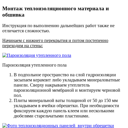
Монтаж теплоизоляционного материала и
обшивка
Инструкция по выполнению дальнейших работ также не
отличается сложностью.
Начинаем с нижнего перекрытия и потом постепенно
переходим на стены:
Пароизоляция утепленного пола
В подпольное пространство на слой гидроизоляции
засыпаем керамзит либо укладываем минераловатные
панели
. Сверху накрываем утеплитель
пароизоляционной мембраной и монтируем черновой
пол.
Плиты минеральной ваты толщиной от 50 до 150 мм
укладываем в ячейки обрешетки
. При необходимости
фиксируем каждую панель клеем или несколькими
дюбелями старельчатыми пластинами.