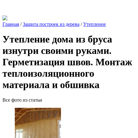
Главная
/
Защита построек из дерева
/
Утепление
Утепление дома из бруса
изнутри своими руками.
Герметизация швов. Монтаж
теплоизоляционного
материала и обшивка
Все фото из статьи