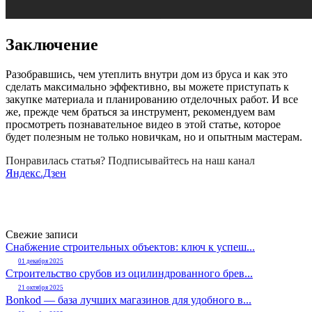
Заключение
Разобравшись, чем утеплить внутри дом из бруса и как это
сделать максимально эффективно, вы можете приступать к
закупке материала и планированию отделочных работ. И все
же, прежде чем браться за инструмент, рекомендуем вам
просмотреть познавательное видео в этой статье, которое
будет полезным не только новичкам, но и опытным мастерам.
Понравилась статья? Подписывайтесь на наш канал
Яндекс.Дзен
Свежие записи
Снабжение строительных объектов: ключ к успеш...
01 декабря 2025
Строительство срубов из оцилиндрованного брев...
21 октября 2025
Bonkod — база лучших магазинов для удобного в...