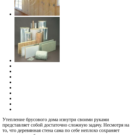
Утепление брусового дома изнутри своими руками
представляет собой достаточно сложную задачу. Несмотря на
то, что деревянная стена сама по себе неплохо сохраняет