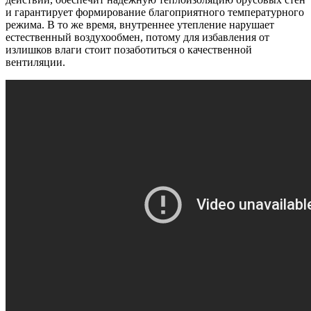
и гарантирует формирование благоприятного температурного
режима. В то же время, внутреннее утепление нарушает
естественный воздухообмен, потому для избавления от
излишков влаги стоит позаботиться о качественной
вентиляции.