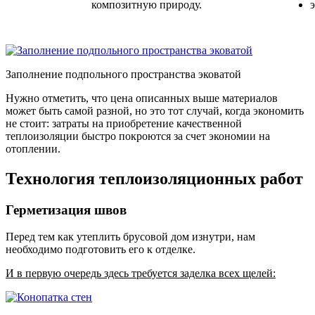
композитную природу.
э
Заполнение подпольного пространства эковатой
Нужно отметить, что цена описанных выше материалов
может быть самой разной, но это тот случай, когда экономить
не стоит: затраты на приобретение качественной
теплоизоляции быстро покроются за счет экономии на
отоплении.
Технология теплоизоляционных работ
Герметизация швов
Перед тем как утеплить брусовой дом изнутри, нам
необходимо подготовить его к отделке.
И в первую очередь здесь требуется заделка всех щелей: