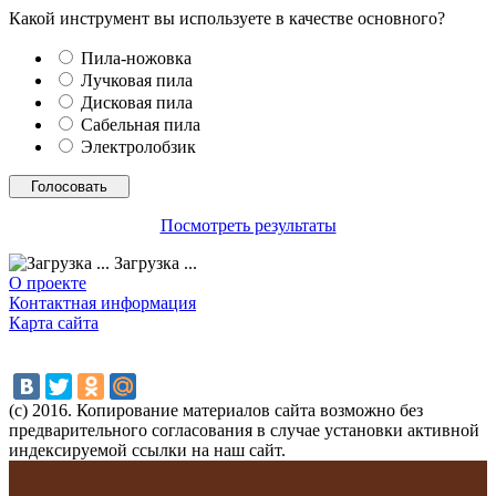
Какой инструмент вы используете в качестве основного?
Пила-ножовка
Лучковая пила
Дисковая пила
Сабельная пила
Электролобзик
Посмотреть результаты
Загрузка ...
О проекте
Контактная информация
Карта сайта
(с) 2016. Копирование материалов сайта возможно без
предварительного согласования в случае установки активной
индексируемой ссылки на наш сайт.