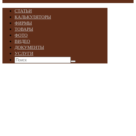
СТАТЬИ
КАЛЬКУЛЯТОРЫ
ФИРМЫ
ТОВАРЫ
ФОТО
ВИДЕО
ДОКУМЕНТЫ
УСЛУГИ