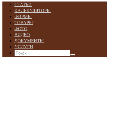
СТАТЬИ
КАЛЬКУЛЯТОРЫ
ФИРМЫ
ТОВАРЫ
ФОТО
ВИДЕО
ДОКУМЕНТЫ
УСЛУГИ