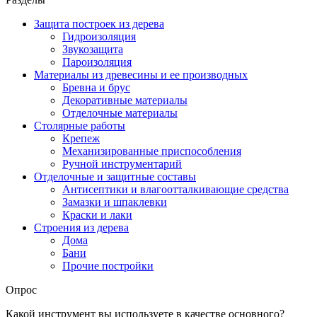
Защита построек из дерева
Гидроизоляция
Звукозащита
Пароизоляция
Материалы из древесины и ее производных
Бревна и брус
Декоративные материалы
Отделочные материалы
Столярные работы
Крепеж
Механизированные приспособления
Ручной инструментарий
Отделочные и защитные составы
Антисептики и влагоотталкивающие средства
Замазки и шпаклевки
Краски и лаки
Строения из дерева
Дома
Бани
Прочие постройки
Опрос
Какой инструмент вы используете в качестве основного?