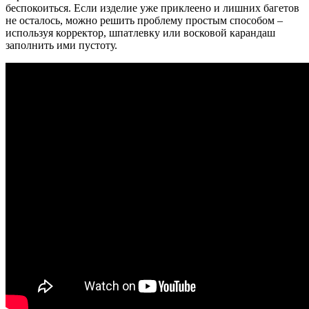
беспокоиться. Если изделие уже приклеено и лишних багетов
не осталось, можно решить проблему простым способом –
используя корректор, шпатлевку или восковой карандаш
заполнить ими пустоту.