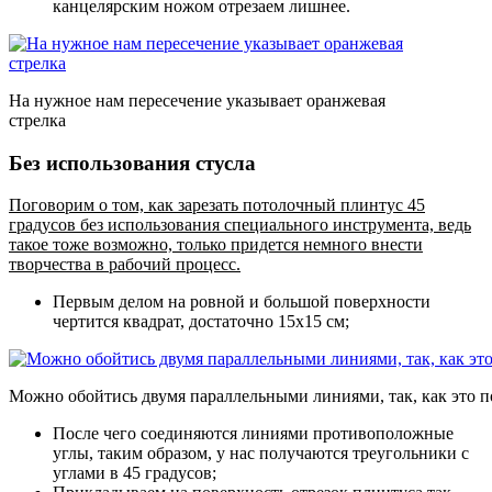
канцелярским ножом отрезаем лишнее.
На нужное нам пересечение указывает оранжевая
стрелка
Без использования стусла
Поговорим о том, как зарезать потолочный плинтус 45
градусов без использования специального инструмента, ведь
такое тоже возможно, только придется немного внести
творчества в рабочий процесс.
Первым делом на ровной и большой поверхности
чертится квадрат, достаточно 15х15 см;
Можно обойтись двумя параллельными линиями, так, как это п
После чего соединяются линиями противоположные
углы, таким образом, у нас получаются треугольники с
углами в 45 градусов;