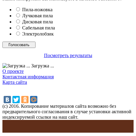
Пила-ножовка
Лучковая пила
Дисковая пила
Сабельная пила
Электролобзик
Посмотреть результаты
Загрузка ...
О проекте
Контактная информация
Карта сайта
(с) 2016. Копирование материалов сайта возможно без
предварительного согласования в случае установки активной
индексируемой ссылки на наш сайт.