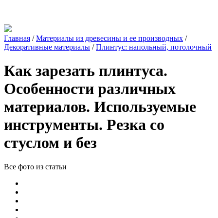
Главная
/
Материалы из древесины и ее производных
/
Декоративные материалы
/
Плинтус: напольный, потолочный
Как зарезать плинтуса.
Особенности различных
материалов. Используемые
инструменты. Резка со
стуслом и без
Все фото из статьи