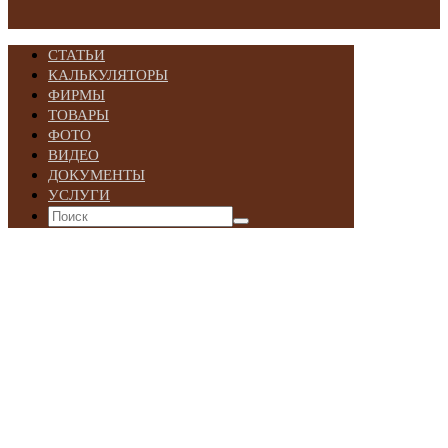
СТАТЬИ
КАЛЬКУЛЯТОРЫ
ФИРМЫ
ТОВАРЫ
ФОТО
ВИДЕО
ДОКУМЕНТЫ
УСЛУГИ