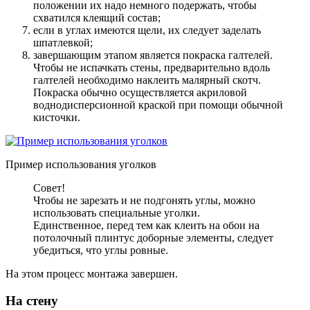
положении их надо немного подержать, чтобы
схватился клеящий состав;
если в углах имеются щели, их следует заделать
шпатлевкой;
завершающим этапом является покраска галтелей.
Чтобы не испачкать стены, предварительно вдоль
галтелей необходимо наклеить малярный скотч.
Покраска обычно осуществляется акриловой
воднодисперсионной краской при помощи обычной
кисточки.
Пример использования уголков
Совет!
Чтобы не зарезать и не подгонять углы, можно
использовать специальные уголки.
Единственное, перед тем как клеить на обои на
потолочный плинтус доборные элементы, следует
убедиться, что углы ровные.
На этом процесс монтажа завершен.
На стену