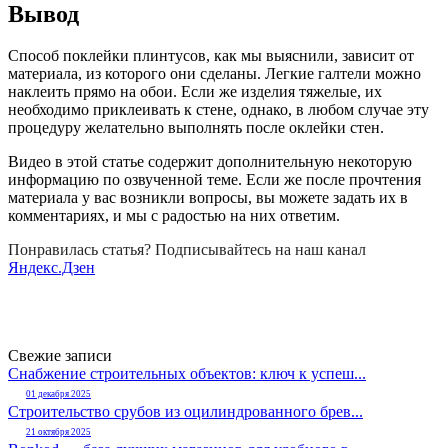
Вывод
Способ поклейки плинтусов, как мы выяснили, зависит от
материала, из которого они сделаны. Легкие галтели можно
наклеить прямо на обои. Если же изделия тяжелые, их
необходимо приклеивать к стене, однако, в любом случае эту
процедуру желательно выполнять после оклейки стен.
Видео в этой статье содержит дополнительную некоторую
информацию по озвученной теме. Если же после прочтения
материала у вас возникли вопросы, вы можете задать их в
комментариях, и мы с радостью на них ответим.
Понравилась статья? Подписывайтесь на наш канал
Яндекс.Дзен
Свежие записи
Снабжение строительных объектов: ключ к успеш...
01 декабря 2025
Строительство срубов из оцилиндрованного брев...
21 октября 2025