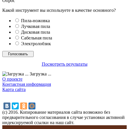
Опрос
Какой инструмент вы используете в качестве основного?
Пила-ножовка
Лучковая пила
Дисковая пила
Сабельная пила
Электролобзик
Посмотреть результаты
Загрузка ...
О проекте
Контактная информация
Карта сайта
(с) 2016. Копирование материалов сайта возможно без
предварительного согласования в случае установки активной
индексируемой ссылки на наш сайт.