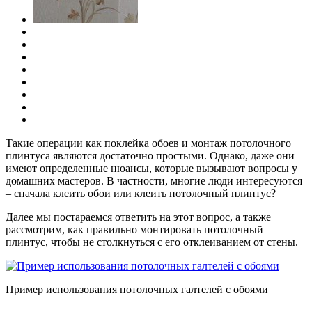
Такие операции как поклейка обоев и монтаж потолочного
плинтуса являются достаточно простыми. Однако, даже они
имеют определенные нюансы, которые вызывают вопросы у
домашних мастеров. В частности, многие люди интересуются
– сначала клеить обои или клеить потолочный плинтус?
Далее мы постараемся ответить на этот вопрос, а также
рассмотрим, как правильно монтировать потолочный
плинтус, чтобы не столкнуться с его отклеиванием от стены.
Пример использования потолочных галтелей с обоями