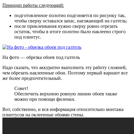
Принцип работы следующий:
подготовленное полотно подгоняется по рисунку так,
чтобы сверху оставался запас, наезжающий на галтель;
после приклеивания нужно сверху ровно отрезать
остаток, чтобы в итоге полотно было наклеено строго
под плинтус.
На фото — обрезка обоев под галтель
Надо сказать, что аккуратно выполнить эту работу сложней,
чем обрезать наклеенные обои. Поэтому первый вариант все
же более предпочтительный.
Совет!
Обеспечить верхнюю ровную линию обоев также
можно при помощи филенки.
Вот, собственно, и вся информация относительно монтажа
плинтусов на оклеенные обоями стены.