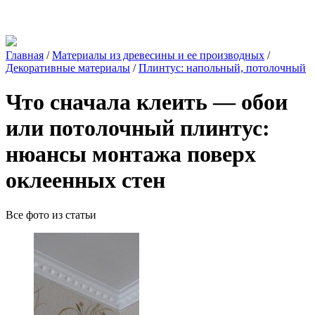
Главная
/
Материалы из древесины и ее производных
/
Декоративные материалы
/
Плинтус: напольный, потолочный
Что сначала клеить — обои
или потолочный плинтус:
нюансы монтажа поверх
оклеенных стен
Все фото из статьи