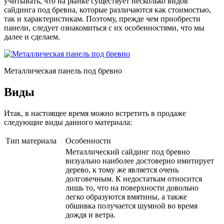
учитывать, что на рынке существует несколько видов
сайдинга под бревна, которые различаются как стоимостью,
так и характеристикам. Поэтому, прежде чем приобрести
панели, следует ознакомиться с их особенностями, что мы
далее и сделаем.
Металлическая панель под бревно
Виды
Итак, в настоящее время можно встретить в продаже
следующие виды данного материала:
Тип материала
Особенности
Металлический сайдинг под бревно
визуально наиболее достоверно имитирует
дерево, к тому же является очень
долговечным. К недостаткам относится
лишь то, что на поверхности довольно
легко образуются вмятины, а также
обшивка получается шумной во время
дождя и ветра.