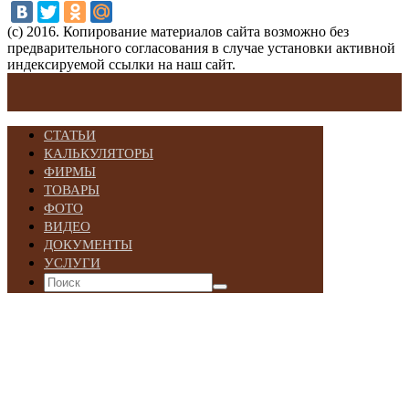
(с) 2016. Копирование материалов сайта возможно без
предварительного согласования в случае установки активной
индексируемой ссылки на наш сайт.
СТАТЬИ
КАЛЬКУЛЯТОРЫ
ФИРМЫ
ТОВАРЫ
ФОТО
ВИДЕО
ДОКУМЕНТЫ
УСЛУГИ