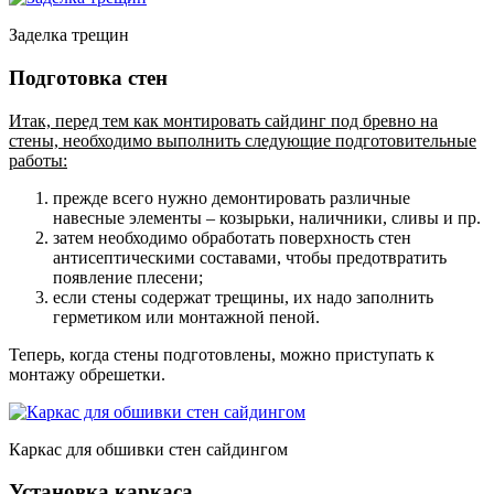
Заделка трещин
Подготовка стен
Итак, перед тем как монтировать сайдинг под бревно на
стены, необходимо выполнить следующие подготовительные
работы:
прежде всего нужно демонтировать различные
навесные элементы – козырьки, наличники, сливы и пр.
затем необходимо обработать поверхность стен
антисептическими составами, чтобы предотвратить
появление плесени;
если стены содержат трещины, их надо заполнить
герметиком или монтажной пеной.
Теперь, когда стены подготовлены, можно приступать к
монтажу обрешетки.
Каркас для обшивки стен сайдингом
Установка каркаса