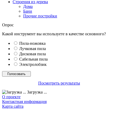
Строения из дерева
Дома
Бани
Прочие постройки
Опрос
Какой инструмент вы используете в качестве основного?
Пила-ножовка
Лучковая пила
Дисковая пила
Сабельная пила
Электролобзик
Посмотреть результаты
Загрузка ...
О проекте
Контактная информация
Карта сайта