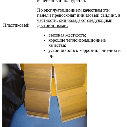
вспененный полиуретан.
По эксплуатационным качествам эти
панели превосходят виниловый сайдинг, в
частности, они обладают следующими
Пластиковый
достоинствами:
высокая жесткость;
хорошие теплоизоляционные
качества;
устойчивость к коррозии, гниению и
пр.