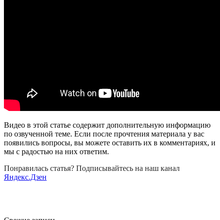
Видео в этой статье содержит дополнительную информацию
по озвученной теме. Если после прочтения материала у вас
появились вопросы, вы можете оставить их в комментариях, и
мы с радостью на них ответим.
Понравилась статья? Подписывайтесь на наш канал
Яндекс.Дзен