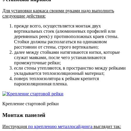
Для установки каркаса своими руками надо выполнить
следующие действия:
прежде всего, осуществляется монтаж двух
вертикальных стоек (алюминиевых профилей или
деревянных реек) у противоположных краев стены.
Стойки должны располагаться на одинаковом
расстоянии от стены, строго вертикально;
далее между стойками натягиваются нитки, которые
служат маяками, после чего устанавливаются
промежуточные рейки;
если стены утепляются, в пространство между рейками
укладывается теплоизоляционный материал;
поверх теплоизолятора к рейкам крепится
пароизоляционная пленка.
Крепление стартовой рейки
Монтаж панелей
Инструкция
по креплению металлосайдинга
выглядит так: