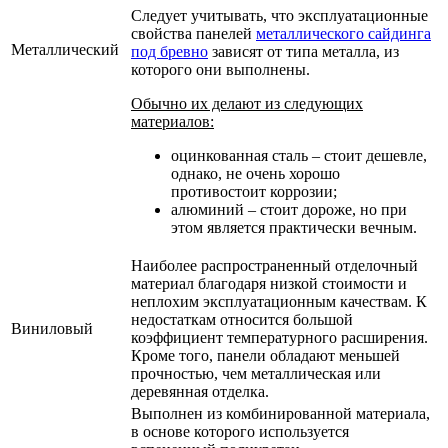
Следует учитывать, что эксплуатационные
свойства панелей
металлического сайдинга
Металлический
под бревно
зависят от типа металла, из
которого они выполнены.
Обычно их делают из следующих
материалов:
оцинкованная сталь
– стоит дешевле,
однако, не очень хорошо
противостоит коррозии;
алюминий
– стоит дороже, но при
этом является практически вечным.
Наиболее распространенный отделочный
материал благодаря низкой стоимости и
неплохим эксплуатационным качествам. К
недостаткам относится большой
Виниловый
коэффициент температурного расширения.
Кроме того, панели обладают меньшей
прочностью, чем металлическая или
деревянная отделка.
Выполнен из комбинированной материала,
в основе которого используется