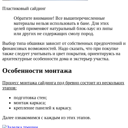
Пластиковый сайдинг
Обратите внимание! Все вышеперечисленные
материалы нельзя использовать в бане. Для этих
целей применяют натуральный блок-хаус из липы
или других не содержащих смолу пород.
Выбор типа обшивки зависит от собственных предпочтений и
финансовых возможностей. Надо сказать, что при покупке
также следует учитывать и цвет покрытия, ориентируясь на
архитектурные особенности дома и экстерьер участка.
Особенности монтажа
Процесс монтажа сайдинга под бревно состоит из нескольких
этапов:
подготовка стен;
монтаж каркаса;
крепление панелей к каркасу.
Далее ознакомимся с каждым из этих этапов.