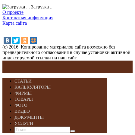
Загрузка ...
О проекте
Контактная информация
Карта сайта
(с) 2016. Копирование материалов сайта возможно без
предварительного согласования в случае установки активной
индексируемой ссылки на наш сайт.
СТАТЬИ
КАЛЬКУЛЯТОРЫ
ФИРМЫ
ТОВАРЫ
ФОТО
ВИДЕО
ДОКУМЕНТЫ
УСЛУГИ