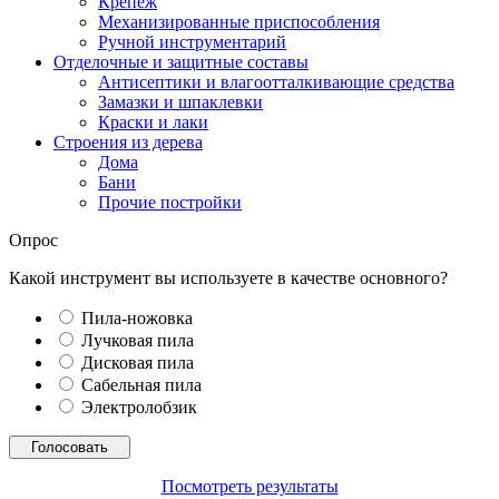
Крепеж
Механизированные приспособления
Ручной инструментарий
Отделочные и защитные составы
Антисептики и влагоотталкивающие средства
Замазки и шпаклевки
Краски и лаки
Строения из дерева
Дома
Бани
Прочие постройки
Опрос
Какой инструмент вы используете в качестве основного?
Пила-ножовка
Лучковая пила
Дисковая пила
Сабельная пила
Электролобзик
Посмотреть результаты